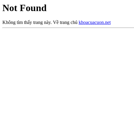
Not Found
Không tìm thấy trang này. Về trang chủ
khoacuacuon.net