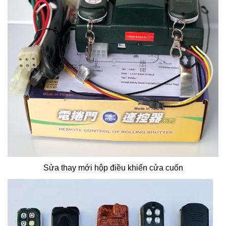
Sửa thay mới hộp điều khiển cửa cuốn