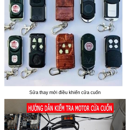
Sửa thay mới điều khiển cửa cuốn