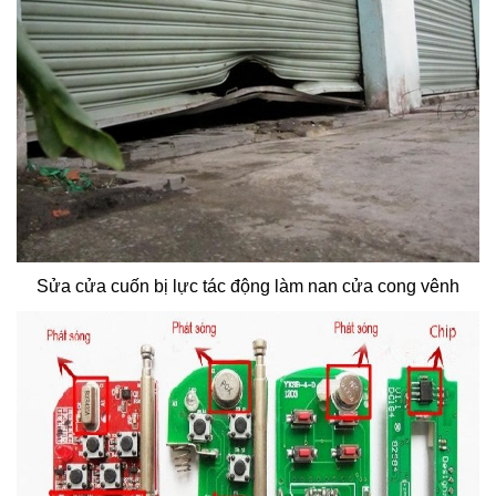
Sửa cửa cuốn bị lực tác động làm nan cửa cong vênh