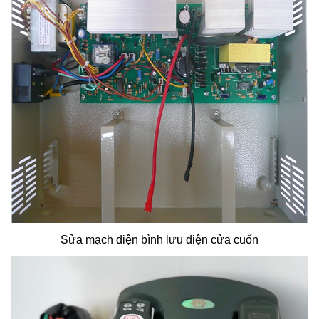
Sửa mạch điện bình lưu điện cửa cuốn