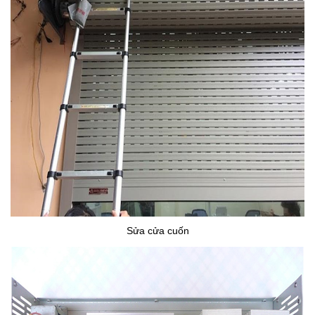
Sửa cửa cuốn