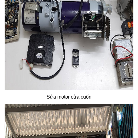
Sửa motor cửa cuốn