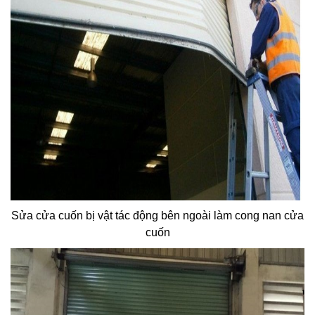
Sửa cửa cuốn bị vật tác động bên ngoài làm cong nan cửa
cuốn