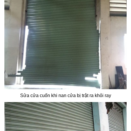
Sửa cửa cuốn khi nan cửa bị trật ra khỏi ray