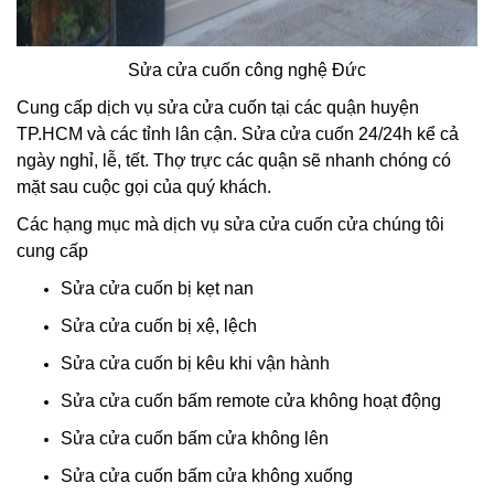
Sửa cửa cuốn công nghệ Đức
Cung cấp dịch vụ sửa cửa cuốn tại các quận huyện
TP.HCM và các tỉnh lân cận. Sửa cửa cuốn 24/24h kể cả
ngày nghỉ, lễ, tết. Thợ trực các quận sẽ nhanh chóng có
mặt sau cuộc gọi của quý khách.
Các hạng mục mà dịch vụ sửa cửa cuốn cửa chúng tôi
cung cấp
Sửa cửa cuốn bị kẹt nan
Sửa cửa cuốn bị xệ, lệch
Sửa cửa cuốn bị kêu khi vận hành
Sửa cửa cuốn bấm remote cửa không hoạt động
Sửa cửa cuốn bấm cửa không lên
Sửa cửa cuốn bấm cửa không xuống