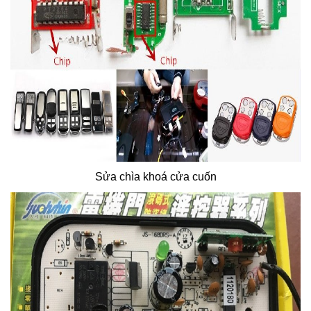
Sửa chìa khoá cửa cuốn