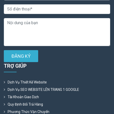
ĐĂNG KÝ
TRỢ GIÚP
Dịch Vụ Thiết Kế Website
Dịch Vụ SEO WEBSITE LÊN TRANG 1 GOOGLE
Tài Khoản Giao Dịch
Quy Định Đổi Trả Hàng
Phương Thức Vận Chuyển