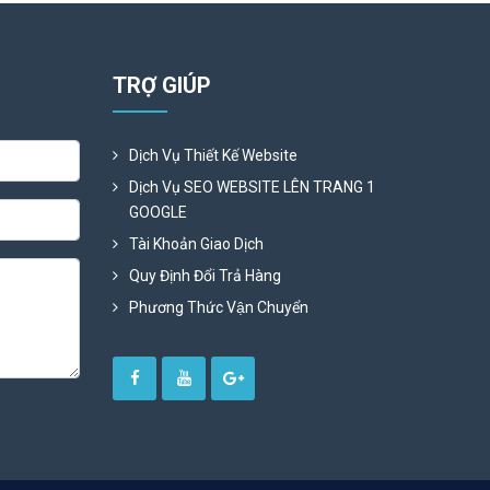
TRỢ GIÚP
Dịch Vụ Thiết Kế Website
Dịch Vụ SEO WEBSITE LÊN TRANG 1
GOOGLE
Tài Khoản Giao Dịch
Quy Định Đổi Trả Hàng
Phương Thức Vận Chuyển