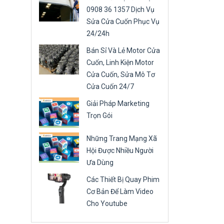
0908 36 1357 Dịch Vụ
Sửa Cửa Cuốn Phục Vụ
24/24h
Bán Sỉ Và Lẻ Motor Cửa
Cuốn, Linh Kiện Motor
Cửa Cuốn, Sửa Mô Tơ
Cửa Cuốn 24/7
Giải Pháp Marketing
Trọn Gói
Những Trang Mạng Xã
Hội Được Nhiều Người
Ưa Dùng
Các Thiết Bị Quay Phim
Cơ Bản Để Làm Video
Cho Youtube