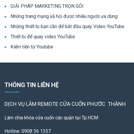
GIẢI PHÁP MARKETING TRỌN GÓI
Những trang mạng xã hội được nhiều người ưa dùng
Những thiết bị bạn cần để bắt đầu quay Video YouTube
Thiết bị để quay video YouTube
Kiếm tiền từ Youtube
THÔNG TIN LIÊN HỆ
DỊCH VỤ LÀM REMOTE
CỬA CUỐN PHƯỚC THÀNH
Làm chìa khóa cửa cuốn các quận tại Tp.HCM
Hotline: 0908 36 1357