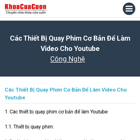
Các Thiết Bị Quay Phim Cơ Bản Để Làm
Video Cho Youtube
Công Nghệ
Các Thiết Bị Quay Phim Cơ Bản Để Làm Video Cho
Youtube
1. Các thiết bị quay phim cơ bản để làm Youtube
1.1. Thiết bị quay phim: