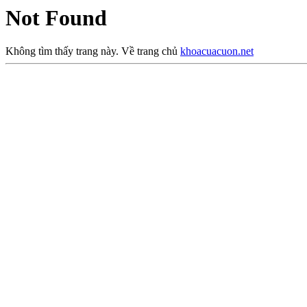
Not Found
Không tìm thấy trang này. Về trang chủ
khoacuacuon.net