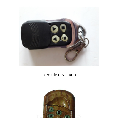
Remote cửa cuốn