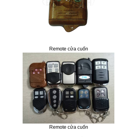
Remote cửa cuốn
Remote cửa cuốn