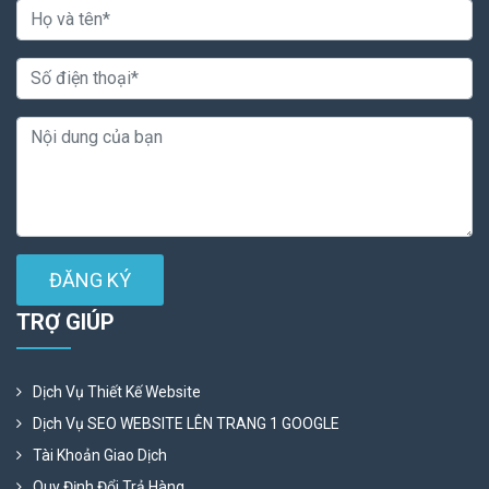
ĐĂNG KÝ
TRỢ GIÚP
Dịch Vụ Thiết Kế Website
Dịch Vụ SEO WEBSITE LÊN TRANG 1 GOOGLE
Tài Khoản Giao Dịch
Quy Định Đổi Trả Hàng