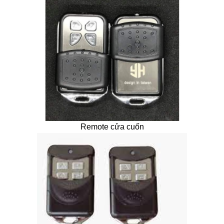
Remote cửa cuốn