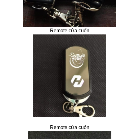
Remote cửa cuốn
Remote cửa cuốn