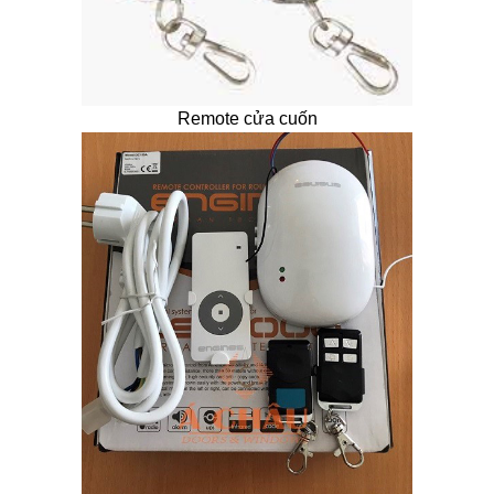
Remote cửa cuốn