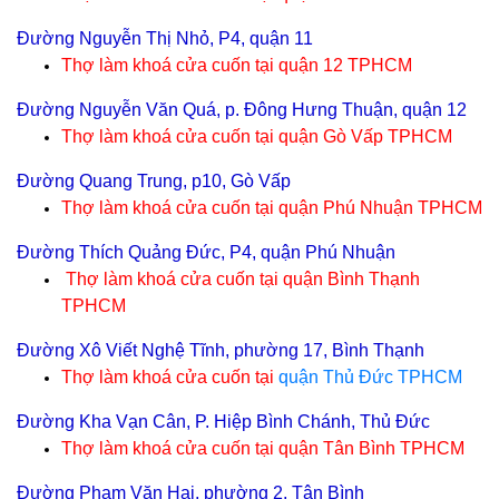
Đường Nguyễn Thị Nhỏ, P4, quận 11
Thợ làm khoá cửa cuốn tại
quận 12 TPHCM
Đường Nguyễn Văn Quá, p. Đông Hưng Thuận, quận 12
Thợ làm khoá cửa cuốn tại
quận Gò Vấp TPHCM
Đường Quang Trung, p10, Gò Vấp
Thợ làm khoá cửa cuốn tại
quận Phú Nhuận TPHCM
Đường Thích Quảng Đức, P4, quận Phú Nhuận
Thợ làm khoá cửa cuốn tại
quận Bình Thạnh
TPHCM
Đường Xô Viết Nghệ Tĩnh, phường 17, Bình Thạnh
Thợ làm khoá cửa cuốn tại
quận Thủ Đức TPHCM
Đường Kha Vạn Cân, P. Hiệp Bình Chánh, Thủ Đức
Thợ làm khoá cửa cuốn tại
quận Tân Bình TPHCM
Đường Phạm Văn Hai, phường 2, Tân Bình