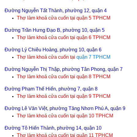
Đường Nguyễn Tất Thành, phường 12, quận 4
Thợ làm khoá cửa cuốn tại
quận 5 TPHCM
Đường Trần Hưng Đạo B, phường 10, quận 5
Thợ làm khoá cửa cuốn tại
quận 6 TPHCM
Đường Lý Chiêu Hoàng, phường 10, quận 6
Thợ làm khoá cửa cuốn tại
quận 7 TPHCM
Đường Nguyễn Thị Thập, phường Tân Phong, quận 7
Thợ làm khoá cửa cuốn tại
quận 8 TPHCM
Đường Phạm Thế Hiển, phường 7, quận 8
Thợ làm khoá cửa cuốn tại
quận 9 TPHCM
Đường Lê Văn Việt, phường Tăng Nhơn Phú A, quận 9
Thợ làm khoá cửa cuốn tại
quận 10 TPHCM
Đường Tô Hiến Thành, phường 14, quận 10
Thợ làm khoá cửa cuốn tại
quận 11 TPHCM