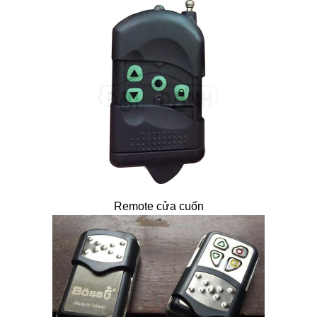
Remote cửa cuốn