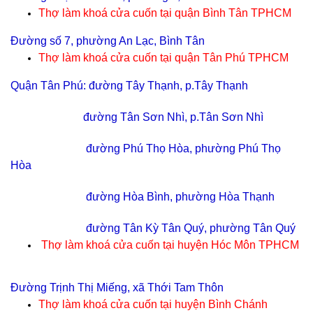
Thợ làm khoá cửa cuốn tại
quận Bình Tân TPHCM
Đường số 7, phường An Lạc, Bình Tân
Thợ làm khoá cửa cuốn tại
quận Tân Phú TPHCM
Quận Tân Phú: đường Tây Thạnh, p.Tây Thạnh
đường Tân Sơn Nhì, p.Tân Sơn Nhì
đường Phú Thọ Hòa, phường Phú Thọ
Hòa
đường Hòa Bình, phường Hòa Thạnh
đường Tân Kỳ Tân Quý, phường Tân Quý
Thợ làm khoá cửa cuốn tại
huyện Hóc Môn TPHCM
Đường Trịnh Thị Miếng, xã Thới Tam Thôn
Thợ làm khoá cửa cuốn tại
huyện Bình Chánh