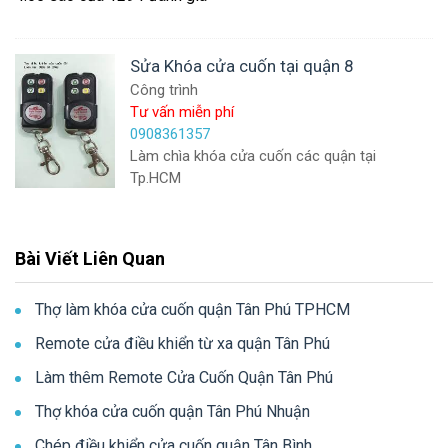
Sửa Khóa cửa cuốn tại quận 8
Công trình
Tư vấn miễn phí
0908361357
Làm chìa khóa cửa cuốn các quận tại
Tp.HCM
Bài Viết Liên Quan
Thợ làm khóa cửa cuốn quận Tân Phú TPHCM
Remote cửa điều khiển từ xa quận Tân Phú
Làm thêm Remote Cửa Cuốn Quận Tân Phú
Thợ khóa cửa cuốn quận Tân Phú Nhuận
Chép điều khiển cửa cuốn quận Tân Bình