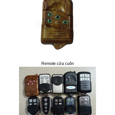
Remote cửa cuốn