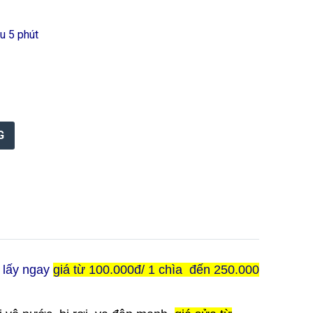
u 5 phút
 lấy ngay
giá từ 100.000đ/ 1 chìa đến 250.000