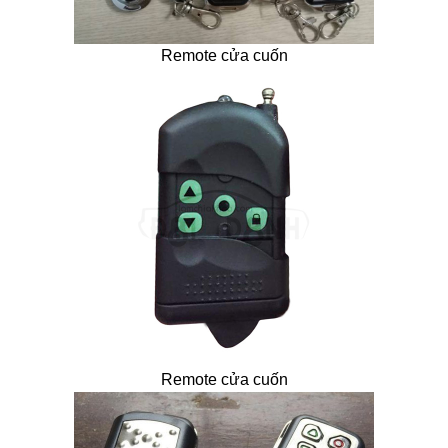
Remote cửa cuốn
Remote cửa cuốn