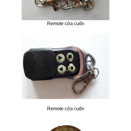
Remote cửa cuốn
Remote cửa cuốn