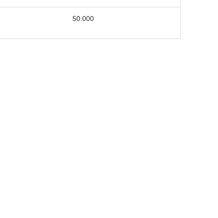
50.000