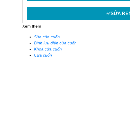
✅SỬA RE
Xem thêm
Sửa cửa cuốn
Bình lưu điện cửa cuốn
Khoá cửa cuốn
Cửa cuốn