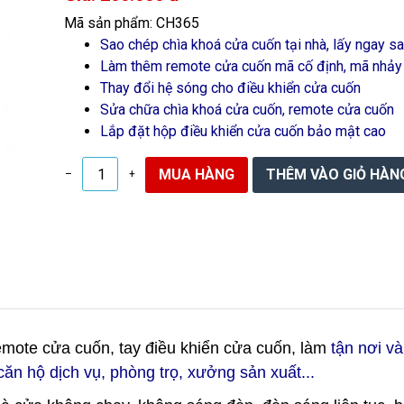
Mã sản phẩm: CH365
Sao chép chìa khoá cửa cuốn tại nhà, lấy ngay sa
Làm thêm remote cửa cuốn mã cố định, mã nhảy
Thay đổi hệ sóng cho điều khiển cửa cuốn
Sửa chữa chìa khoá cửa cuốn, remote cửa cuốn
Lắp đặt hộp điều khiển cửa cuốn bảo mật cao
–
+
remote cửa cuốn, tay điều khiển cửa cuốn, làm
tận nơi và
căn hộ dịch vụ, phòng trọ, xưởng sản xuất...