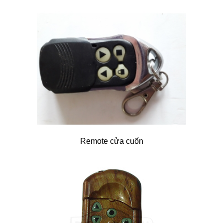
Remote cửa cuốn