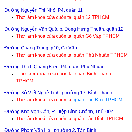
Đường Nguyễn Thị Nhỏ, P4, quận 11
Thợ làm khoá cửa cuốn tại
quận 12 TPHCM
Đường Nguyễn Văn Quá, p. Đông Hưng Thuận, quận 12
Thợ làm khoá cửa cuốn tại
quận Gò Vấp TPHCM
Đường Quang Trung, p10, Gò Vấp
Thợ làm khoá cửa cuốn tại
quận Phú Nhuận TPHCM
Đường Thích Quảng Đức, P4, quận Phú Nhuận
Thợ làm khoá cửa cuốn tại
quận Bình Thạnh
TPHCM
Đường Xô Viết Nghệ Tĩnh, phường 17, Bình Thạnh
Thợ làm khoá cửa cuốn tại
quận Thủ Đức TPHCM
Đường Kha Vạn Cân, P. Hiệp Bình Chánh, Thủ Đức
Thợ làm khoá cửa cuốn tại
quận Tân Bình TPHCM
Đường Phạm Văn Hai, phường 2, Tân Bình