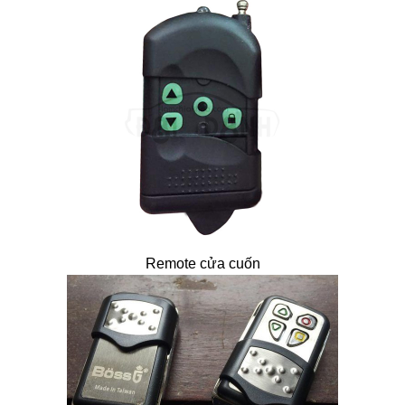
Remote cửa cuốn