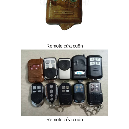
Remote cửa cuốn
Remote cửa cuốn