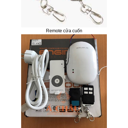
Remote cửa cuốn