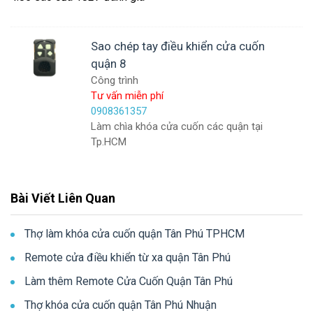
Sao chép tay điều khiển cửa cuốn
quận 8
Công trình
Tư vấn miễn phí
0908361357
Làm chìa khóa cửa cuốn các quận tại
Tp.HCM
Bài Viết Liên Quan
Thợ làm khóa cửa cuốn quận Tân Phú TPHCM
Remote cửa điều khiển từ xa quận Tân Phú
Làm thêm Remote Cửa Cuốn Quận Tân Phú
Thợ khóa cửa cuốn quận Tân Phú Nhuận