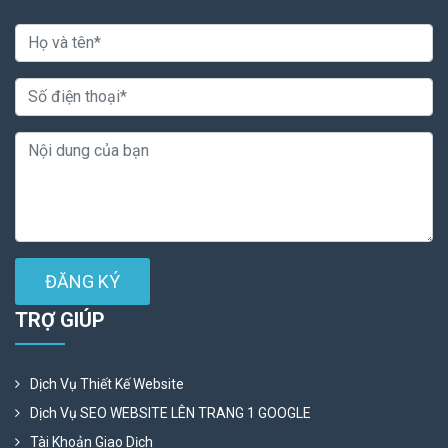
ĐĂNG KÝ
TRỢ GIÚP
Dịch Vụ Thiết Kế Website
Dịch Vụ SEO WEBSITE LÊN TRANG 1 GOOGLE
Tài Khoản Giao Dịch