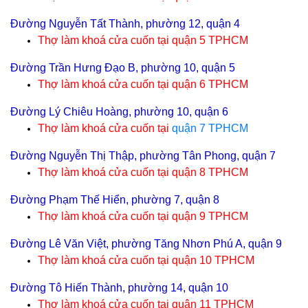
Đường Nguyễn Tất Thành, phường 12, quận 4
Thợ làm khoá cửa cuốn tại
quận 5 TPHCM
Đường Trần Hưng Đạo B, phường 10, quận 5
Thợ làm khoá cửa cuốn tại
quận 6 TPHCM
Đường Lý Chiêu Hoàng, phường 10, quận 6
Thợ làm khoá cửa cuốn tại
quận 7 TPHCM
Đường Nguyễn Thị Thập, phường Tân Phong, quận 7
Thợ làm khoá cửa cuốn tại
quận 8 TPHCM
Đường Phạm Thế Hiển, phường 7, quận 8
Thợ làm khoá cửa cuốn tại
quận 9 TPHCM
Đường Lê Văn Việt, phường Tăng Nhơn Phú A, quận 9
Thợ làm khoá cửa cuốn tại
quận 10 TPHCM
Đường Tô Hiến Thành, phường 14, quận 10
Thợ làm khoá cửa cuốn tại
quận 11 TPHCM