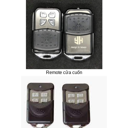
Remote cửa cuốn