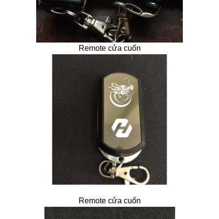
Remote cửa cuốn
Remote cửa cuốn