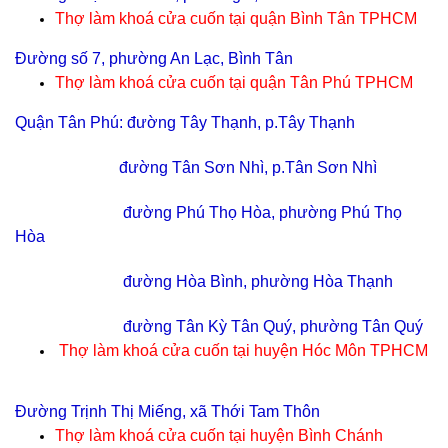
Thợ làm khoá cửa cuốn tại
quận Bình Tân TPHCM
Đường số 7, phường An Lạc, Bình Tân
Thợ làm khoá cửa cuốn tại
quận Tân Phú TPHCM
Quận Tân Phú: đường Tây Thạnh, p.Tây Thạnh
đường Tân Sơn Nhì, p.Tân Sơn Nhì
đường Phú Thọ Hòa, phường Phú Thọ
Hòa
đường Hòa Bình, phường Hòa Thạnh
đường Tân Kỳ Tân Quý, phường Tân Quý
Thợ làm khoá cửa cuốn tại
huyện Hóc Môn TPHCM
Đường Trịnh Thị Miếng, xã Thới Tam Thôn
Thợ làm khoá cửa cuốn tại
huyện Bình Chánh