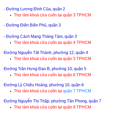
- Đường Lương Đình Của, quận 2
Thợ làm khoá cửa cuốn tại
quận 3 TPHCM
- Đường Điện Biên Phủ, quận 3
- Đường Cách Mạng Tháng Tám, quận 3
Thợ làm khoá cửa cuốn tại
quận 4 TPHCM
Đường Nguyễn Tất Thành, phường 12, quận 4
Thợ làm khoá cửa cuốn tại
quận 5 TPHCM
Đường Trần Hưng Đạo B, phường 10, quận 5
Thợ làm khoá cửa cuốn tại
quận 6 TPHCM
Đường Lý Chiêu Hoàng, phường 10, quận 6
Thợ làm khoá cửa cuốn tại
quận 7 TPHCM
Đường Nguyễn Thị Thập, phường Tân Phong, quận 7
Thợ làm khoá cửa cuốn tại
quận 8 TPHCM