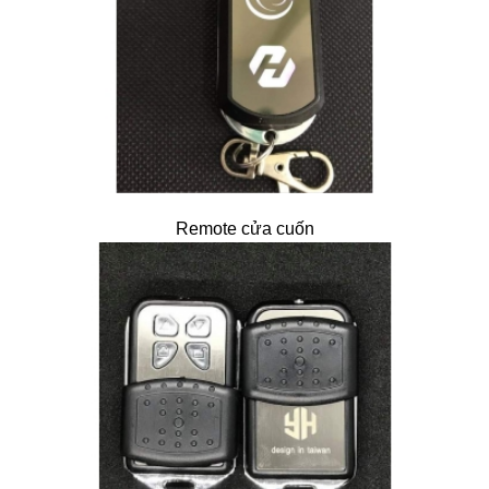
Remote cửa cuốn