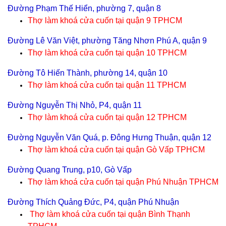
Đường Phạm Thế Hiển, phường 7, quận 8
Thợ làm khoá cửa cuốn tại
quận 9 TPHCM
Đường Lê Văn Việt, phường Tăng Nhơn Phú A, quận 9
Thợ làm khoá cửa cuốn tại
quận 10 TPHCM
Đường Tô Hiến Thành, phường 14, quận 10
Thợ làm khoá cửa cuốn tại
quận 11 TPHCM
Đường Nguyễn Thị Nhỏ, P4, quận 11
Thợ làm khoá cửa cuốn tại
quận 12 TPHCM
Đường Nguyễn Văn Quá, p. Đông Hưng Thuận, quận 12
Thợ làm khoá cửa cuốn tại
quận Gò Vấp TPHCM
Đường Quang Trung, p10, Gò Vấp
Thợ làm khoá cửa cuốn tại
quận Phú Nhuận TPHCM
Đường Thích Quảng Đức, P4, quận Phú Nhuận
Thợ làm khoá cửa cuốn tại
quận Bình Thạnh