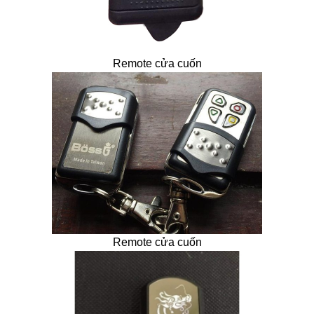
Remote cửa cuốn
Remote cửa cuốn