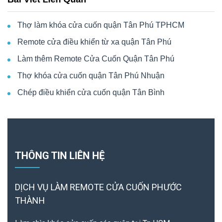
Thợ làm khóa cửa cuốn quận Tân Phú TPHCM
Remote cửa điều khiển từ xa quận Tân Phú
Làm thêm Remote Cửa Cuốn Quận Tân Phú
Thợ khóa cửa cuốn quận Tân Phú Nhuận
Chép điều khiển cửa cuốn quận Tân Bình
THÔNG TIN LIÊN HỆ
DỊCH VỤ LÀM REMOTE
CỬA CUỐN PHƯỚC
THÀNH