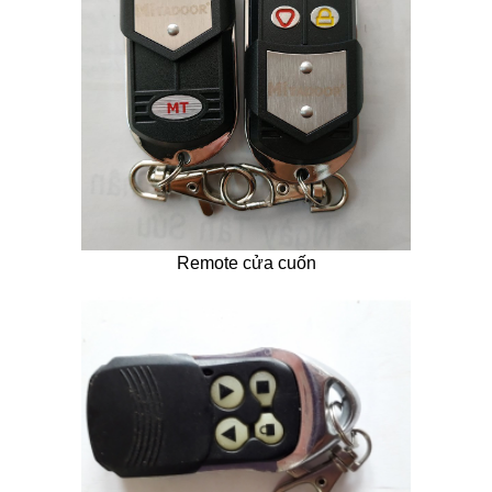
Remote cửa cuốn