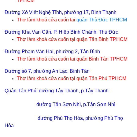
TPHCM
Đường Xô Viết Nghệ Tĩnh, phường 17, Bình Thạnh
Thợ làm khoá cửa cuốn tại
quận Thủ Đức TPHCM
Đường Kha Vạn Cân, P. Hiệp Bình Chánh, Thủ Đức
Thợ làm khoá cửa cuốn tại
quận Tân Bình TPHCM
Đường Phạm Văn Hai, phường 2, Tân Bình
Thợ làm khoá cửa cuốn tại
quận Bình Tân TPHCM
Đường số 7, phường An Lạc, Bình Tân
Thợ làm khoá cửa cuốn tại
quận Tân Phú TPHCM
Quận Tân Phú: đường Tây Thạnh, p.Tây Thạnh
đường Tân Sơn Nhì, p.Tân Sơn Nhì
đường Phú Thọ Hòa, phường Phú Thọ
Hòa