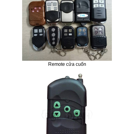
Remote cửa cuốn