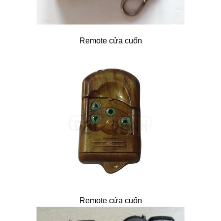
Remote cửa cuốn
Remote cửa cuốn