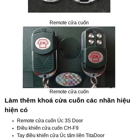
Remote cửa cuốn
Remote cửa cuốn
Làm thêm khoá cửa cuốn các nhãn hiệu
hiện có
Remote cửa cuốn Úc 3S Door
Điều khiển cửa cuốn CH-F9
Tay điều khiển cửa Úc tấm liền TitaDoor