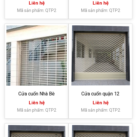
Liên hệ
Liên hệ
Mã sản phẩm: QTP2
Mã sản phẩm: QTP2
Cửa cuốn Nhà Bè
Cửa cuốn quận 12
Liên hệ
Liên hệ
Mã sản phẩm: QTP2
Mã sản phẩm: QTP2