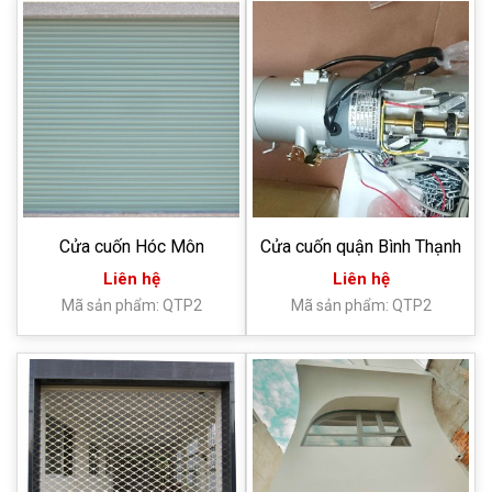
Cửa cuốn Hóc Môn
Cửa cuốn quận Bình Thạnh
Liên hệ
Liên hệ
Mã sản phẩm: QTP2
Mã sản phẩm: QTP2