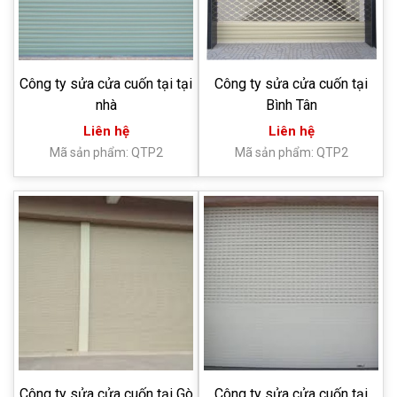
Công ty sửa cửa cuốn tại tại
Công ty sửa cửa cuốn tại
nhà
Bình Tân
Liên hệ
Liên hệ
Mã sản phẩm: QTP2
Mã sản phẩm: QTP2
Công ty sửa cửa cuốn tại Gò
Công ty sửa cửa cuốn tại