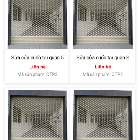
Sửa cửa cuốn tại quận 5
Sửa cửa cuốn tại quận 3
Liên hệ
Liên hệ
Mã sản phẩm: QTP2
Mã sản phẩm: QTP2