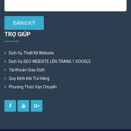
ĐĂNG KÝ
TRỢ GIÚP
Dịch Vụ Thiết Kế Website
Dịch Vụ SEO WEBSITE LÊN TRANG 1 GOOGLE
Tài Khoản Giao Dịch
Quy Định Đổi Trả Hàng
Phương Thức Vận Chuyển