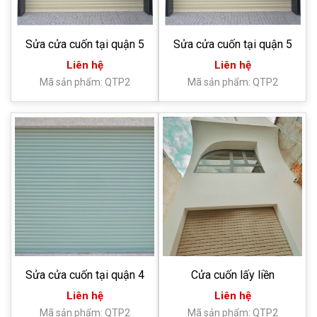
Sửa cửa cuốn tại quận 5
Sửa cửa cuốn tại quận 5
Liên hệ
Liên hệ
Mã sản phẩm: QTP2
Mã sản phẩm: QTP2
Sửa cửa cuốn tại quận 4
Cửa cuốn lấy liền
Liên hệ
Liên hệ
Mã sản phẩm: QTP2
Mã sản phẩm: QTP2