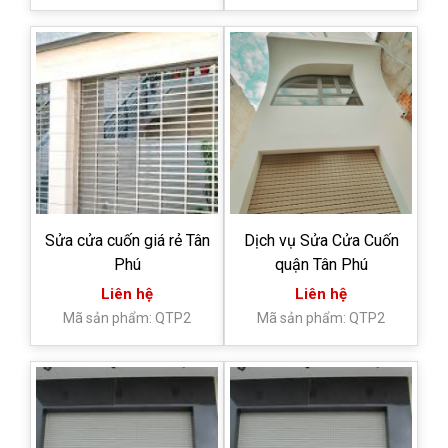
Sửa cửa cuốn giá rẻ Tân
Dịch vụ Sửa Cửa Cuốn
Phú
quận Tân Phú
Liên hệ
Liên hệ
Mã sản phẩm: QTP2
Mã sản phẩm: QTP2