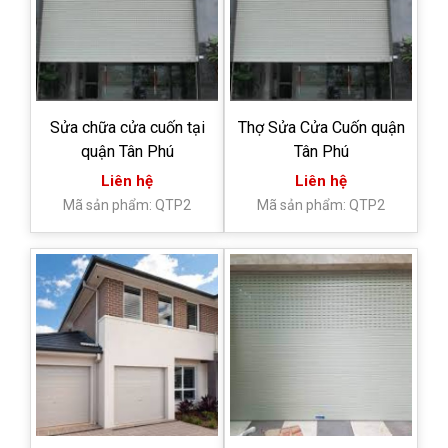
Sửa chữa cửa cuốn tại
Thợ Sửa Cửa Cuốn quận
quận Tân Phú
Tân Phú
Liên hệ
Liên hệ
Mã sản phẩm: QTP2
Mã sản phẩm: QTP2