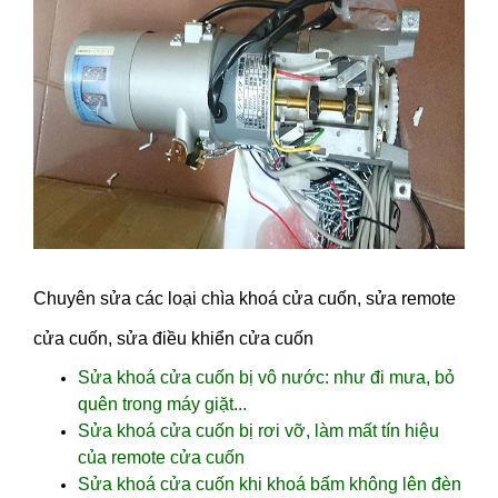
Chuyên sửa các loại chìa khoá cửa cuốn, sửa remote
cửa cuốn, sửa điều khiển cửa cuốn
Sửa khoá cửa cuốn bị vô nước: như đi mưa, bỏ
quên trong máy giặt...
Sửa khoá cửa cuốn bị rơi vỡ, làm mất tín hiệu
của remote cửa cuốn
Sửa khoá cửa cuốn khi khoá bấm không lên đèn