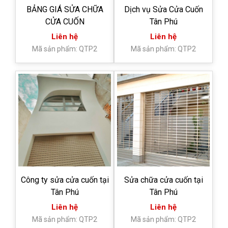
BẢNG GIÁ SỬA CHỮA
Dịch vụ Sửa Cửa Cuốn
CỬA CUỐN
Tân Phú
Liên hệ
Liên hệ
Mã sản phẩm: QTP2
Mã sản phẩm: QTP2
Công ty sửa cửa cuốn tại
Sửa chữa cửa cuốn tại
Tân Phú
Tân Phú
Liên hệ
Liên hệ
Mã sản phẩm: QTP2
Mã sản phẩm: QTP2