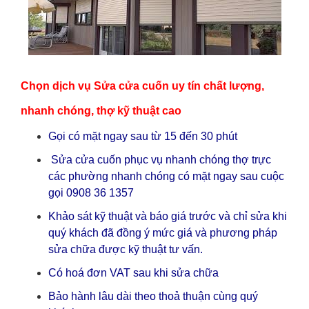
Chọn dịch vụ Sửa cửa cuốn uy tín chất lượng,
nhanh chóng, thợ kỹ thuật cao
Gọi có mặt ngay sau từ 15 đến 30 phút
Sửa cửa cuốn phục vụ nhanh chóng thợ trực
các phường nhanh chóng có mặt ngay sau cuộc
gọi 0908 36 1357
Khảo sát kỹ thuật và báo giá trước và chỉ sửa khi
quý khách đã đồng ý mức giá và phương pháp
sửa chữa được kỹ thuật tư vấn.
Có hoá đơn VAT sau khi sửa chữa
Bảo hành lâu dài theo thoả thuận cùng quý