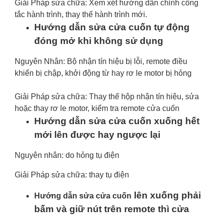
Giải Pháp sửa chữa: Xem xét hướng dẫn chỉnh công
tắc hành trình, thay thế hành trình mới.
Hướng dẫn sửa cửa cuốn tự động
đóng mở khi không sử dụng
Nguyên Nhân: Bộ nhận tín hiệu bị lỗi, remote điều
khiển bị chập, khởi động từ hay rơ le motor bị hỏng
Giải Pháp sửa chữa: Thay thế hộp nhận tín hiệu, sửa
hoặc thay rơ le motor, kiểm tra remote cửa cuốn
Hướng dẫn sửa cửa cuốn xuống hết
mới lên được hay ngược lại
Nguyên nhân: do hỏng tụ điện
Giải Pháp sửa chữa: thay tụ điện
lên xuống phải
Hướng dẫn sửa cửa cuốn
bấm và giữ nút trên remote thì cửa