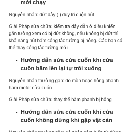
mới chạy
Nguyên nhân: đứt dây (-) duy trì cuộn hút
Giải Pháp sửa chữa: kiểm tra dây dẫn ở điều khiển
gắn tường xem có bị đứt không, nếu không bị đứt thì
khả năng nút bấm công tắc tường bị hỏng. Các bạn có
thể thay công tắc tường mới
Hướng dẫn sửa cửa cuốn khi cửa
cuốn bấm lên lại tự trôi xuống
Nguyên nhân thường gặp: do mòn hoặc hỏng phanh
hãm motor cửa cuốn
Giải Pháp sửa chữa: thay thế hãm phanh bị hỏng
Hướng dẫn sửa cửa cuốn khi cửa
cuốn không dừng khi gặp vật cản