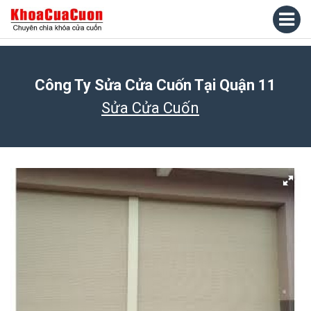
Công Ty Sửa Cửa Cuốn Tại Quận 11
Sửa Cửa Cuốn