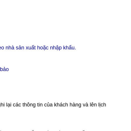
heo nhà sản xuất hoặc nhập khẩu.
 bảo
 lại các thông tin của khách hàng và lên lịch