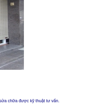
sửa chữa được kỹ thuật tư vấn.