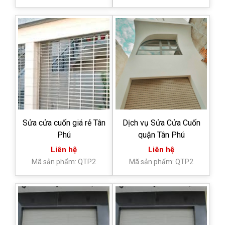
Sửa cửa cuốn giá rẻ Tân
Dịch vụ Sửa Cửa Cuốn
Phú
quận Tân Phú
Liên hệ
Liên hệ
Mã sản phẩm: QTP2
Mã sản phẩm: QTP2