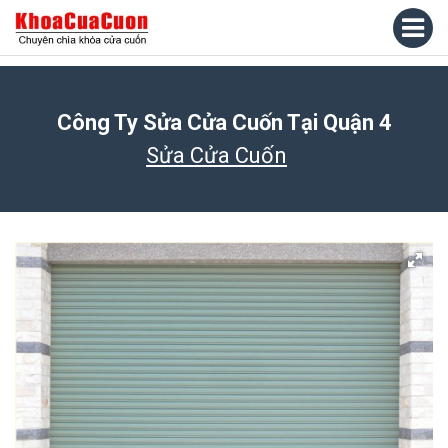
Công Ty Sửa Cửa Cuốn Tại Quận 4
Sửa Cửa Cuốn