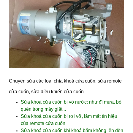
Chuyên sửa các loại chìa khoá cửa cuốn, sửa remote
cửa cuốn, sửa điều khiển cửa cuốn
Sửa khoá cửa cuốn bị vô nước: như đi mưa, bỏ
quên trong máy giặt...
Sửa khoá cửa cuốn bị rơi vỡ, làm mất tín hiệu
của remote cửa cuốn
Sửa khoá cửa cuốn khi khoá bấm không lên đèn