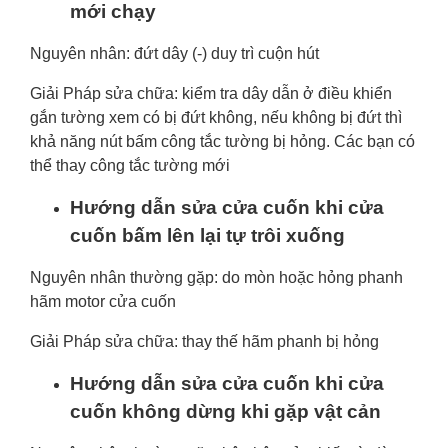
mới chạy
Nguyên nhân: đứt dây (-) duy trì cuộn hút
Giải Pháp sửa chữa: kiểm tra dây dẫn ở điều khiển
gắn tường xem có bị đứt không, nếu không bị đứt thì
khả năng nút bấm công tắc tường bị hỏng. Các bạn có
thể thay công tắc tường mới
Hướng dẫn sửa cửa cuốn khi cửa
cuốn bấm lên lại tự trôi xuống
Nguyên nhân thường gặp: do mòn hoặc hỏng phanh
hãm motor cửa cuốn
Giải Pháp sửa chữa: thay thế hãm phanh bị hỏng
Hướng dẫn sửa cửa cuốn khi cửa
cuốn không dừng khi gặp vật cản