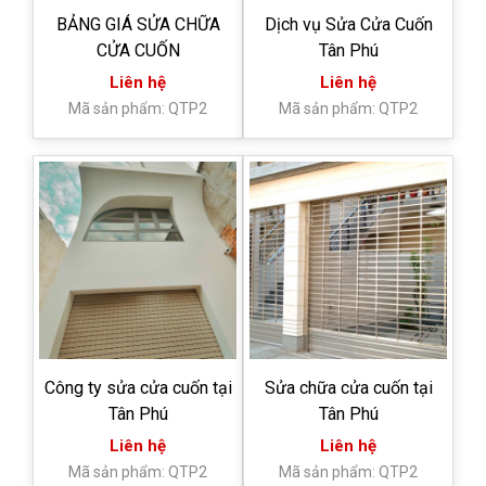
BẢNG GIÁ SỬA CHỮA
Dịch vụ Sửa Cửa Cuốn
CỬA CUỐN
Tân Phú
Liên hệ
Liên hệ
Mã sản phẩm: QTP2
Mã sản phẩm: QTP2
Công ty sửa cửa cuốn tại
Sửa chữa cửa cuốn tại
Tân Phú
Tân Phú
Liên hệ
Liên hệ
Mã sản phẩm: QTP2
Mã sản phẩm: QTP2