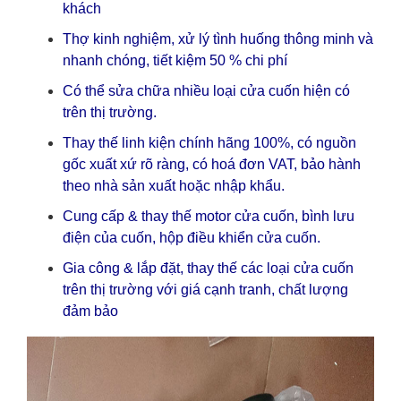
khách
Thợ kinh nghiệm, xử lý tình huống thông minh và
nhanh chóng, tiết kiệm 50 % chi phí
Có thể sửa chữa nhiều loại cửa cuốn hiện có
trên thị trường.
Thay thế linh kiện chính hãng 100%, có nguồn
gốc xuất xứ rõ ràng, có hoá đơn VAT, bảo hành
theo nhà sản xuất hoặc nhập khẩu.
Cung cấp & thay thế motor cửa cuốn, bình lưu
điện của cuốn, hộp điều khiển cửa cuốn.
Gia công & lắp đặt, thay thế các loại cửa cuốn
trên thị trường với giá cạnh tranh, chất lượng
đảm bảo