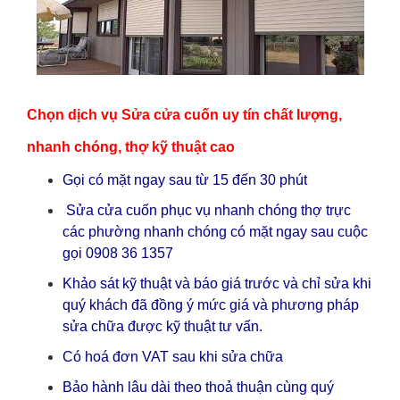
Chọn dịch vụ Sửa cửa cuốn uy tín chất lượng,
nhanh chóng, thợ kỹ thuật cao
Gọi có mặt ngay sau từ 15 đến 30 phút
Sửa cửa cuốn phục vụ nhanh chóng thợ trực
các phường nhanh chóng có mặt ngay sau cuộc
gọi 0908 36 1357
Khảo sát kỹ thuật và báo giá trước và chỉ sửa khi
quý khách đã đồng ý mức giá và phương pháp
sửa chữa được kỹ thuật tư vấn.
Có hoá đơn VAT sau khi sửa chữa
Bảo hành lâu dài theo thoả thuận cùng quý