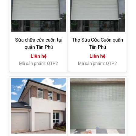
Sửa chữa cửa cuốn tại
Thợ Sửa Cửa Cuốn quận
quận Tân Phú
Tân Phú
Liên hệ
Liên hệ
Mã sản phẩm: QTP2
Mã sản phẩm: QTP2