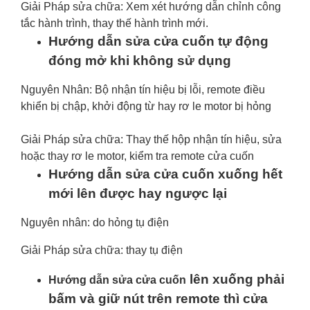
Giải Pháp sửa chữa: Xem xét hướng dẫn chỉnh công
tắc hành trình, thay thế hành trình mới.
Hướng dẫn sửa cửa cuốn tự động
đóng mở khi không sử dụng
Nguyên Nhân: Bộ nhận tín hiệu bị lỗi, remote điều
khiển bị chập, khởi động từ hay rơ le motor bị hỏng
Giải Pháp sửa chữa: Thay thế hộp nhận tín hiệu, sửa
hoặc thay rơ le motor, kiểm tra remote cửa cuốn
Hướng dẫn sửa cửa cuốn xuống hết
mới lên được hay ngược lại
Nguyên nhân: do hỏng tụ điện
Giải Pháp sửa chữa: thay tụ điện
lên xuống phải
Hướng dẫn sửa cửa cuốn
bấm và giữ nút trên remote thì cửa