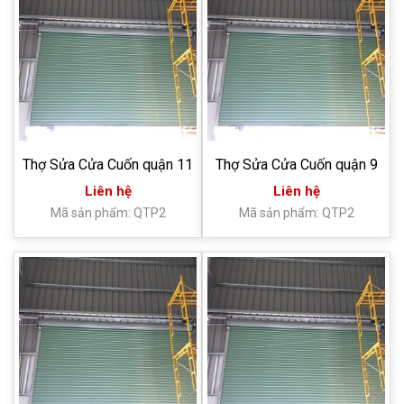
Thợ Sửa Cửa Cuốn quận 11
Thợ Sửa Cửa Cuốn quận 9
Liên hệ
Liên hệ
Mã sản phẩm: QTP2
Mã sản phẩm: QTP2