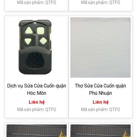
Mã sản phẩm: QTP2
Mã sản phẩm: QTP2
Dịch vụ Sửa Cửa Cuốn quận
Thợ Sửa Cửa Cuốn quận
Hóc Môn
Phú Nhuận
Liên hệ
Liên hệ
Mã sản phẩm: QTP2
Mã sản phẩm: QTP2