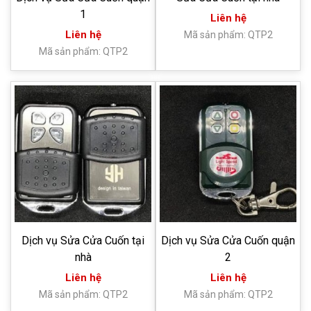
1
Liên hệ
Liên hệ
Mã sản phẩm: QTP2
Mã sản phẩm: QTP2
Dịch vụ Sửa Cửa Cuốn tại
Dịch vụ Sửa Cửa Cuốn quận
nhà
2
Liên hệ
Liên hệ
Mã sản phẩm: QTP2
Mã sản phẩm: QTP2