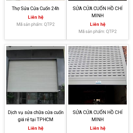
Thợ Sửa Cửa Cuốn 24h
SỬA CỬA CUỐN HỒ CHÍ
MINH
Liên hệ
Liên hệ
Mã sản phẩm: QTP2
Mã sản phẩm: QTP2
Dịch vụ sửa chữa cửa cuốn
SỬA CỬA CUỐN HỒ CHÍ
giá rẻ tại TPHCM
MINH
Liên hệ
Liên hệ