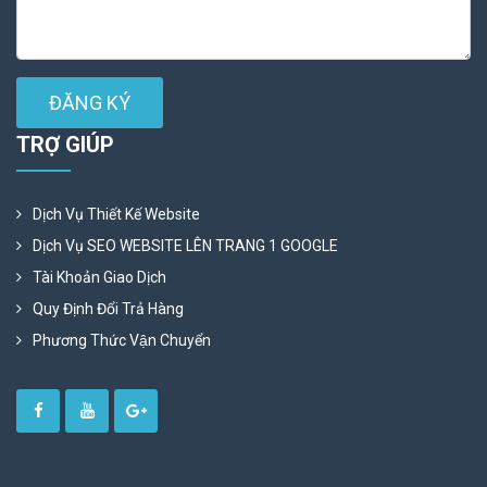
ĐĂNG KÝ
TRỢ GIÚP
Dịch Vụ Thiết Kế Website
Dịch Vụ SEO WEBSITE LÊN TRANG 1 GOOGLE
Tài Khoản Giao Dịch
Quy Định Đổi Trả Hàng
Phương Thức Vận Chuyển