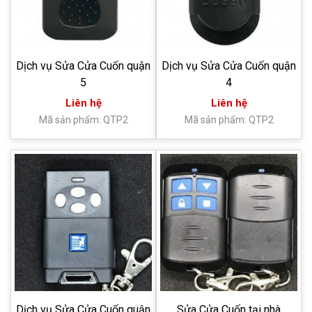
Dịch vụ Sửa Cửa Cuốn quận
Dịch vụ Sửa Cửa Cuốn quận
5
4
Liên hệ
Liên hệ
Mã sản phẩm: QTP2
Mã sản phẩm: QTP2
Dịch vụ Sửa Cửa Cuốn quận
Sửa Cửa Cuốn tại nhà