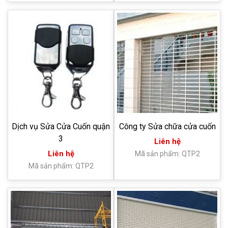
Dịch vụ Sửa Cửa Cuốn quận
Công ty Sửa chữa cửa cuốn
3
Liên hệ
Liên hệ
Mã sản phẩm: QTP2
Mã sản phẩm: QTP2