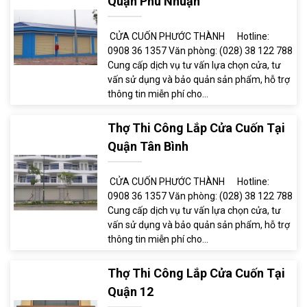
Quận Phú Nhuận
CỬA CUỐN PHƯỚC THÀNH Hotline:
0908 36 1357 Văn phòng: (028) 38 122 788
Cung cấp dịch vụ tư vấn lựa chọn cửa, tư
vấn sử dụng và bảo quản sản phẩm, hỗ trợ
thông tin miễn phí cho...
Thợ Thi Công Lắp Cửa Cuốn Tại
Quận Tân Bình
CỬA CUỐN PHƯỚC THÀNH Hotline:
0908 36 1357 Văn phòng: (028) 38 122 788
Cung cấp dịch vụ tư vấn lựa chọn cửa, tư
vấn sử dụng và bảo quản sản phẩm, hỗ trợ
thông tin miễn phí cho...
Thợ Thi Công Lắp Cửa Cuốn Tại
Quận 12