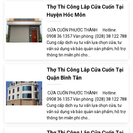
Thợ Thi Công Lắp Cửa Cuốn Tại
Huyện Hóc Môn
CỬA CUỐN PHƯỚC THÀNH Hotline:
0908 36 1357 Văn phòng: (028) 38 122 788
Cung cấp dịch vụ tư vấn lựa chọn cửa, tư
vấn sử dụng và bảo quản sản phẩm, hỗ trợ
thông tin miễn phí cho...
Thợ Thi Công Lắp Cửa Cuốn Tại
Quận Bình Tân
CỬA CUỐN PHƯỚC THÀNH Hotline:
0908 36 1357 Văn phòng: (028) 38 122 788
Cung cấp dịch vụ tư vấn lựa chọn cửa, tư
vấn sử dụng và bảo quản sản phẩm, hỗ trợ
thông tin miễn phí cho...
Thợ Thi Công Lắp Cửa Cuốn Tại