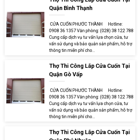
Quận Bình Thạnh
CỬA CUỐN PHƯỚC THÀNH Hotline:
0908 36 1357 Văn phòng: (028) 38 122 788
Cung cấp dịch vụ tư vấn lựa chọn cửa, tư
vấn sử dụng và bảo quản sản phẩm, hỗ trợ
thông tin miễn phí cho...
Thợ Thi Công Lắp Cửa Cuốn Tại
Quận Gò Vấp
CỬA CUỐN PHƯỚC THÀNH Hotline:
0908 36 1357 Văn phòng: (028) 38 122 788
Cung cấp dịch vụ tư vấn lựa chọn cửa, tư
vấn sử dụng và bảo quản sản phẩm, hỗ trợ
thông tin miễn phí cho...
Thợ Thi Công Lắp Cửa Cuốn Tại