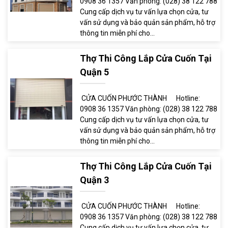
0908 36 1357 Văn phòng: (028) 38 122 788
Cung cấp dịch vụ tư vấn lựa chọn cửa, tư
vấn sử dụng và bảo quản sản phẩm, hỗ trợ
thông tin miễn phí cho...
Thợ Thi Công Lắp Cửa Cuốn Tại
Quận 5
CỬA CUỐN PHƯỚC THÀNH Hotline:
0908 36 1357 Văn phòng: (028) 38 122 788
Cung cấp dịch vụ tư vấn lựa chọn cửa, tư
vấn sử dụng và bảo quản sản phẩm, hỗ trợ
thông tin miễn phí cho...
Thợ Thi Công Lắp Cửa Cuốn Tại
Quận 3
CỬA CUỐN PHƯỚC THÀNH Hotline:
0908 36 1357 Văn phòng: (028) 38 122 788
Cung cấp dịch vụ tư vấn lựa chọn cửa, tư