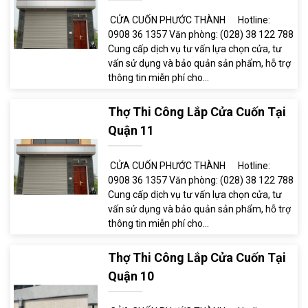
CỬA CUỐN PHƯỚC THÀNH Hotline:
0908 36 1357 Văn phòng: (028) 38 122 788
Cung cấp dịch vụ tư vấn lựa chọn cửa, tư
vấn sử dụng và bảo quản sản phẩm, hỗ trợ
thông tin miễn phí cho...
Thợ Thi Công Lắp Cửa Cuốn Tại
Quận 11
CỬA CUỐN PHƯỚC THÀNH Hotline:
0908 36 1357 Văn phòng: (028) 38 122 788
Cung cấp dịch vụ tư vấn lựa chọn cửa, tư
vấn sử dụng và bảo quản sản phẩm, hỗ trợ
thông tin miễn phí cho...
Thợ Thi Công Lắp Cửa Cuốn Tại
Quận 10