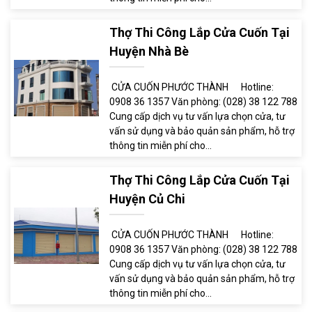
Thợ Thi Công Lắp Cửa Cuốn Tại
Huyện Nhà Bè
CỬA CUỐN PHƯỚC THÀNH Hotline:
0908 36 1357 Văn phòng: (028) 38 122 788
Cung cấp dịch vụ tư vấn lựa chọn cửa, tư
vấn sử dụng và bảo quản sản phẩm, hỗ trợ
thông tin miễn phí cho...
Thợ Thi Công Lắp Cửa Cuốn Tại
Huyện Củ Chi
CỬA CUỐN PHƯỚC THÀNH Hotline:
0908 36 1357 Văn phòng: (028) 38 122 788
Cung cấp dịch vụ tư vấn lựa chọn cửa, tư
vấn sử dụng và bảo quản sản phẩm, hỗ trợ
thông tin miễn phí cho...