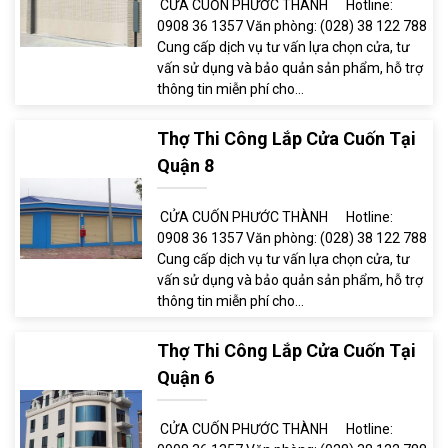
CỬA CUỐN PHƯỚC THÀNH Hotline:
0908 36 1357 Văn phòng: (028) 38 122 788
Cung cấp dịch vụ tư vấn lựa chọn cửa, tư
vấn sử dụng và bảo quản sản phẩm, hỗ trợ
thông tin miễn phí cho...
Thợ Thi Công Lắp Cửa Cuốn Tại
Quận 8
CỬA CUỐN PHƯỚC THÀNH Hotline:
0908 36 1357 Văn phòng: (028) 38 122 788
Cung cấp dịch vụ tư vấn lựa chọn cửa, tư
vấn sử dụng và bảo quản sản phẩm, hỗ trợ
thông tin miễn phí cho...
Thợ Thi Công Lắp Cửa Cuốn Tại
Quận 6
CỬA CUỐN PHƯỚC THÀNH Hotline: