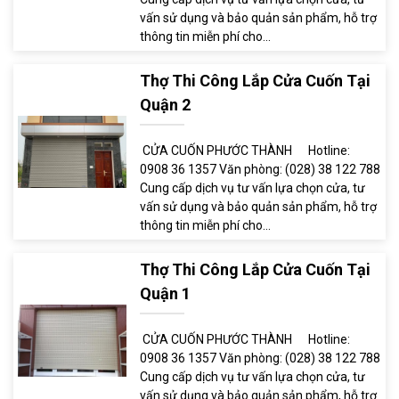
vấn sử dụng và bảo quản sản phẩm, hỗ trợ
thông tin miễn phí cho...
Thợ Thi Công Lắp Cửa Cuốn Tại
Quận 2
CỬA CUỐN PHƯỚC THÀNH Hotline:
0908 36 1357 Văn phòng: (028) 38 122 788
Cung cấp dịch vụ tư vấn lựa chọn cửa, tư
vấn sử dụng và bảo quản sản phẩm, hỗ trợ
thông tin miễn phí cho...
Thợ Thi Công Lắp Cửa Cuốn Tại
Quận 1
CỬA CUỐN PHƯỚC THÀNH Hotline:
0908 36 1357 Văn phòng: (028) 38 122 788
Cung cấp dịch vụ tư vấn lựa chọn cửa, tư
vấn sử dụng và bảo quản sản phẩm, hỗ trợ