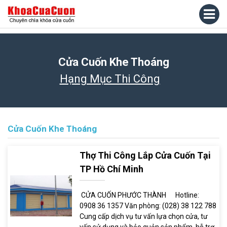
Cửa Cuốn Khe Thoáng
Hạng Mục Thi Công
Cửa Cuốn Khe Thoáng
Thợ Thi Công Lắp Cửa Cuốn Tại
TP Hồ Chí Minh
CỬA CUỐN PHƯỚC THÀNH Hotline:
0908 36 1357 Văn phòng: (028) 38 122 788
Cung cấp dịch vụ tư vấn lựa chọn cửa, tư