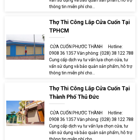
vấn sử dụng và bảo quản sản phẩm, hỗ trợ
thông tin miễn phí cho...
Thợ Thi Công Lắp Cửa Cuốn Tại
TPHCM
CỬA CUỐN PHƯỚC THÀNH Hotline:
0908 36 1357 Văn phòng: (028) 38 122 788
Cung cấp dịch vụ tư vấn lựa chọn cửa, tư
vấn sử dụng và bảo quản sản phẩm, hỗ trợ
thông tin miễn phí cho...
Thợ Thi Công Lắp Cửa Cuốn Tại
Thành Phố Thủ Đức
CỬA CUỐN PHƯỚC THÀNH Hotline:
0908 36 1357 Văn phòng: (028) 38 122 788
Cung cấp dịch vụ tư vấn lựa chọn cửa, tư
vấn sử dụng và bảo quản sản phẩm, hỗ trợ
thông tin miễn phí cho...