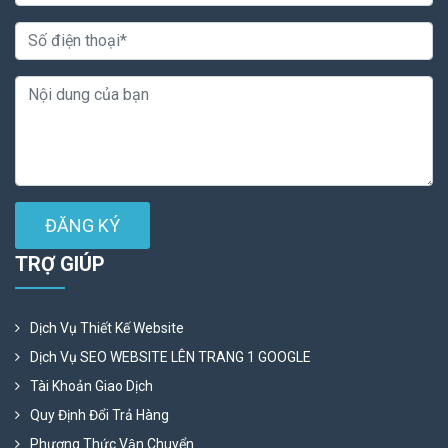
ĐĂNG KÝ
TRỢ GIÚP
Dịch Vụ Thiết Kế Website
Dịch Vụ SEO WEBSITE LÊN TRANG 1 GOOGLE
Tài Khoản Giao Dịch
Quy Định Đổi Trả Hàng
Phương Thức Vận Chuyển