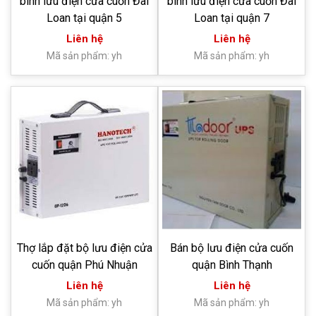
bình lưu điện cửa cuốn Đài
bình lưu điện cửa cuốn Đài
Loan tại quận 5
Loan tại quận 7
Liên hệ
Liên hệ
Mã sản phẩm: yh
Mã sản phẩm: yh
Thợ lắp đặt bộ lưu điện cửa
Bán bộ lưu điện cửa cuốn
cuốn quận Phú Nhuận
quận Bình Thạnh
Liên hệ
Liên hệ
Mã sản phẩm: yh
Mã sản phẩm: yh