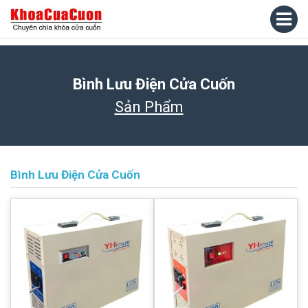
Bình Lưu Điện Cửa Cuốn
Sản Phẩm
Bình Lưu Điện Cửa Cuốn