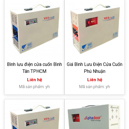
Bình lưu điện cửa cuốn Bình
Giá Bình Lưu Điện Cửa Cuốn
Tân TPHCM
Phú Nhuận
Liên hệ
Liên hệ
Mã sản phẩm: yh
Mã sản phẩm: yh