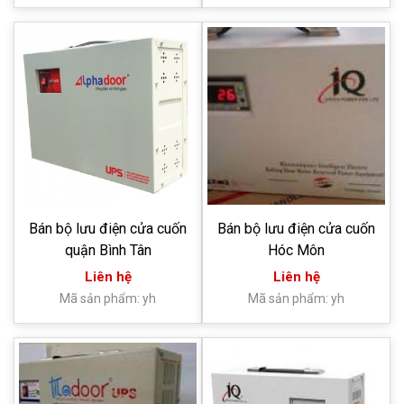
Bán bộ lưu điện cửa cuốn
Bán bộ lưu điện cửa cuốn
quận Bình Tân
Hóc Môn
Liên hệ
Liên hệ
Mã sản phẩm: yh
Mã sản phẩm: yh