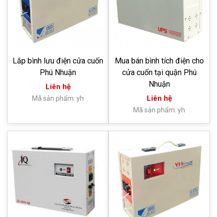
Lắp bình lưu điện cửa cuốn
Mua bán bình tích điện cho
Phú Nhuận
cửa cuốn tại quận Phú
Nhuận
Liên hệ
Liên hệ
Mã sản phẩm: yh
Mã sản phẩm: yh