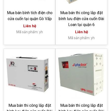
Mua bán bình tích điện cho
Mua bán thi công lắp đặt
cửa cuốn tại quận Gò Vấp
bình lưu điện cửa cuốn Đài
Loan tại quận 6
Liên hệ
Liên hệ
Mã sản phẩm: yh
Mã sản phẩm: yh
Mua bán thi công lắp đặt
Mua bán thi công lắp đặt