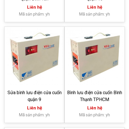
Liên hệ
Liên hệ
Mã sản phẩm: yh
Mã sản phẩm: yh
Sửa bình lưu điện cửa cuốn
Bình lưu điện cửa cuốn Bình
quận 9
Thạnh TPHCM
Liên hệ
Liên hệ
Mã sản phẩm: yh
Mã sản phẩm: yh