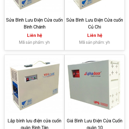
Sửa Bình Lưu Điện Cửa cuốn
Sửa Bình Lưu Điện Cửa cuốn
Bình Chánh
Củ Chi
Liên hệ
Liên hệ
Mã sản phẩm: yh
Mã sản phẩm: yh
Lắp bình lưu điện cửa cuốn
Giá Bình Lưu Điện Cửa Cuốn
quận Bình Tân
quận 10