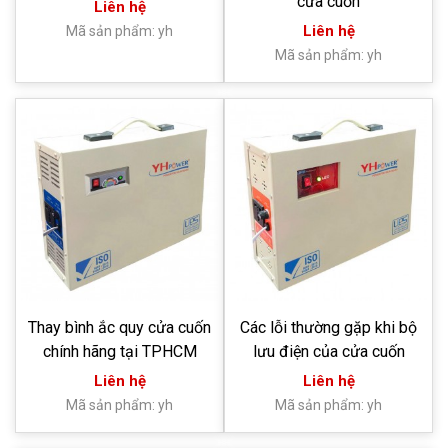
cửa cuốn
Liên hệ
Liên hệ
Mã sản phẩm: yh
Mã sản phẩm: yh
Thay bình ắc quy cửa cuốn
Các lỗi thường gặp khi bộ
chính hãng tại TPHCM
lưu điện của cửa cuốn
Liên hệ
Liên hệ
Mã sản phẩm: yh
Mã sản phẩm: yh