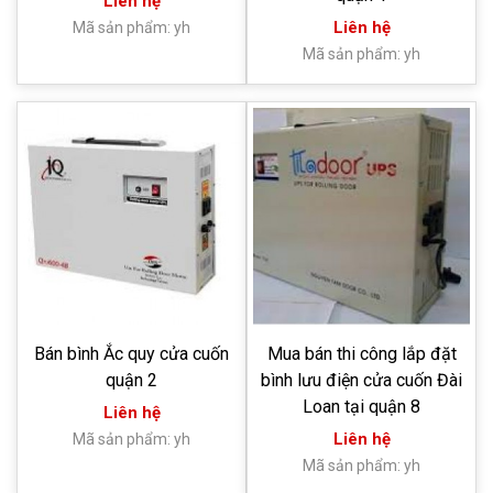
Liên hệ
Liên hệ
Mã sản phẩm: yh
Mã sản phẩm: yh
Bán bình Ắc quy cửa cuốn
Mua bán thi công lắp đặt
quận 2
bình lưu điện cửa cuốn Đài
Loan tại quận 8
Liên hệ
Liên hệ
Mã sản phẩm: yh
Mã sản phẩm: yh