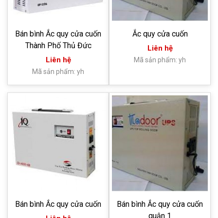
Bán bình Ắc quy cửa cuốn
Ắc quy cửa cuốn
Thành Phố Thủ Đức
Liên hệ
Liên hệ
Mã sản phẩm: yh
Mã sản phẩm: yh
Bán bình Ắc quy cửa cuốn
Bán bình Ắc quy cửa cuốn
quận 1