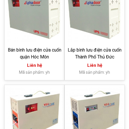
Bán bình lưu điện cửa cuốn
Lắp bình lưu điện cửa cuốn
quận Hóc Môn
Thành Phố Thủ Đức
Liên hệ
Liên hệ
Mã sản phẩm: yh
Mã sản phẩm: yh