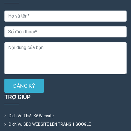
ĐĂNG KÝ
TRỢ GIÚP
Dịch Vụ Thiết Kế Website
Dịch Vụ SEO WEBSITE LÊN TRANG 1 GOOGLE