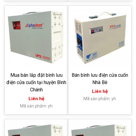
Mua bán lắp đặt bình lưu
Bán bình lưu điện cửa cuốn
điện cửa cuốn tại huyện Bình
Nhà Bè
Chánh
Liên hệ
Liên hệ
Mã sản phẩm: yh
Mã sản phẩm: yh