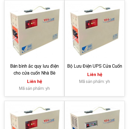
Bán bình ắc quy lưu điện
Bộ Lưu Điện UPS Cửa Cuốn
cho cửa cuốn Nhà Bè
Liên hệ
Liên hệ
Mã sản phẩm: yh
Mã sản phẩm: yh