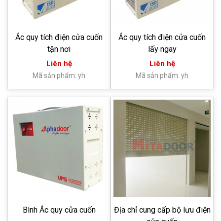
Ắc quy tích điện cửa cuốn
Ắc quy tích điện cửa cuốn
tận nơi
lấy ngay
Liên hệ
Liên hệ
Mã sản phẩm: yh
Mã sản phẩm: yh
Bình Ắc quy cửa cuốn
Địa chỉ cung cấp bộ lưu điện