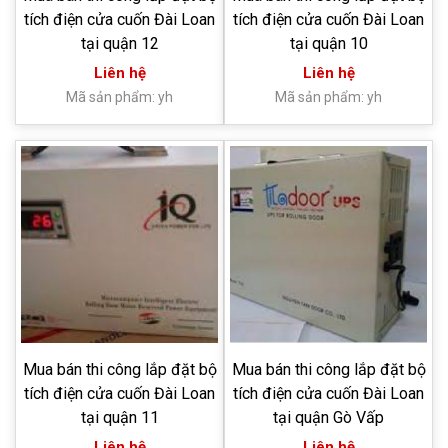
tích điện cửa cuốn Đài Loan
tích điện cửa cuốn Đài Loan
tại quận 12
tại quận 10
Liên hệ
Liên hệ
Mã sản phẩm: yh
Mã sản phẩm: yh
Mua bán thi công lắp đặt bộ
Mua bán thi công lắp đặt bộ
tích điện cửa cuốn Đài Loan
tích điện cửa cuốn Đài Loan
tại quận 11
tại quận Gò Vấp
Liên hệ
Liên hệ