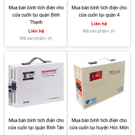
Mua bán bình tích điện cho
Mua bán bình tích điện cho
cửa cuốn tại quận Bình
cửa cuốn tại quận 4
Thạnh
Liên hệ
Liên hệ
Mã sản phẩm: yh
Mã sản phẩm: yh
Mua bán bình tích điện cho
Mua bán bình tích điện cho
cửa cuốn tại quận Bình Tân
cửa cuốn tại huyện Hóc Môn