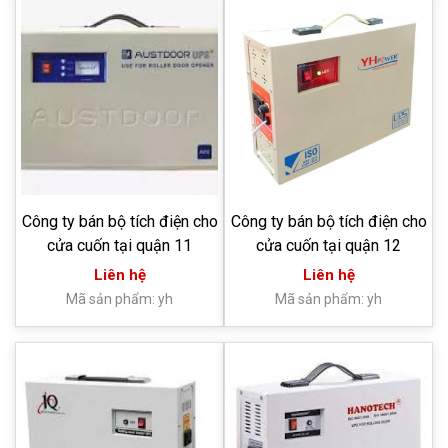
Công ty bán bộ tích điện cho
Công ty bán bộ tích điện cho
cửa cuốn tại quận 11
cửa cuốn tại quận 12
Liên hệ
Liên hệ
Mã sản phẩm: yh
Mã sản phẩm: yh