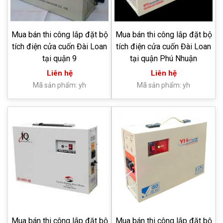
Mua bán thi công lắp đặt bộ
Mua bán thi công lắp đặt bộ
tích điện cửa cuốn Đài Loan
tích điện cửa cuốn Đài Loan
tại quận 9
tại quận Phú Nhuận
Liên hệ
Liên hệ
Mã sản phẩm: yh
Mã sản phẩm: yh
Mua bán thi công lắp đặt bộ
Mua bán thi công lắp đặt bộ