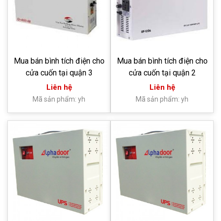
Mua bán bình tích điện cho
Mua bán bình tích điện cho
cửa cuốn tại quận 3
cửa cuốn tại quận 2
Liên hệ
Liên hệ
Mã sản phẩm: yh
Mã sản phẩm: yh