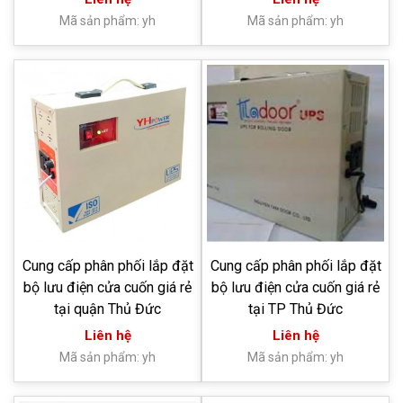
Mã sản phẩm: yh
Mã sản phẩm: yh
Cung cấp phân phối lắp đặt
Cung cấp phân phối lắp đặt
bộ lưu điện cửa cuốn giá rẻ
bộ lưu điện cửa cuốn giá rẻ
tại quận Thủ Đức
tại TP Thủ Đức
Liên hệ
Liên hệ
Mã sản phẩm: yh
Mã sản phẩm: yh