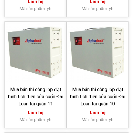
Liên hệ
Liên hệ
Mã sản phẩm: yh
Mã sản phẩm: yh
Mua bán thi công lắp đặt
Mua bán thi công lắp đặt
bình tích điện cửa cuốn Đài
bình tích điện cửa cuốn Đài
Loan tại quận 11
Loan tại quận 10
Liên hệ
Liên hệ
Mã sản phẩm: yh
Mã sản phẩm: yh