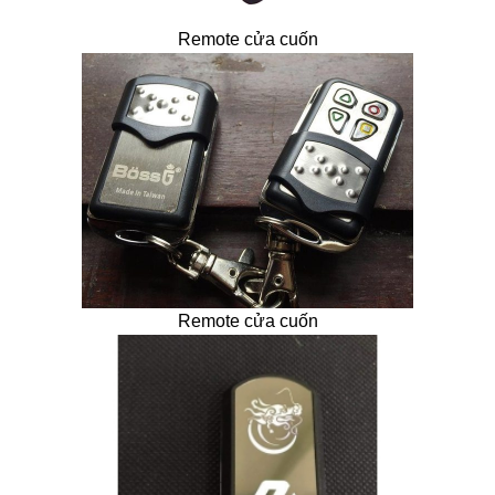
Remote cửa cuốn
Remote cửa cuốn