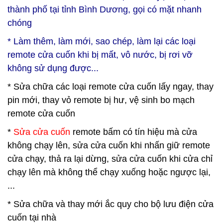
thành phố tại tỉnh Bình Dương, gọi có mặt nhanh
chóng
* Làm thêm, làm mới, sao chép, làm lại các loại
remote cửa cuốn khi bị mất, vô nước, bị rơi vỡ
không sử dụng được...
* Sửa chữa các loại remote cửa cuốn lấy ngay, thay
pin mới, thay vỏ remote bị hư, vệ sinh bo mạch
remote cửa cuốn
*
Sửa cửa cuốn
remote bấm có tín hiệu mà cửa
không chạy lên, sửa cửa cuốn khi nhấn giữ remote
cửa chạy, thả ra lại dừng, sửa cửa cuốn khi cửa chỉ
chạy lên mà không thể chạy xuống hoặc ngược lại,
...
* Sửa chữa và thay mới ắc quy cho bộ lưu điện cửa
cuốn tại nhà