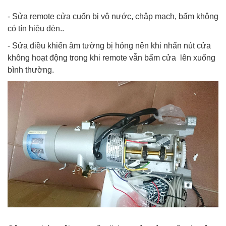
- Sửa remote cửa cuốn bị vô nước, chập mạch, bấm không
có tín hiệu đèn..
- Sửa điều khiển âm tường bị hỏng nên khi nhấn nút cửa
không hoạt động trong khi remote vẫn bấm cửa lên xuống
bình thường.