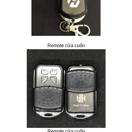
Remote cửa cuốn
Remote cửa cuốn