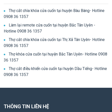
Thợ cắt chìa khóa cửa cuốn tại huyện Bàu Bàng- Hotline
0908 36 1357
Làm lại remote cửa cuốn tại huyện Bắc Tân Uyên -
Hotline 0908 36 1357
Thợ cắt chìa khóa cửa cuốn tại Thị Xã Tân Uyên- Hotline
0908 36 1357
Thợ khóa cửa cuốn tại huyện Bắc Tân Uyên- Hotline 0908
36 1357
Thợ cắt điều khiển cửa cuốn tại huyện Dầu Tiếng- Hotline
0908 36 1357
THÔNG TIN LIÊN HỆ