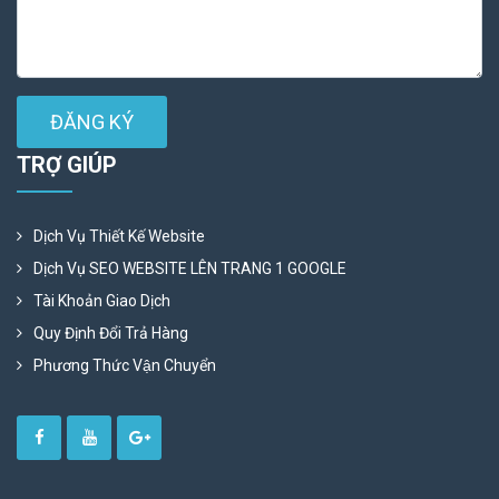
ĐĂNG KÝ
TRỢ GIÚP
Dịch Vụ Thiết Kế Website
Dịch Vụ SEO WEBSITE LÊN TRANG 1 GOOGLE
Tài Khoản Giao Dịch
Quy Định Đổi Trả Hàng
Phương Thức Vận Chuyển