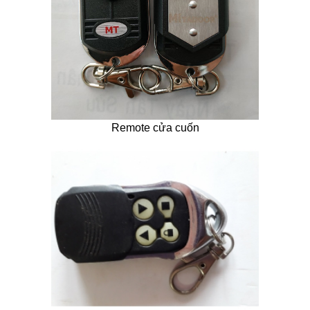
Remote cửa cuốn