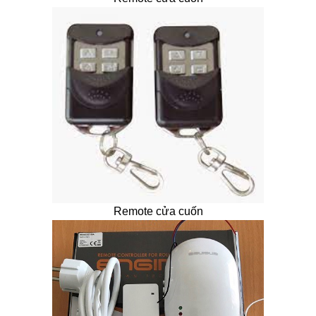
Remote cửa cuốn