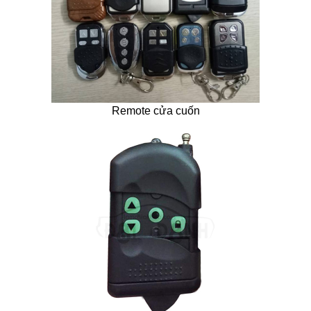
Remote cửa cuốn