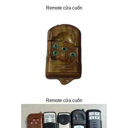
Remote cửa cuốn
Remote cửa cuốn