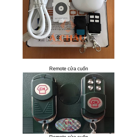
Remote cửa cuốn