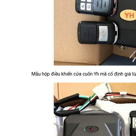
Mẫu hộp điều khiển cửa cuốn Yh mã cố định giá 