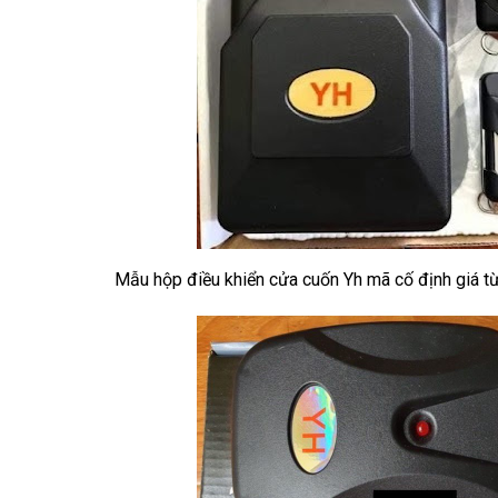
Mẫu hộp điều khiển cửa cuốn Yh mã cố định giá 