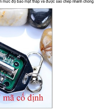
hiên mức độ bảo mật thấp và được sao chép nhanh chóng.