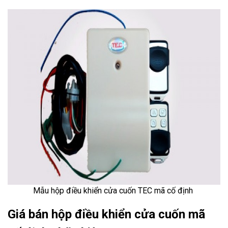
Mẫu hộp điều khiển cửa cuốn TEC
mã cố định
Giá bán hộp điều khiển cửa cuốn mã