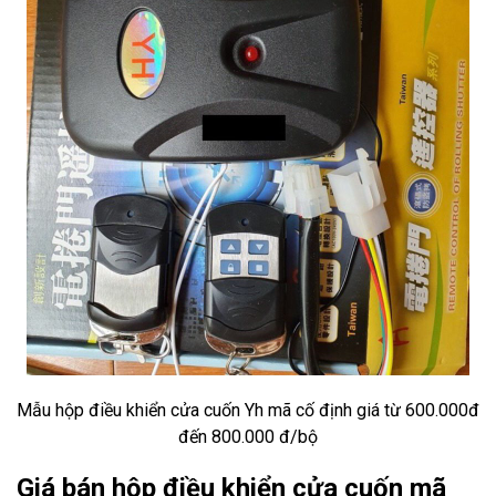
Mẫu hộp điều khiển cửa cuốn Yh mã cố định giá từ 600.000đ
đến 800.000 đ/bộ
Giá bán hộp điều khiển cửa cuốn mã