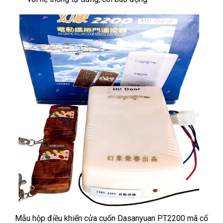
Mẫu hộp điều khiển cửa cuốn Dasanyuan PT2200 mã cố