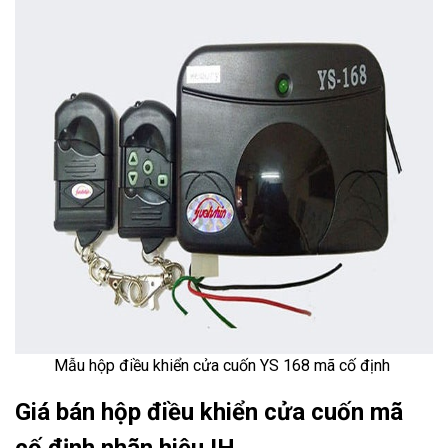
Mẫu hộp điều khiển cửa cuốn YS 168
mã cố định
Giá bán hộp điều khiển cửa cuốn mã