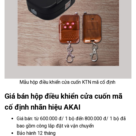
Mẫu hộp điều khiển cửa cuốn KTN mã cố định
Giá bán hộp điều khiển cửa cuốn mã
cố định nhãn hiệu AKAI
Giá bán: từ 600.000 đ/ 1 bộ đến 800.000 đ/ 1 bộ đã
bao gồm công lắp đặt và vận chuyển
Bảo hành 12 tháng