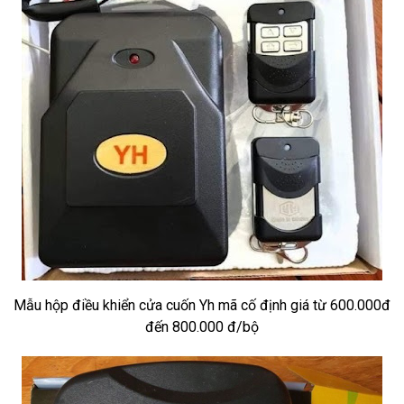
Mẫu hộp điều khiển cửa cuốn Yh mã cố định giá từ 600.000đ
đến 800.000 đ/bộ