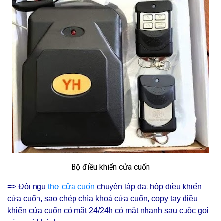
Bộ điều khiển cửa cuốn
=> Đội ngũ
thợ cửa cuốn
chuyên lắp đặt hộp điều khiển
cửa cuốn, sao chép chìa khoá cửa cuốn, copy tay điều
khiển cửa cuốn có mặt 24/24h
có mặt nhanh sau cuộc gọi