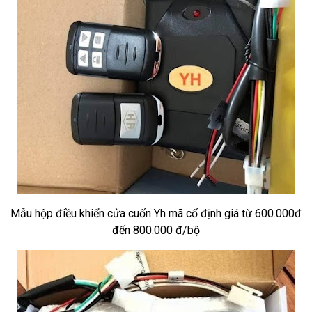
Mẫu hộp điều khiển cửa cuốn Yh mã cố định giá từ 600.000đ
đến 800.000 đ/bộ