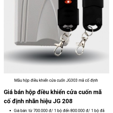
Mẫu hộp điều khiển cửa cuốn JG303 mã cố định
Giá bán hộp điều khiển cửa cuốn mã
cố định nhãn hiệu JG 208
Giá bán: từ 700.000 đ/ 1 bộ đến 800.000 đ/ 1 bộ đã