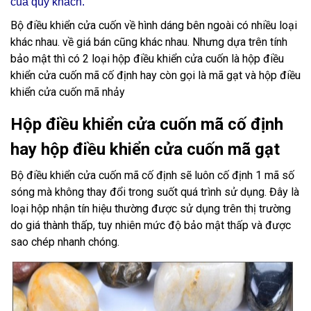
của quý khách.
Bộ điều khiển cửa cuốn về hình dáng bên ngoài có nhiều loại
khác nhau. về giá bán cũng khác nhau. Nhưng dựa trên tính
bảo mật thì có 2 loại hộp điều khiển cửa cuốn là hộp điều
khiển cửa cuốn mã cố định hay còn gọi là mã gạt và hộp điều
khiển cửa cuốn mã nhảy
Hộp điều khiển cửa cuốn mã cố định
hay hộp điều khiển cửa cuốn mã gạt
Bộ điều khiển cửa cuốn mã cố định sẽ luôn cố định 1 mã số
sóng mà không thay đổi trong suốt quá trình sử dụng. Đây là
loại hộp nhận tín hiệu thường được sử dụng trên thị trường
do giá thành thấp, tuy nhiên mức độ bảo mật thấp và được
sao chép nhanh chóng.