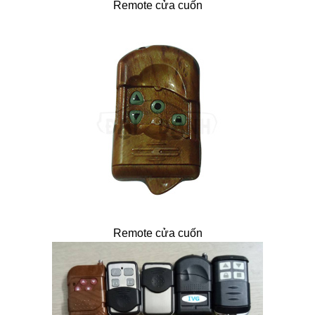
Remote cửa cuốn
Remote cửa cuốn