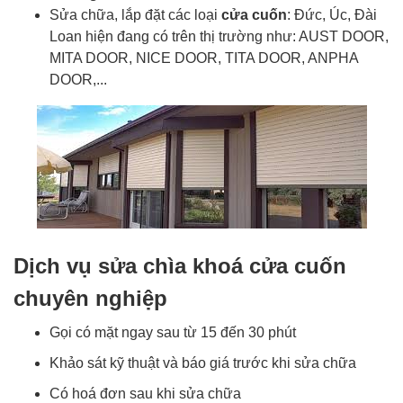
Sửa chữa, lắp đặt các loại
cửa cuốn
: Đức, Úc, Đài
Loan hiện đang có trên thị trường như: AUST DOOR,
MITA DOOR, NICE DOOR, TITA DOOR, ANPHA
DOOR,...
Dịch vụ sửa chìa khoá cửa cuốn
chuyên nghiệp
Gọi có mặt ngay sau từ 15 đến 30 phút
Khảo sát kỹ thuật và báo giá trước khi sửa chữa
Có hoá đơn sau khi sửa chữa