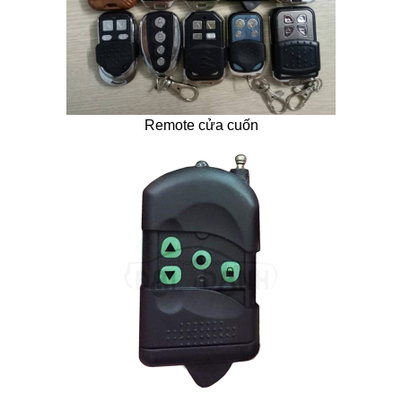
Remote cửa cuốn