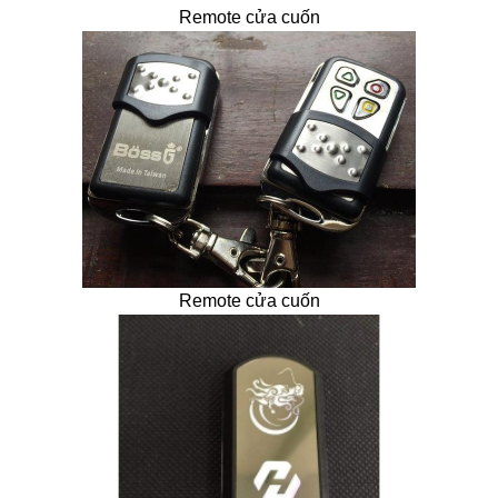
Remote cửa cuốn
Remote cửa cuốn