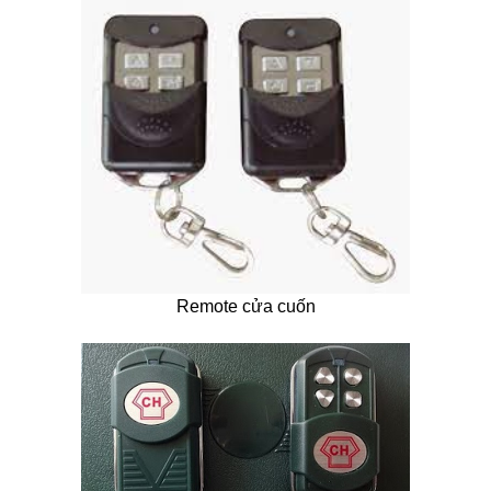
Remote cửa cuốn