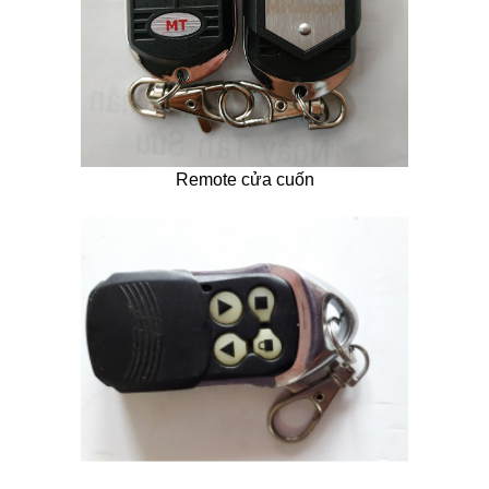
Remote cửa cuốn