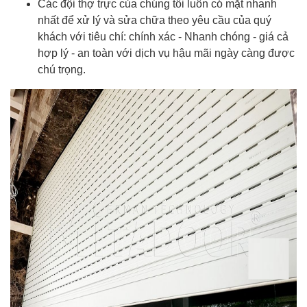
Các đội thợ trực của chúng tôi luôn có mặt nhanh
nhất để xử lý và sửa chữa theo yêu cầu của quý
khách với tiêu chí: chính xác - Nhanh chóng - giá cả
hợp lý - an toàn với dịch vụ hậu mãi ngày càng được
chú trọng.