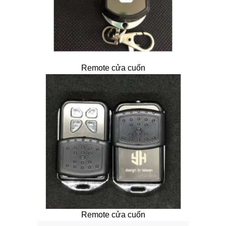
Remote cửa cuốn
Remote cửa cuốn