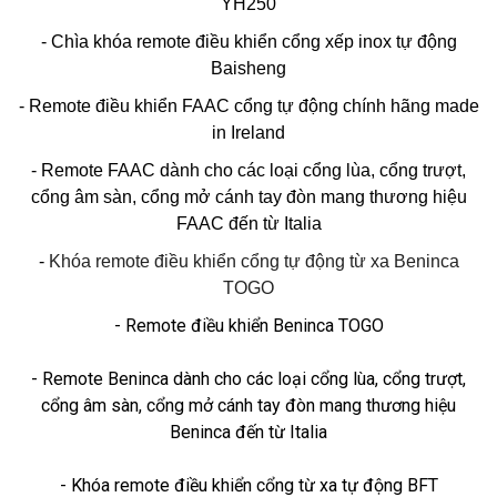
YH250
- Chìa khóa remote điều khiển cổng xếp inox tự động
Baisheng
- Remote điều khiển FAAC cổng tự động chính hãng made
in Ireland
- Remote FAAC dành cho các loại cổng lùa, cổng trượt,
cổng âm sàn, cổng mở cánh tay đòn mang thương hiệu
FAAC đến từ Italia
-
Khóa remote điều khiển cổng tự động từ xa Beninca
TOGO
- Remote điều khiển Beninca TOGO
- Remote Beninca dành cho các loại cổng lùa, cổng trượt,
cổng âm sàn, cổng mở cánh tay đòn mang thương hiệu
Beninca đến từ Italia
- Khóa remote điều khiển cổng từ xa tự động BFT