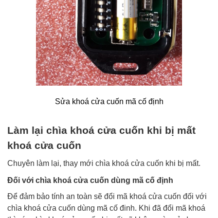
Sửa khoá cửa cuốn mã cố định
Làm lại chìa khoá cửa cuốn khi bị mất
khoá cửa cuốn
Chuyên làm lại, thay mới chìa khoá cửa cuốn khi bị mất.
Đối với chìa khoá cửa cuốn dùng mã cố định
Để đảm bảo tính an toàn sẽ đổi mã khoá cửa cuốn đối với
chìa khoá cửa cuốn dùng mã cố đinh. Khi đã đổi mã khoá