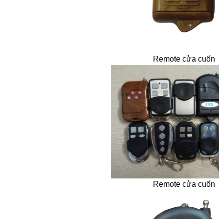
Remote cửa cuốn
Remote cửa cuốn