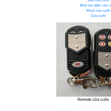
Sửa cửa cuốn
Bình lưu điện cửa 
Khoá cửa cuốn
Cửa cuốn
Remote cửa cuốn