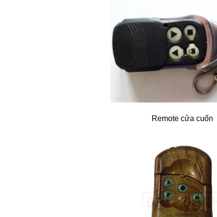
Remote cửa cuốn