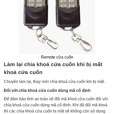
Remote cửa cuốn
Làm lại chìa khoá cửa cuốn khi bị mất
khoá cửa cuốn
Chuyên làm lại, thay mới chìa khoá cửa cuốn khi bị mất.
Đối với chìa khoá cửa cuốn dùng mã cố định
Để đảm bảo tính an toàn sẽ đổi mã khoá cửa cuốn đối với
chìa khoá cửa cuốn dùng mã cố đinh. Khi đã đổi mã khoá
thì các chìa khoá cửa cuốn bị mất sẽ không còn sử dụng