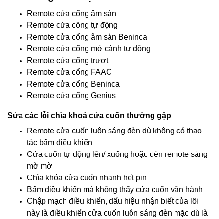
Remote cửa cổng âm sàn
Remote cửa cổng tự động
Remote cửa cổng âm sàn Beninca
Remote cửa cổng mở cánh tự động
Remote cửa cổng trượt
Remote cửa cổng FAAC
Remote cửa cổng Beninca
Remote cửa cổng Genius
Sửa các lỗi chìa khoá cửa cuốn thường gặp
Remote cửa cuốn luôn sáng đèn dù không có thao
tác bấm điều khiển
Cửa cuốn tự động lên/ xuống hoặc đèn remote sáng
mờ mờ
Chìa khóa cửa cuốn nhanh hết pin
Bấm điều khiển mà không thấy cửa cuốn vận hành
Chập mạch điều khiển, dấu hiệu nhận biết của lỗi
này là điều khiển cửa cuốn luôn sáng đèn mặc dù là