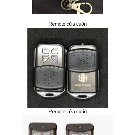
Remote cửa cuốn
Remote cửa cuốn