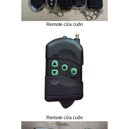
Remote cửa cuốn
Remote cửa cuốn