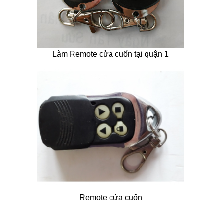
Làm Remote cửa cuốn tại quận 1
Remote cửa cuốn