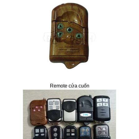
Remote cửa cuốn