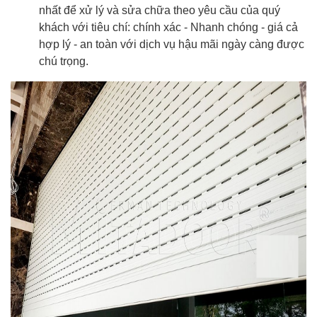
nhất để xử lý và sửa chữa theo yêu cầu của quý
khách với tiêu chí: chính xác - Nhanh chóng - giá cả
hợp lý - an toàn với dịch vụ hậu mãi ngày càng được
chú trọng.