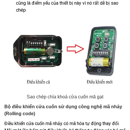
cũng là điểm yếu của thiết bị này vì nó rất dễ bị sao
chép.
Sao chép chìa khoá cửa cuốn mã gạt
Bộ điều khiển cửa cuốn sử dụng công nghệ mã nhảy
(Rolling code)
Điều khiển cửa cuốn mã nhảy
có mã hóa tự động thay đổi.