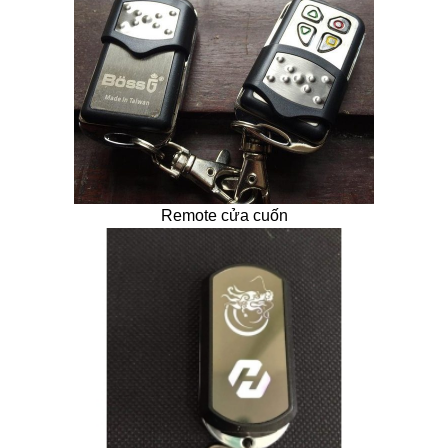
Remote cửa cuốn