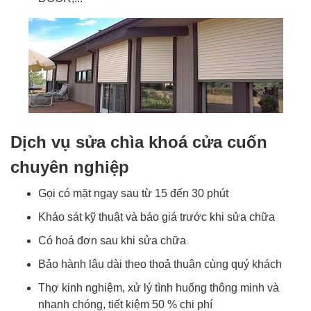
Dịch vụ sửa chìa khoá cửa cuốn
chuyên nghiệp
Gọi có mặt ngay sau từ 15 đến 30 phút
Khảo sát kỹ thuật và báo giá trước khi sửa chữa
Có hoá đơn sau khi sửa chữa
Bảo hành lâu dài theo thoả thuận cùng quý khách
Thợ kinh nghiệm, xử lý tình huống thông minh và
nhanh chóng, tiết kiệm 50 % chi phí