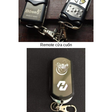
Remote cửa cuốn