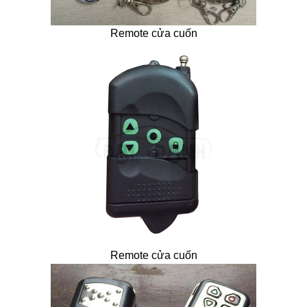
Remote cửa cuốn
Remote cửa cuốn