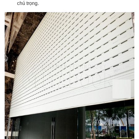
chú trọng.