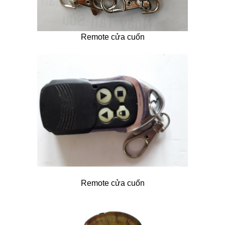
Remote cửa cuốn
Remote cửa cuốn