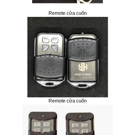
Remote cửa cuốn
Remote cửa cuốn