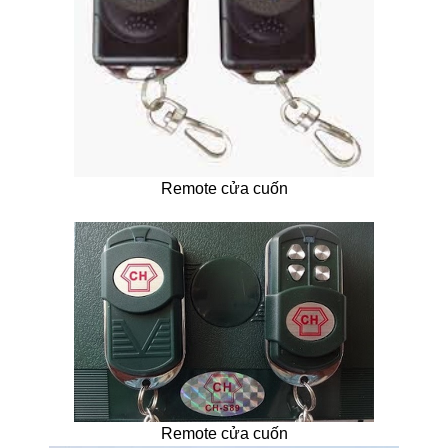
Remote cửa cuốn
Remote cửa cuốn