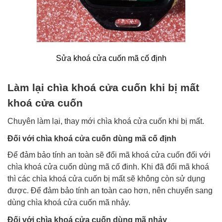
Sửa khoá cửa cuốn mã cố định
Làm lại chìa khoá cửa cuốn khi bị mất
khoá cửa cuốn
Chuyên làm lại, thay mới chìa khoá cửa cuốn khi bị mất.
Đối với chìa khoá cửa cuốn dùng mã cố định
Để đảm bảo tính an toàn sẽ đổi mã khoá cửa cuốn đối với
chìa khoá cửa cuốn dùng mã cố đinh. Khi đã đổi mã khoá
thì các chìa khoá cửa cuốn bị mất sẽ không còn sử dụng
được. Để đảm bảo tính an toàn cao hơn, nên chuyển sang
dùng chìa khoá cửa cuốn mã nhảy.
Đối với chìa khoá cửa cuốn dùng mã nhảy