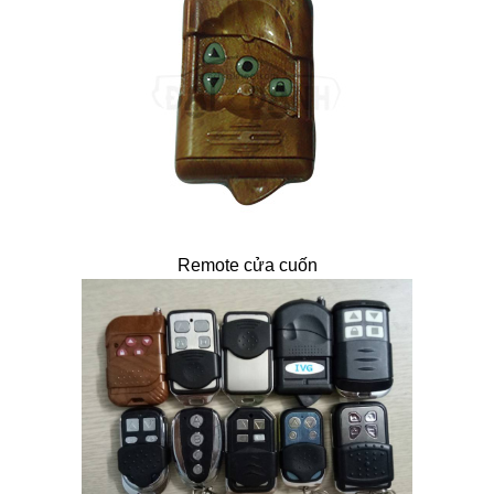
Remote cửa cuốn