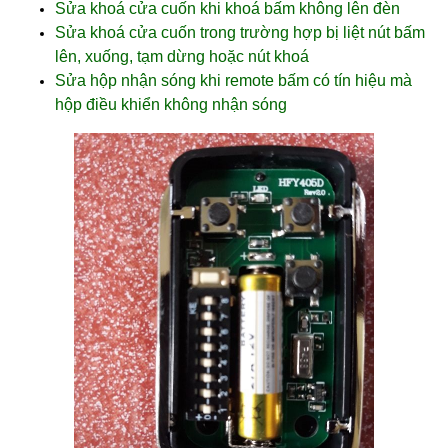
Sửa khoá cửa cuốn khi khoá bấm không lên đèn
Sửa khoá cửa cuốn trong trường hợp bị liệt nút bấm
lên, xuống, tạm dừng hoặc nút khoá
Sửa hộp nhận sóng khi remote bấm có tín hiệu mà
hộp điều khiển không nhận sóng