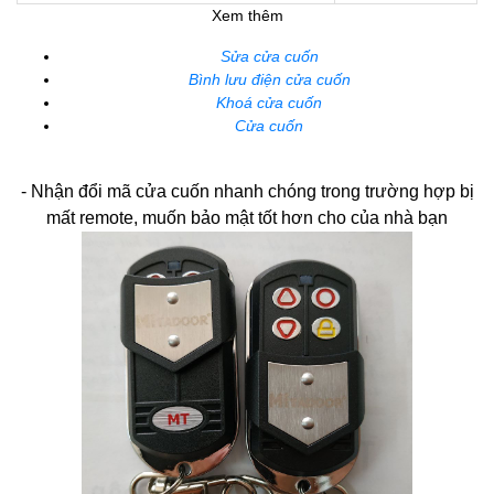
Xem thêm
Sửa cửa cuốn
Bình lưu điện cửa cuốn
Khoá cửa cuốn
Cửa cuốn
- Nhận đổi mã cửa cuốn nhanh chóng trong trường hợp bị
mất remote, muốn bảo mật tốt hơn cho của nhà bạn