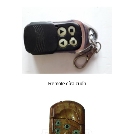
Remote cửa cuốn