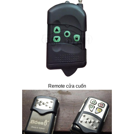
Remote cửa cuốn