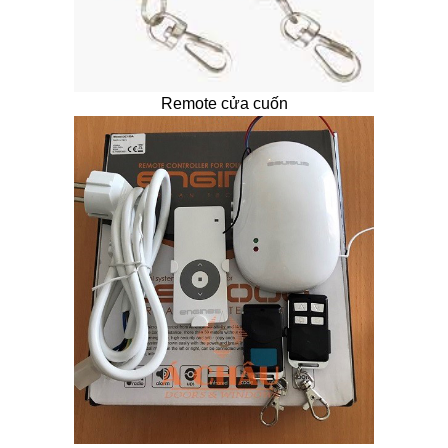
Remote cửa cuốn