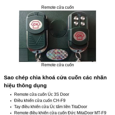
Remote cửa cuốn
Remote cửa cuốn
Sao chép chìa khoá cửa cuốn các nhãn
hiệu thông dụng
Remote cửa cuốn Úc 3S Door
Điều khiển cửa cuốn CH-F9
Tay điều khiển cửa Úc tấm liền TitaDoor
Remote điều khiển cửa cuốn Đức MitaDoor MT-F9