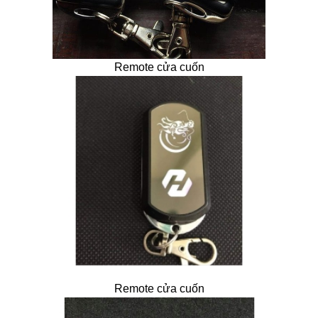
Remote cửa cuốn
Remote cửa cuốn