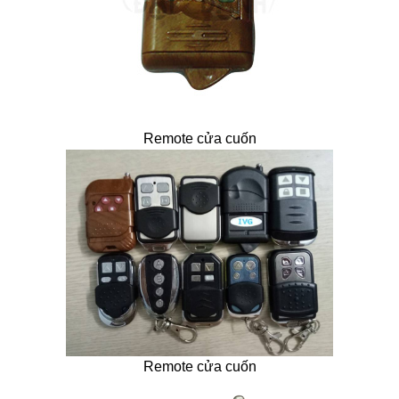
Remote cửa cuốn
Remote cửa cuốn