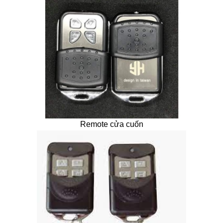
Remote cửa cuốn