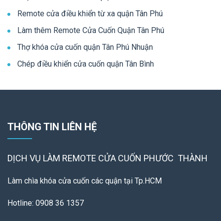
Remote cửa điều khiển từ xa quận Tân Phú
Làm thêm Remote Cửa Cuốn Quận Tân Phú
Thợ khóa cửa cuốn quận Tân Phú Nhuận
Chép điều khiển cửa cuốn quận Tân Bình
THÔNG TIN LIÊN HỆ
DỊCH VỤ LÀM REMOTE
CỬA CUỐN PHƯỚC THÀNH
Làm chìa khóa cửa cuốn các quận tại Tp.HCM
Hotline: 0908 36 1357