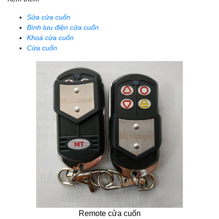
Sửa cửa cuốn
Bình lưu điện cửa cuốn
Khoá cửa cuốn
Cửa cuốn
Remote cửa cuốn