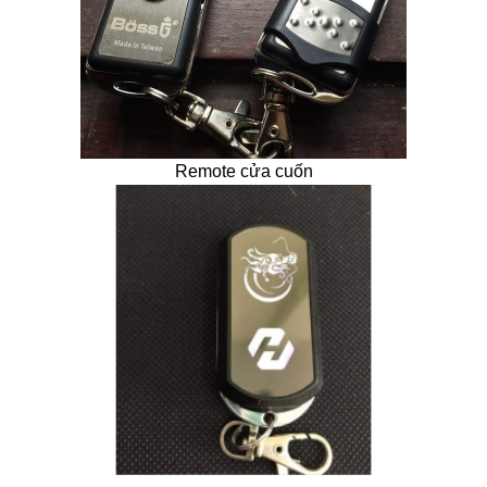
Remote cửa cuốn