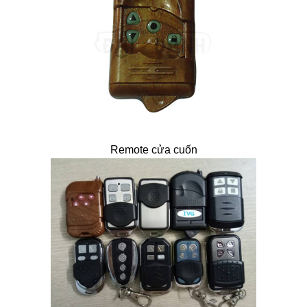
Remote cửa cuốn