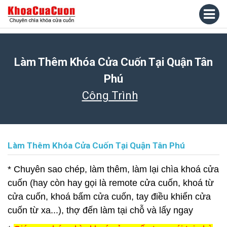
Làm Thêm Khóa Cửa Cuốn Tại Quận Tân
Phú
Công Trình
Làm Thêm Khóa Cửa Cuốn Tại Quận Tân Phú
* Chuyên sao chép, làm thêm, làm lại chìa khoá cửa
cuốn (hay còn hay gọi là remote cửa cuốn, khoá từ
cửa cuốn, khoá bấm cửa cuốn, tay điều khiển cửa
cuốn từ xa...), thợ đến làm tại chỗ và lấy ngay