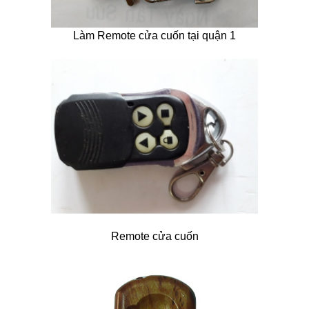
Làm Remote cửa cuốn tại quận 1
Remote cửa cuốn