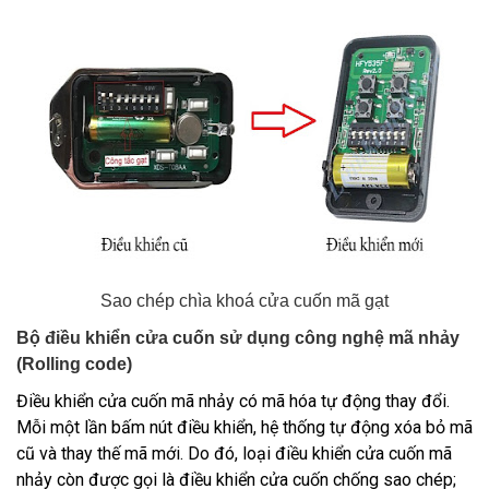
Sao chép chìa khoá cửa cuốn mã gạt
Bộ điều khiển cửa cuốn sử dụng công nghệ mã nhảy
(Rolling code)
Điều khiển cửa cuốn mã nhảy
có mã hóa tự động thay đổi.
Mỗi một lần bấm nút điều khiển, hệ thống tự động xóa bỏ mã
cũ và thay thế mã mới. Do đó, loại điều khiển cửa cuốn mã
nhảy còn được gọi là điều khiển cửa cuốn chống sao chép;