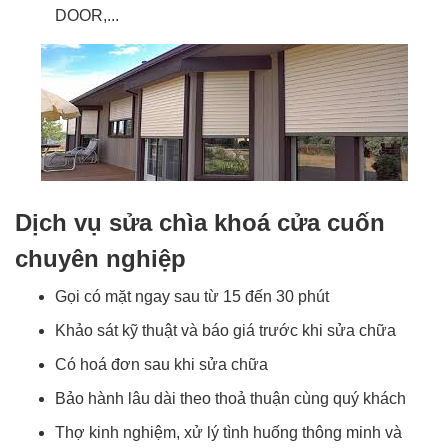
DOOR,...
Dịch vụ sửa chìa khoá cửa cuốn
chuyên nghiệp
Gọi có mặt ngay sau từ 15 đến 30 phút
Khảo sát kỹ thuật và báo giá trước khi sửa chữa
Có hoá đơn sau khi sửa chữa
Bảo hành lâu dài theo thoả thuận cùng quý khách
Thợ kinh nghiệm, xử lý tình huống thông minh và