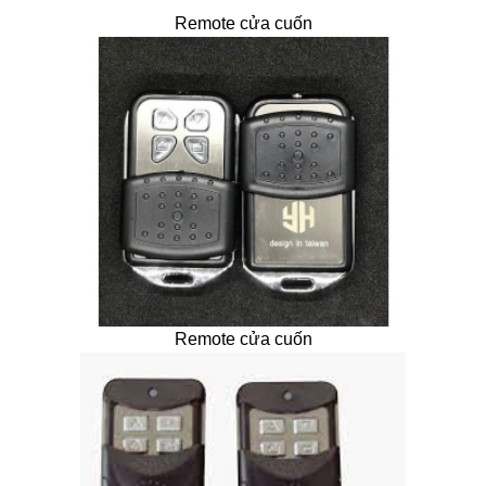
Remote cửa cuốn
Remote cửa cuốn