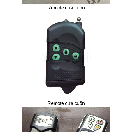
Remote cửa cuốn
Remote cửa cuốn