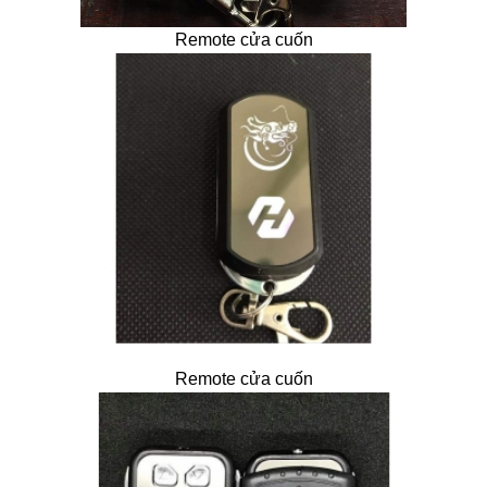
Remote cửa cuốn
Remote cửa cuốn