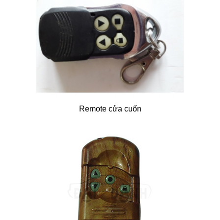
Remote cửa cuốn