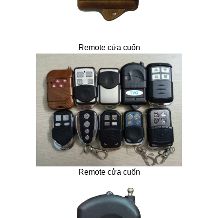
Remote cửa cuốn
Remote cửa cuốn