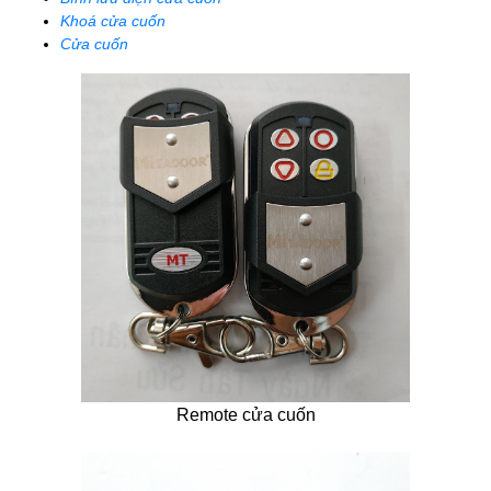
Khoá cửa cuốn
Cửa cuốn
Remote cửa cuốn