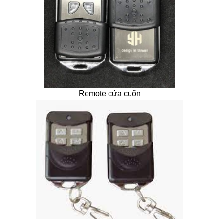
Remote cửa cuốn