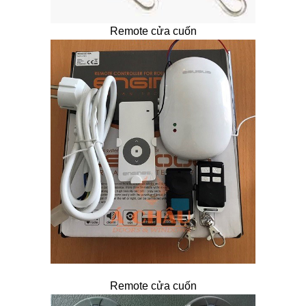
Remote cửa cuốn
Remote cửa cuốn