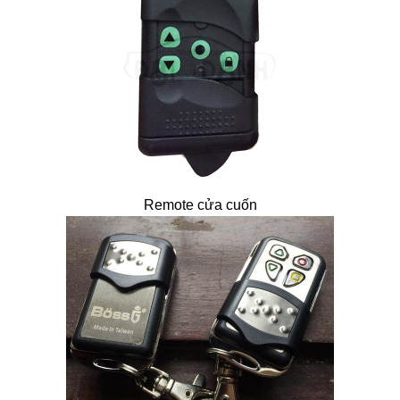
Remote cửa cuốn