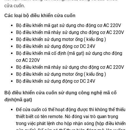
cửa cuốn.
Các loại bộ điều khiển cửa cuốn
Bộ điều khiển mã gạt sử dụng cho động cơ AC 220V
Bộ điều khiển mã nhảy sử dụng cho động cơ AC 220V
Bộ điều khiển sử dụng motor ống ( kiểu ống )
Bộ điều khiển sử dụng động cơ DC 24V
Bộ điều khiển mã cố định (mã gạt) sử dụng cho động
cơ AC 220V
Bộ điều khiển mã nhảy sử dụng cho động cơ AC 220V
Bộ điều khiển sử dụng motor ống ( kiểu ống )
Bộ điều khiển sử dụng động cơ DC 24V
Bộ điều khiển cửa cuốn sử dụng công nghệ mã cố
định(mã gạt)
Để cửa cuốn có thể hoạt động được thì không thể thiếu
thiết biết có tên remote. Nó đóng vai trò quan trọng
trong việc phát lệnh cho hộp nhận sóng (hộp điều khiển