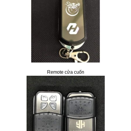
Remote cửa cuốn