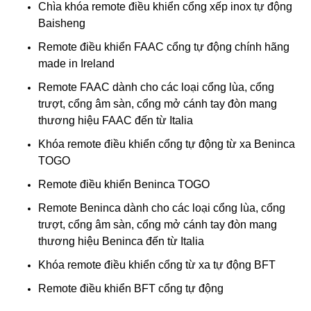
Chìa khóa remote điều khiển cổng xếp inox tự động
Baisheng
Remote điều khiển FAAC cổng tự động chính hãng
made in Ireland
Remote FAAC dành cho các loại cổng lùa, cổng
trượt, cổng âm sàn, cổng mở cánh tay đòn mang
thương hiệu FAAC đến từ Italia
Khóa remote điều khiển cổng tự động từ xa Beninca
TOGO
Remote điều khiển Beninca TOGO
Remote Beninca dành cho các loại cổng lùa, cổng
trượt, cổng âm sàn, cổng mở cánh tay đòn mang
thương hiệu Beninca đến từ Italia
Khóa remote điều khiển cổng từ xa tự động BFT
Remote điều khiển BFT cổng tự động