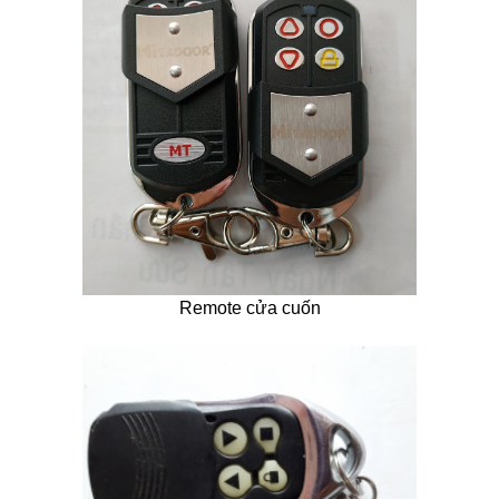
Remote cửa cuốn