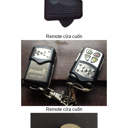
Remote cửa cuốn
Remote cửa cuốn