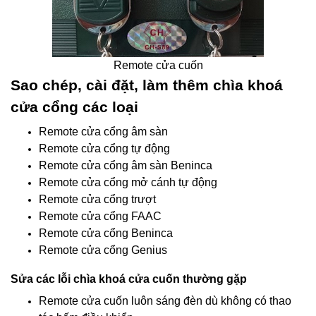
Remote cửa cuốn
Sao chép, cài đặt, làm thêm chìa khoá
cửa cổng các loại
Remote cửa cổng âm sàn
Remote cửa cổng tự động
Remote cửa cổng âm sàn Beninca
Remote cửa cổng mở cánh tự động
Remote cửa cổng trượt
Remote cửa cổng FAAC
Remote cửa cổng Beninca
Remote cửa cổng Genius
Sửa các lỗi chìa khoá cửa cuốn thường gặp
Remote cửa cuốn luôn sáng đèn dù không có thao