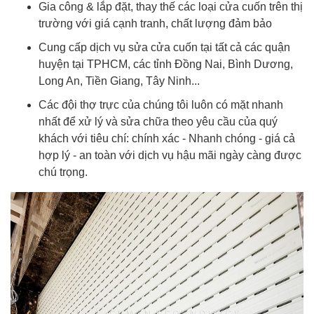
Gia công & lắp đặt, thay thế các loại cửa cuốn trên thị
trường với giá cạnh tranh, chất lượng đảm bảo
Cung cấp dịch vụ sửa cửa cuốn tại tất cả các quận
huyện tại TPHCM, các tỉnh Đồng Nai, Bình Dương,
Long An, Tiền Giang, Tây Ninh...
Các đội thợ trực của chúng tôi luôn có mặt nhanh
nhất để xử lý và sửa chữa theo yêu cầu của quý
khách với tiêu chí: chính xác - Nhanh chóng - giá cả
hợp lý - an toàn với dịch vụ hậu mãi ngày càng được
chú trọng.