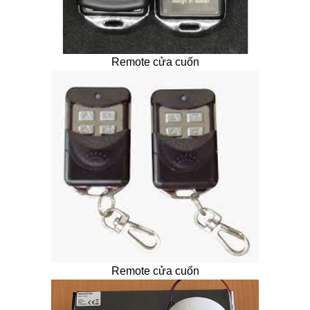
Remote cửa cuốn
Remote cửa cuốn