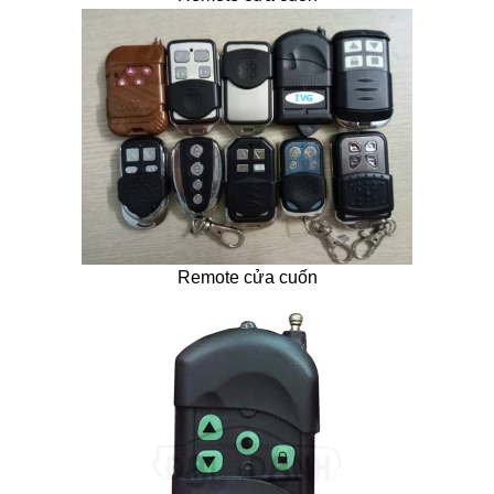
Remote cửa cuốn