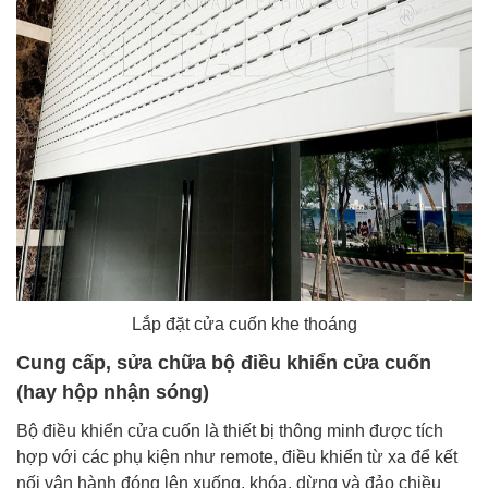
Lắp đặt cửa cuốn khe thoáng
Cung cấp, sửa chữa bộ điều khiển cửa cuốn
(hay hộp nhận sóng)
Bộ điều khiển cửa cuốn là thiết bị thông minh được tích
hợp với các phụ kiện như remote, điều khiển từ xa để kết
nối vận hành đóng lên xuống, khóa, dừng và đảo chiều