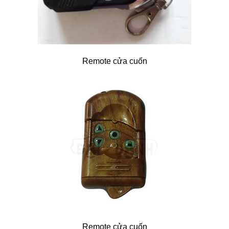
Remote cửa cuốn
Remote cửa cuốn