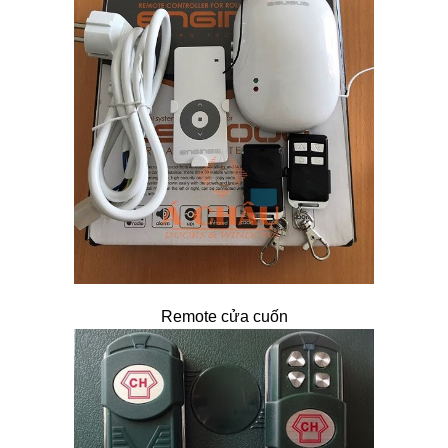
Remote cửa cuốn