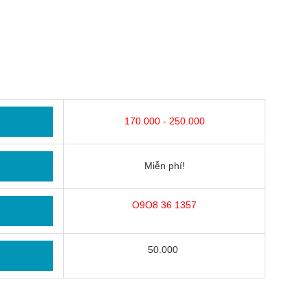
170.000 - 250.000
Miễn phí!
O9O8 36 1357
50.000