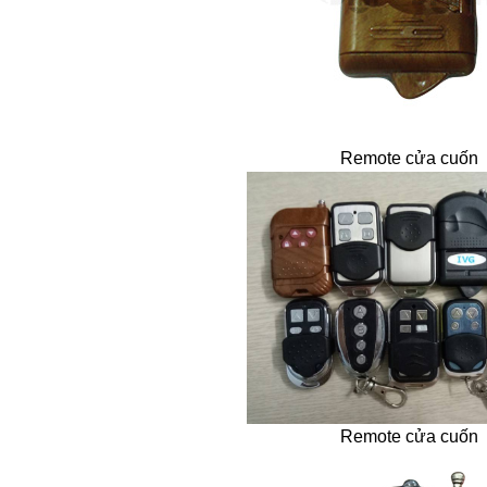
Remote cửa cuốn
Remote cửa cuốn