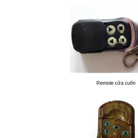
Remote cửa cuốn