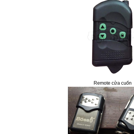
Remote cửa cuốn