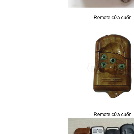
Remote cửa cuốn
Remote cửa cuốn