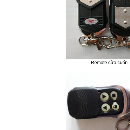
Remote cửa cuốn