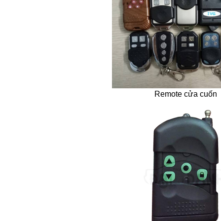
Remote cửa cuốn