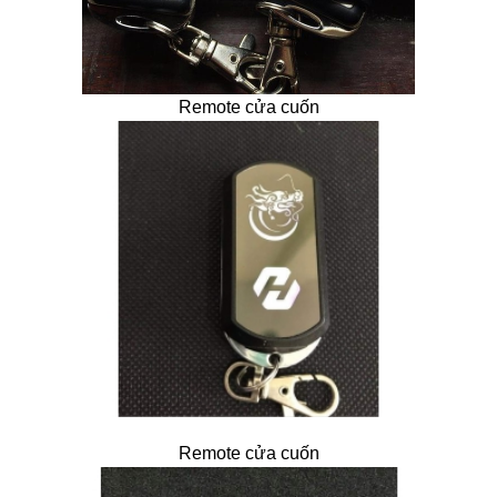
Remote cửa cuốn
Remote cửa cuốn