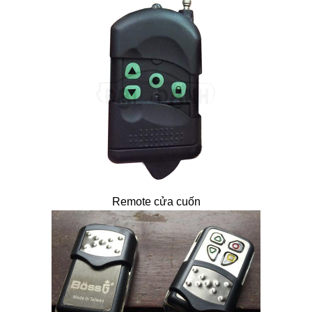
Remote cửa cuốn