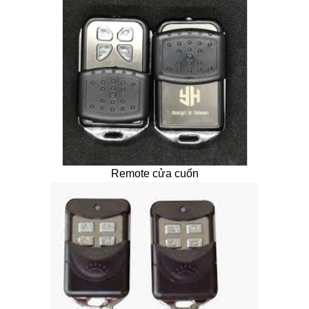
Remote cửa cuốn