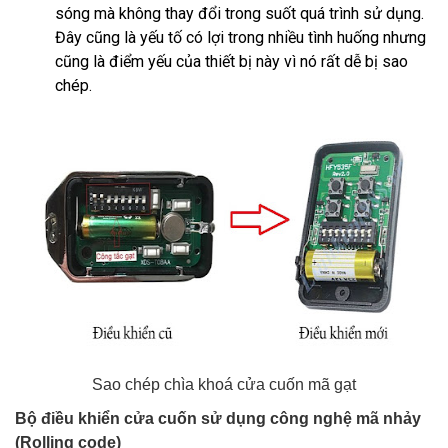
sóng mà không thay đổi trong suốt quá trình sử dụng.
Đây cũng là yếu tố có lợi trong nhiều tình huống nhưng
cũng là điểm yếu của thiết bị này vì nó rất dễ bị sao
chép.
Sao chép chìa khoá cửa cuốn mã gạt
Bộ điều khiển cửa cuốn sử dụng công nghệ mã nhảy
(Rolling code)