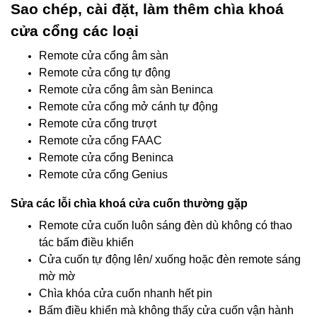
Sao chép, cài đặt, làm thêm chìa khoá
cửa cổng các loại
Remote cửa cổng âm sàn
Remote cửa cổng tự động
Remote cửa cổng âm sàn Beninca
Remote cửa cổng mở cánh tự động
Remote cửa cổng trượt
Remote cửa cổng FAAC
Remote cửa cổng Beninca
Remote cửa cổng Genius
Sửa các lỗi chìa khoá cửa cuốn thường gặp
Remote cửa cuốn luôn sáng đèn dù không có thao
tác bấm điều khiển
Cửa cuốn tự động lên/ xuống hoặc đèn remote sáng
mờ mờ
Chìa khóa cửa cuốn nhanh hết pin
Bấm điều khiển mà không thấy cửa cuốn vận hành