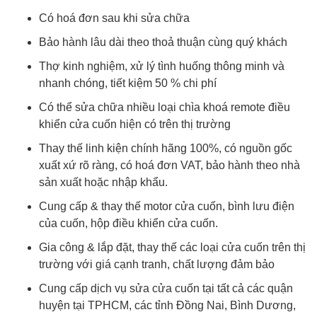
Có hoá đơn sau khi sửa chữa
Bảo hành lâu dài theo thoả thuận cùng quý khách
Thợ kinh nghiệm, xử lý tình huống thông minh và
nhanh chóng, tiết kiệm 50 % chi phí
Có thể sửa chữa nhiều loại chìa khoá remote điều
khiển cửa cuốn hiện có trên thị trường
Thay thế linh kiện chính hãng 100%, có nguồn gốc
xuất xứ rõ ràng, có hoá đơn VAT, bảo hành theo nhà
sản xuất hoặc nhập khẩu.
Cung cấp & thay thế motor cửa cuốn, bình lưu điện
của cuốn, hộp điều khiển cửa cuốn.
Gia công & lắp đặt, thay thế các loại cửa cuốn trên thị
trường với giá cạnh tranh, chất lượng đảm bảo
Cung cấp dịch vụ sửa cửa cuốn tại tất cả các quận
huyện tại TPHCM, các tỉnh Đồng Nai, Bình Dương,