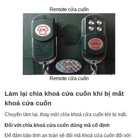
Remote cửa cuốn
Remote cửa cuốn
Làm lại chìa khoá cửa cuốn khi bị mất
khoá cửa cuốn
Chuyên làm lại, thay mới chìa khoá cửa cuốn khi bị mất.
Đối với chìa khoá cửa cuốn dùng mã cố định
Để đảm bảo tính an toàn sẽ đổi mã khoá cửa cuốn đối với