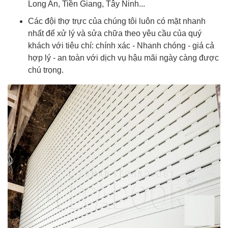
Long An, Tiền Giang, Tây Ninh...
Các đội thợ trực của chúng tôi luôn có mặt nhanh
nhất để xử lý và sửa chữa theo yêu cầu của quý
khách với tiêu chí: chính xác - Nhanh chóng - giá cả
hợp lý - an toàn với dịch vụ hậu mãi ngày càng được
chú trọng.