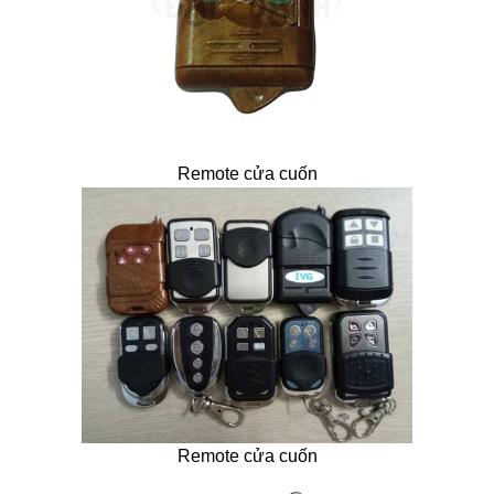
Remote cửa cuốn
Remote cửa cuốn