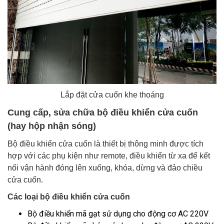
Lắp đặt cửa cuốn khe thoáng
Cung cấp, sửa chữa bộ điều khiển cửa cuốn
(hay hộp nhận sóng)
Bộ điều khiển cửa cuốn là thiết bị thông minh được tích
hợp với các phụ kiện như remote, điều khiển từ xa để kết
nối vận hành đóng lên xuống, khóa, dừng và đảo chiều
cửa cuốn.
Các loại bộ điều khiển cửa cuốn
Bộ điều khiển mã gạt sử dụng cho động cơ AC 220V