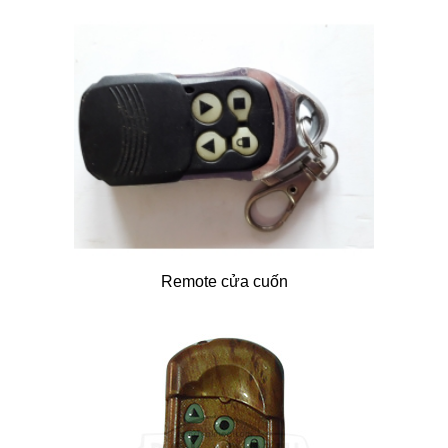
Remote cửa cuốn