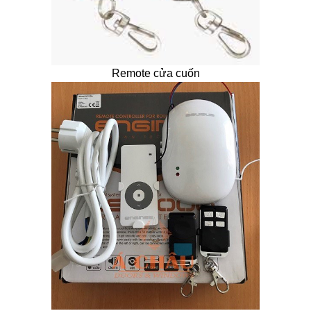
Remote cửa cuốn