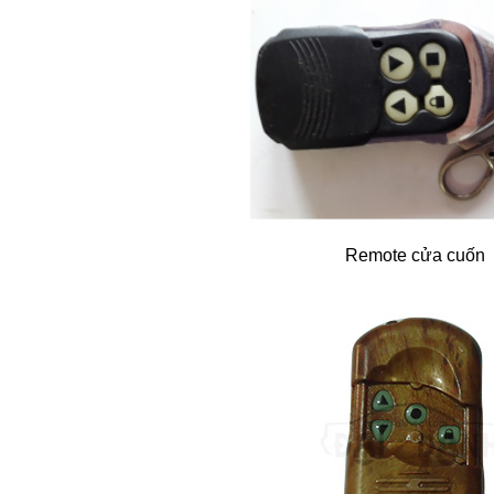
Remote cửa cuốn