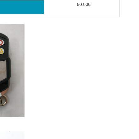
50.000