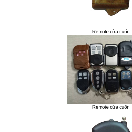
Remote cửa cuốn
Remote cửa cuốn