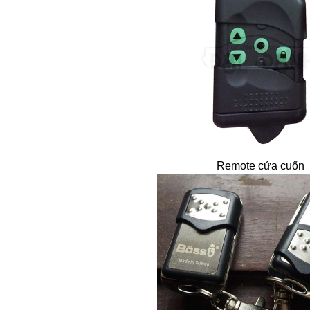
Remote cửa cuốn