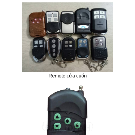
Remote cửa cuốn