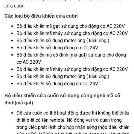
cửa cuốn.
Các loại bộ điều khiển cửa cuốn
Bộ điều khiển mã gạt sử dụng cho động cơ AC 220V
Bộ điều khiển mã nhảy sử dụng cho động cơ AC 220V
Bộ điều khiển sử dụng motor ống ( kiểu ống )
Bộ điều khiển sử dụng động cơ DC 24V
Bộ điều khiển mã cố định (mã gạt) sử dụng cho động
cơ AC 220V
Bộ điều khiển mã nhảy sử dụng cho động cơ AC 220V
Bộ điều khiển sử dụng motor ống ( kiểu ống )
Bộ điều khiển sử dụng động cơ DC 24V
Bộ điều khiển cửa cuốn sử dụng công nghệ mã cố
định(mã gạt)
Để cửa cuốn có thể hoạt động được thì không thể thiếu
thiết biết có tên remote. Nó đóng vai trò quan trọng
trong việc phát lệnh cho hộp nhận sóng (hộp điều khiển