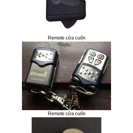
Remote cửa cuốn
Remote cửa cuốn