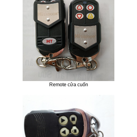
Remote cửa cuốn