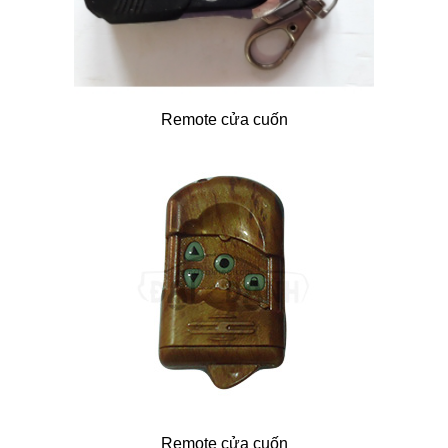
Remote cửa cuốn
Remote cửa cuốn