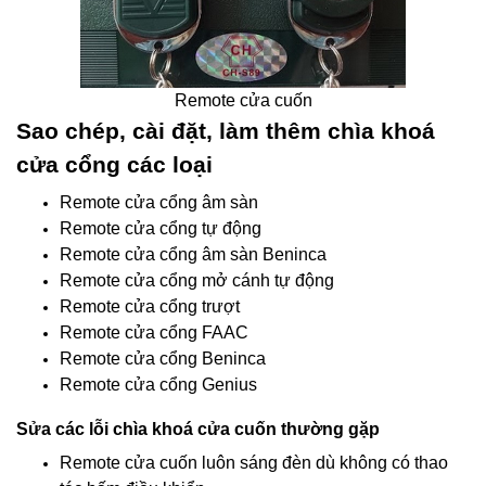
Remote cửa cuốn
Sao chép, cài đặt, làm thêm chìa khoá
cửa cổng các loại
Remote cửa cổng âm sàn
Remote cửa cổng tự động
Remote cửa cổng âm sàn Beninca
Remote cửa cổng mở cánh tự động
Remote cửa cổng trượt
Remote cửa cổng FAAC
Remote cửa cổng Beninca
Remote cửa cổng Genius
Sửa các lỗi chìa khoá cửa cuốn thường gặp
Remote cửa cuốn luôn sáng đèn dù không có thao