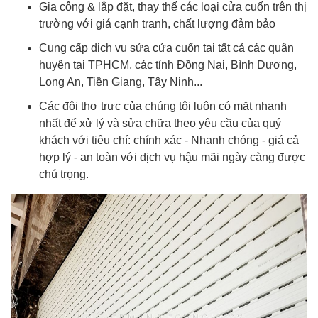
Gia công & lắp đặt, thay thế các loại cửa cuốn trên thị
trường với giá cạnh tranh, chất lượng đảm bảo
Cung cấp dịch vụ sửa cửa cuốn tại tất cả các quận
huyện tại TPHCM, các tỉnh Đồng Nai, Bình Dương,
Long An, Tiền Giang, Tây Ninh...
Các đội thợ trực của chúng tôi luôn có mặt nhanh
nhất để xử lý và sửa chữa theo yêu cầu của quý
khách với tiêu chí: chính xác - Nhanh chóng - giá cả
hợp lý - an toàn với dịch vụ hậu mãi ngày càng được
chú trọng.