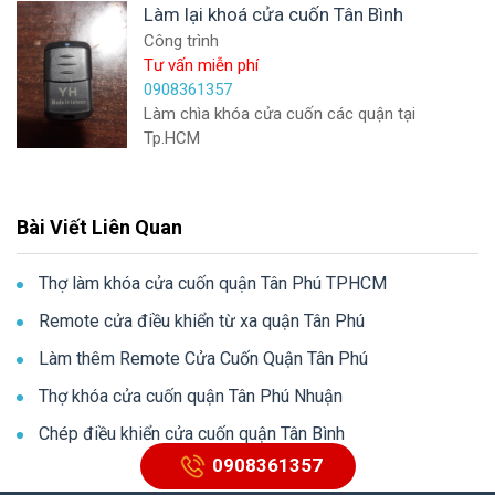
Làm lại khoá cửa cuốn Tân Bình
Công trình
Tư vấn miễn phí
0908361357
Làm chìa khóa cửa cuốn các quận tại
Tp.HCM
Bài Viết Liên Quan
Thợ làm khóa cửa cuốn quận Tân Phú TPHCM
Remote cửa điều khiển từ xa quận Tân Phú
Làm thêm Remote Cửa Cuốn Quận Tân Phú
Thợ khóa cửa cuốn quận Tân Phú Nhuận
Chép điều khiển cửa cuốn quận Tân Bình
0908361357