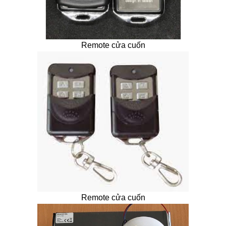
Remote cửa cuốn
Remote cửa cuốn