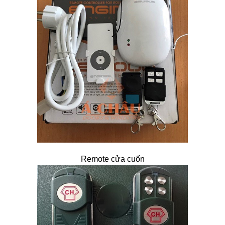
Remote cửa cuốn