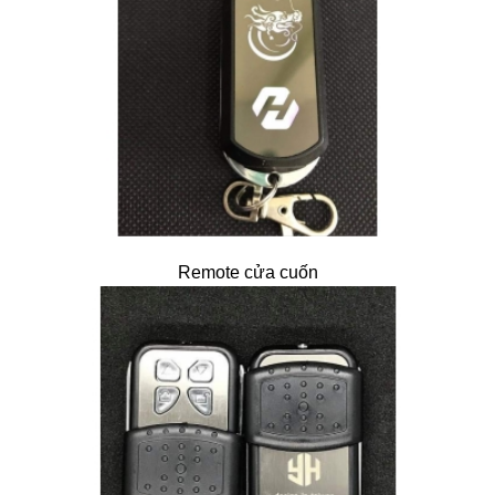
Remote cửa cuốn