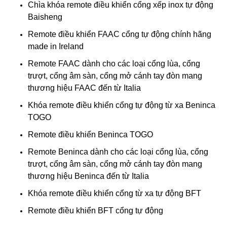
Chìa khóa remote điều khiển cổng xếp inox tự động
Baisheng
Remote điều khiển FAAC cổng tự động chính hãng
made in Ireland
Remote FAAC dành cho các loại cổng lùa, cổng
trượt, cổng âm sàn, cổng mở cánh tay đòn mang
thương hiệu FAAC đến từ Italia
Khóa remote điều khiển cổng tự động từ xa Beninca
TOGO
Remote điều khiển Beninca TOGO
Remote Beninca dành cho các loại cổng lùa, cổng
trượt, cổng âm sàn, cổng mở cánh tay đòn mang
thương hiệu Beninca đến từ Italia
Khóa remote điều khiển cổng từ xa tự động BFT
Remote điều khiển BFT cổng tự động