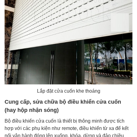
Lắp đặt cửa cuốn khe thoáng
Cung cấp, sửa chữa bộ điều khiển cửa cuốn
(hay hộp nhận sóng)
Bộ điều khiển cửa cuốn là thiết bị thông minh được tích
hợp với các phụ kiện như remote, điều khiển từ xa để kết
nối vận hành đóng lên xuống, khóa, dừng và đảo chiều