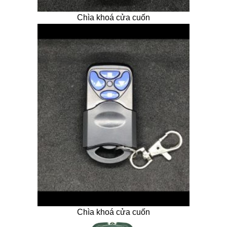
Chìa khoá cửa cuốn
Chìa khoá cửa cuốn