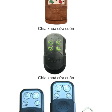
Chìa khoá cửa cuốn
Chìa khoá cửa cuốn