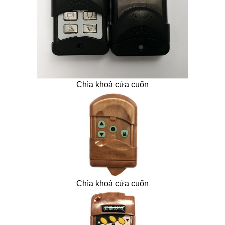
Chìa khoá cửa cuốn
Chìa khoá cửa cuốn