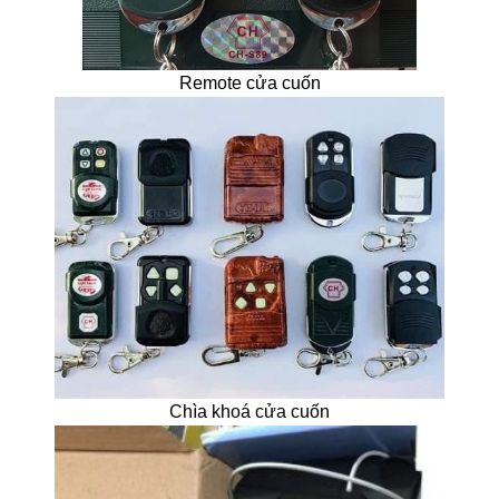
Remote cửa cuốn
Chìa khoá cửa cuốn