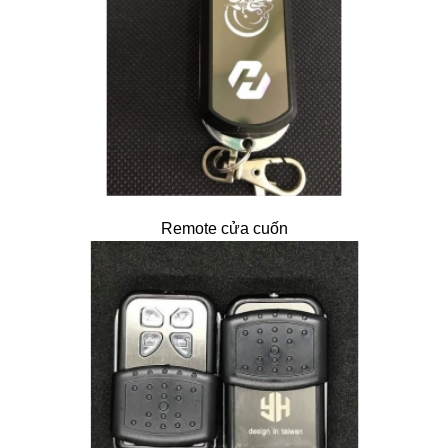
Remote cửa cuốn