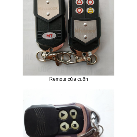
Remote cửa cuốn