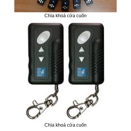
Chìa khoá cửa cuốn
Chìa khoá cửa cuốn