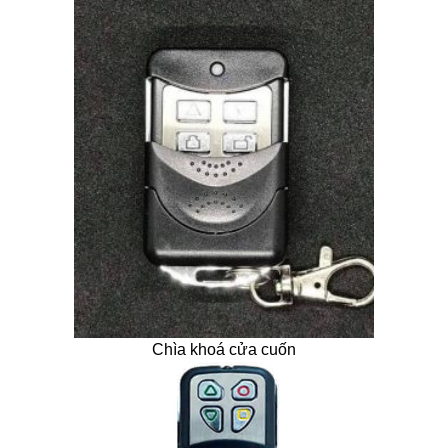
Chìa khoá cửa cuốn