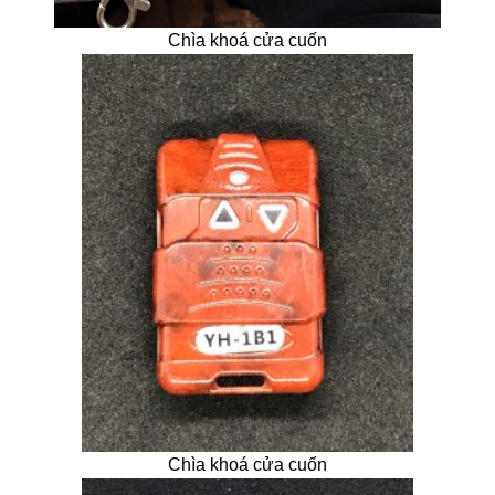
Chìa khoá cửa cuốn
Chìa khoá cửa cuốn