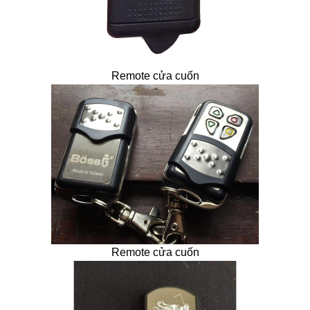
Remote cửa cuốn
Remote cửa cuốn