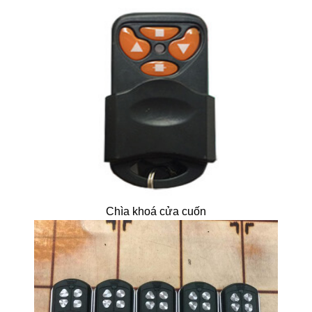
Chìa khoá cửa cuốn