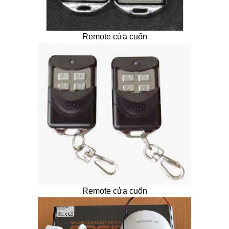
Remote cửa cuốn
Remote cửa cuốn