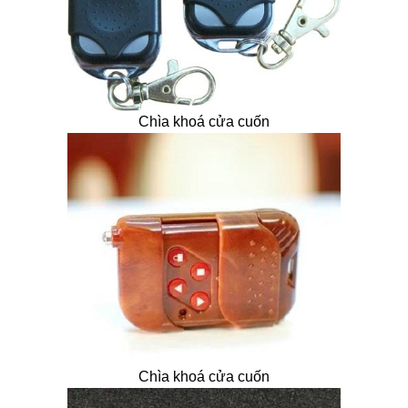
Chìa khoá cửa cuốn
Chìa khoá cửa cuốn