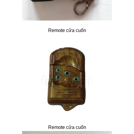
Remote cửa cuốn
Remote cửa cuốn