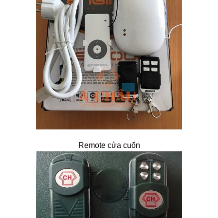
Remote cửa cuốn