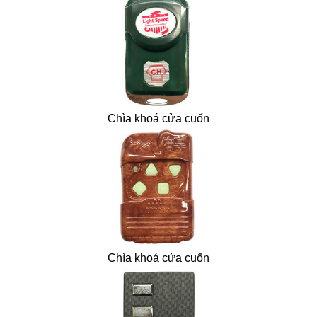
Chìa khoá cửa cuốn
Chìa khoá cửa cuốn