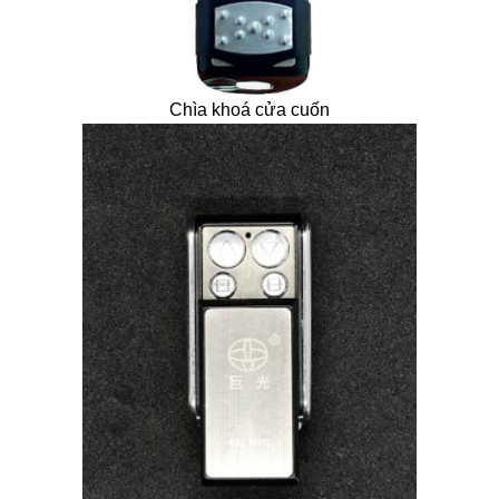
Chìa khoá cửa cuốn