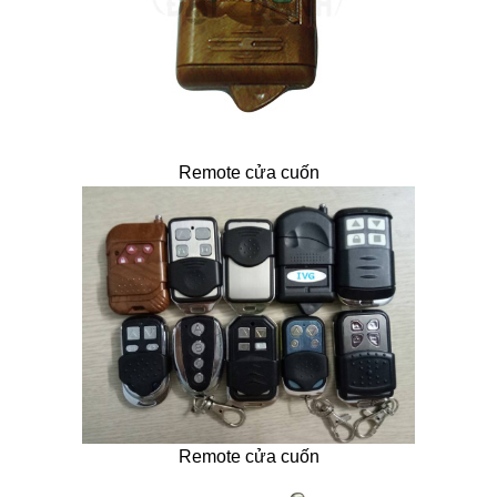
Remote cửa cuốn
Remote cửa cuốn