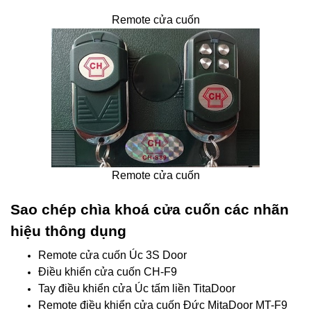
Remote cửa cuốn
Remote cửa cuốn
Sao chép chìa khoá cửa cuốn các nhãn
hiệu thông dụng
Remote cửa cuốn Úc 3S Door
Điều khiển cửa cuốn CH-F9
Tay điều khiển cửa Úc tấm liền TitaDoor
Remote điều khiển cửa cuốn Đức MitaDoor MT-F9