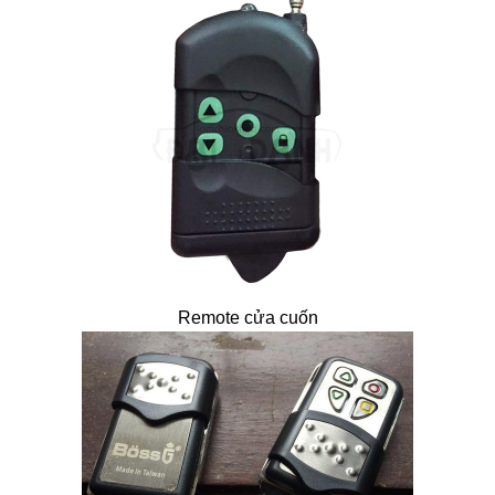
Remote cửa cuốn