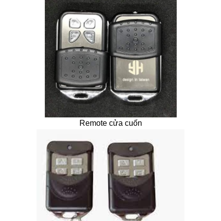
Remote cửa cuốn