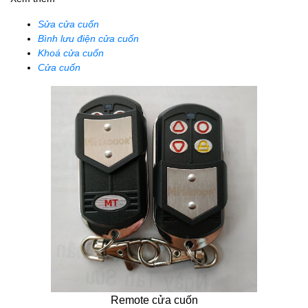
Sửa cửa cuốn
Bình lưu điện cửa cuốn
Khoá cửa cuốn
Cửa cuốn
Remote cửa cuốn