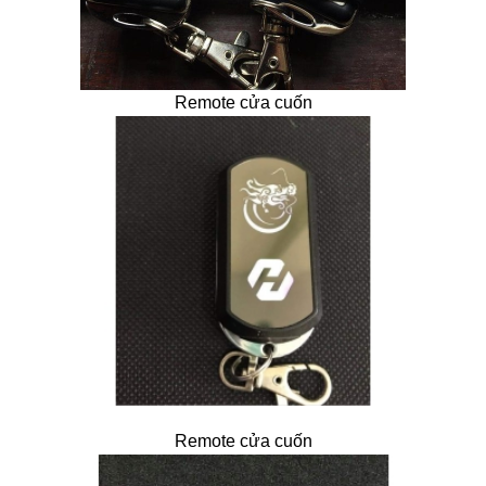
Remote cửa cuốn
Remote cửa cuốn