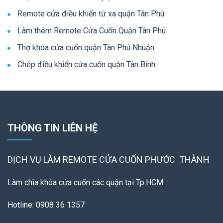
Remote cửa điều khiển từ xa quận Tân Phú
Làm thêm Remote Cửa Cuốn Quận Tân Phú
Thợ khóa cửa cuốn quận Tân Phú Nhuận
Chép điều khiển cửa cuốn quận Tân Bình
THÔNG TIN LIÊN HỆ
DỊCH VỤ LÀM REMOTE
CỬA CUỐN PHƯỚC THÀNH
Làm chìa khóa cửa cuốn các quận tại Tp.HCM
Hotline: 0908 36 1357