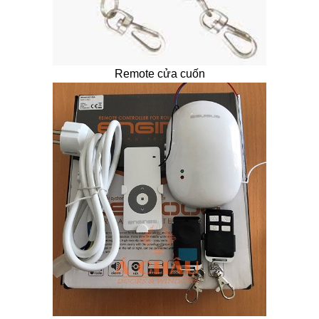
Remote cửa cuốn