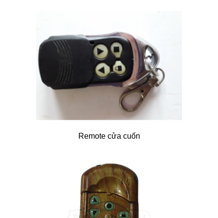
Remote cửa cuốn