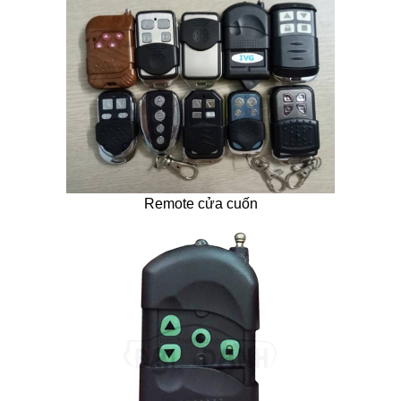
Remote cửa cuốn