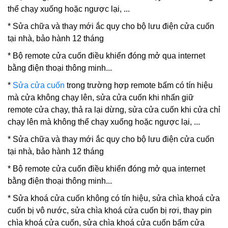
thể chạy xuống hoặc ngược lại, ...
* Sửa chữa và thay mới ắc quy cho bộ lưu điện cửa cuốn
tại nhà, bảo hành 12 tháng
* Bộ remote cửa cuốn điều khiển đóng mở qua internet
bằng điện thoại thông minh...
*
Sửa cửa cuốn
trong trường hợp remote bấm có tín hiệu
mà cửa không chạy lên, sửa cửa cuốn khi nhấn giữ
remote cửa chạy, thả ra lại dừng, sửa cửa cuốn khi cửa chỉ
chạy lên mà không thể chạy xuống hoặc ngược lại, ...
* Sửa chữa và thay mới ắc quy cho bộ lưu điện cửa cuốn
tại nhà, bảo hành 12 tháng
* Bộ remote cửa cuốn điều khiển đóng mở qua internet
bằng điện thoại thông minh...
*
Sửa khoá cửa cuốn
không có tín hiệu, sửa chìa khoá cửa
cuốn bị vô nước, sửa chìa khoá cửa cuốn bị rơi, thay pin
chìa khoá cửa cuốn, sửa chìa khoá cửa cuốn bấm cửa