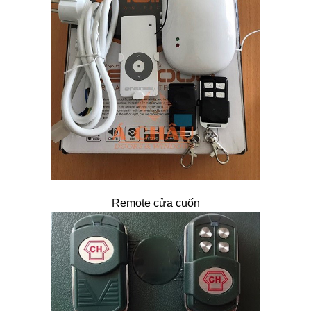
Remote cửa cuốn