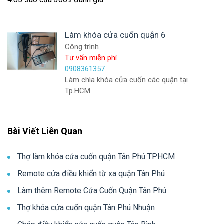
Làm khóa cửa cuốn quận 6
Công trình
Tư vấn miễn phí
0908361357
Làm chìa khóa cửa cuốn các quận tại
Tp.HCM
Bài Viết Liên Quan
Thợ làm khóa cửa cuốn quận Tân Phú TPHCM
Remote cửa điều khiển từ xa quận Tân Phú
Làm thêm Remote Cửa Cuốn Quận Tân Phú
Thợ khóa cửa cuốn quận Tân Phú Nhuận