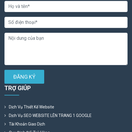
ĐĂNG KÝ
TRỢ GIÚP
Dịch Vụ Thiết Kế Website
Dịch Vụ SEO WEBSITE LÊN TRANG 1 GOOGLE
Tài Khoản Giao Dịch