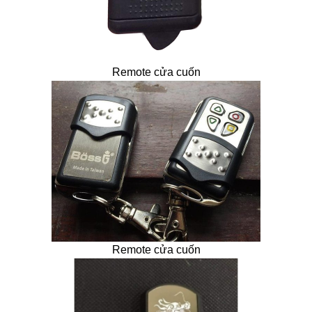
Remote cửa cuốn
Remote cửa cuốn