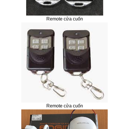
Remote cửa cuốn
Remote cửa cuốn