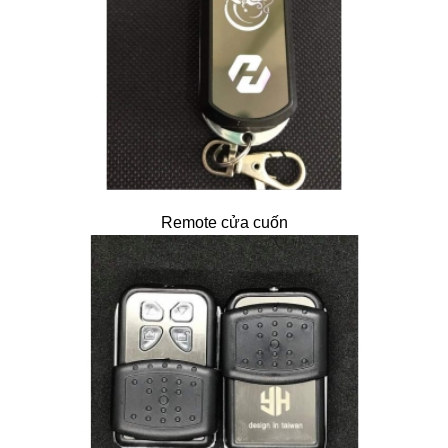
Remote cửa cuốn