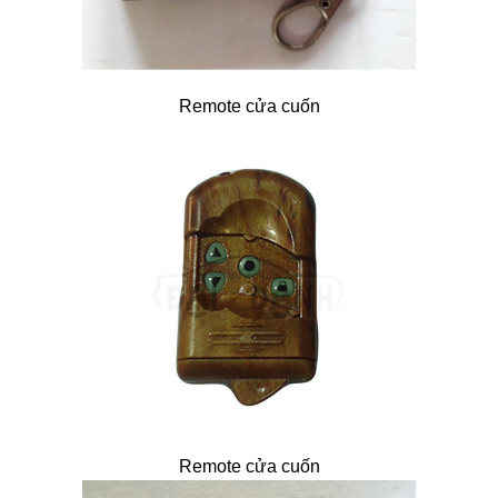
Remote cửa cuốn
Remote cửa cuốn