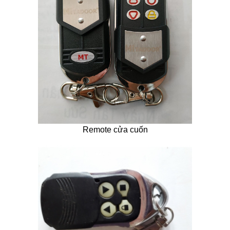
Remote cửa cuốn