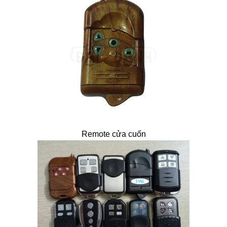
Remote cửa cuốn