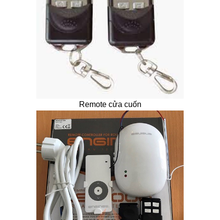
Remote cửa cuốn