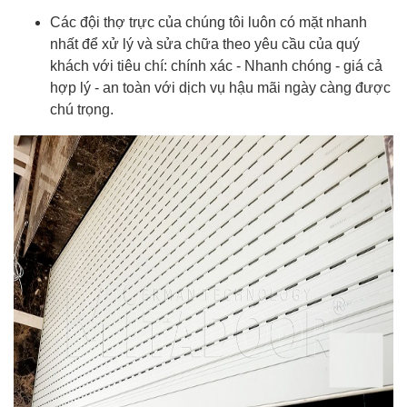
Các đội thợ trực của chúng tôi luôn có mặt nhanh
nhất để xử lý và sửa chữa theo yêu cầu của quý
khách với tiêu chí: chính xác - Nhanh chóng - giá cả
hợp lý - an toàn với dịch vụ hậu mãi ngày càng được
chú trọng.