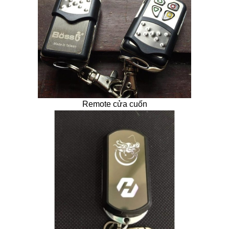
Remote cửa cuốn