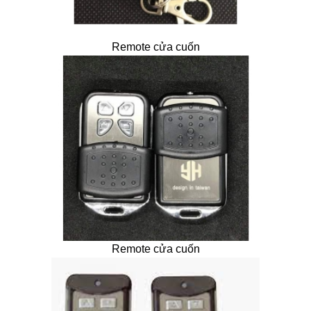
Remote cửa cuốn
Remote cửa cuốn