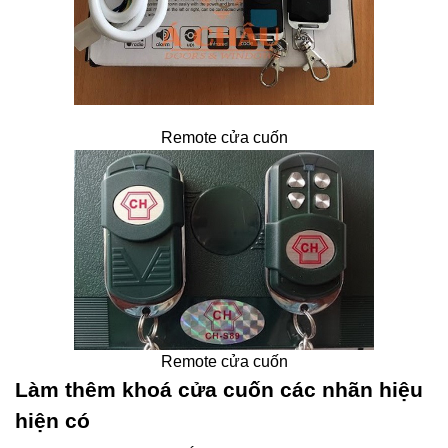
Remote cửa cuốn
Remote cửa cuốn
Làm thêm khoá cửa cuốn các nhãn hiệu
hiện có