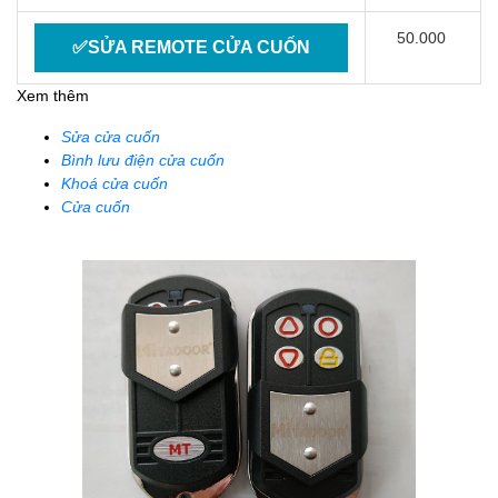
50.000
✅SỬA REMOTE CỬA CUỐN
Xem thêm
Sửa cửa cuốn
Bình lưu điện cửa cuốn
Khoá cửa cuốn
Cửa cuốn