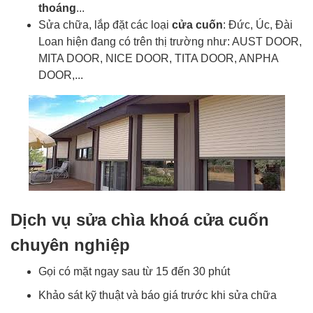
thoáng
...
Sửa chữa, lắp đặt các loại
cửa cuốn
: Đức, Úc, Đài
Loan hiện đang có trên thị trường như: AUST DOOR,
MITA DOOR, NICE DOOR, TITA DOOR, ANPHA
DOOR,...
Dịch vụ sửa chìa khoá cửa cuốn
chuyên nghiệp
Gọi có mặt ngay sau từ 15 đến 30 phút
Khảo sát kỹ thuật và báo giá trước khi sửa chữa