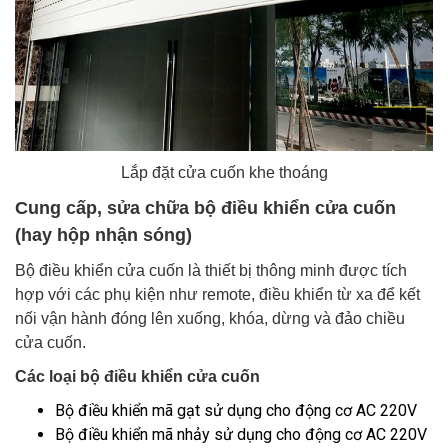
Lắp đặt cửa cuốn khe thoáng
Cung cấp, sửa chữa bộ điều khiển cửa cuốn
(hay hộp nhận sóng)
Bộ điều khiển cửa cuốn là thiết bị thông minh được tích
hợp với các phụ kiện như remote, điều khiển từ xa để kết
nối vận hành đóng lên xuống, khóa, dừng và đảo chiều
cửa cuốn.
Các loại bộ điều khiển cửa cuốn
Bộ điều khiển mã gạt sử dụng cho động cơ AC 220V
Bộ điều khiển mã nhảy sử dụng cho động cơ AC 220V