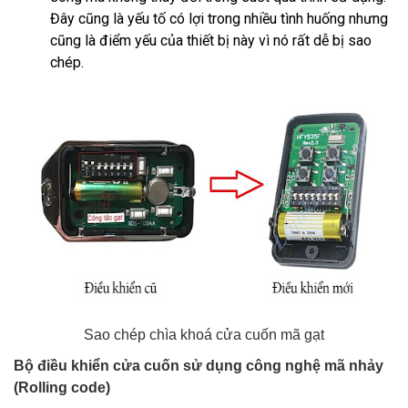
Đây cũng là yếu tố có lợi trong nhiều tình huống nhưng
cũng là điểm yếu của thiết bị này vì nó rất dễ bị sao
chép.
Sao chép chìa khoá cửa cuốn mã gạt
Bộ điều khiển cửa cuốn sử dụng công nghệ mã nhảy
(Rolling code)