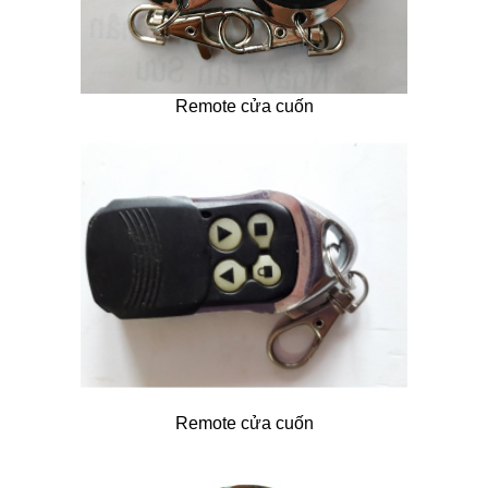
Remote cửa cuốn
Remote cửa cuốn