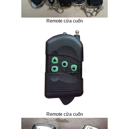
Remote cửa cuốn
Remote cửa cuốn