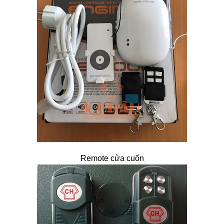
Remote cửa cuốn