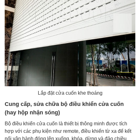
Lắp đặt cửa cuốn khe thoáng
Cung cấp, sửa chữa bộ điều khiển cửa cuốn
(hay hộp nhận sóng)
Bộ điều khiển cửa cuốn là thiết bị thông minh được tích
hợp với các phụ kiện như remote, điều khiển từ xa để kết
nối vận hành đóng lên xuống, khóa, dừng và đảo chiều