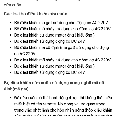
cửa cuốn.
Các loại bộ điều khiển cửa cuốn
Bộ điều khiển mã gạt sử dụng cho động cơ AC 220V
Bộ điều khiển mã nhảy sử dụng cho động cơ AC 220V
Bộ điều khiển sử dụng motor ống ( kiểu ống )
Bộ điều khiển sử dụng động cơ DC 24V
Bộ điều khiển mã cố định (mã gạt) sử dụng cho động
cơ AC 220V
Bộ điều khiển mã nhảy sử dụng cho động cơ AC 220V
Bộ điều khiển sử dụng motor ống ( kiểu ống )
Bộ điều khiển sử dụng động cơ DC 24V
Bộ điều khiển cửa cuốn sử dụng công nghệ mã cố
định(mã gạt)
Để cửa cuốn có thể hoạt động được thì không thể thiếu
thiết biết có tên remote. Nó đóng vai trò quan trọng
trong việc phát lệnh cho hộp nhận sóng (hộp điều khiển