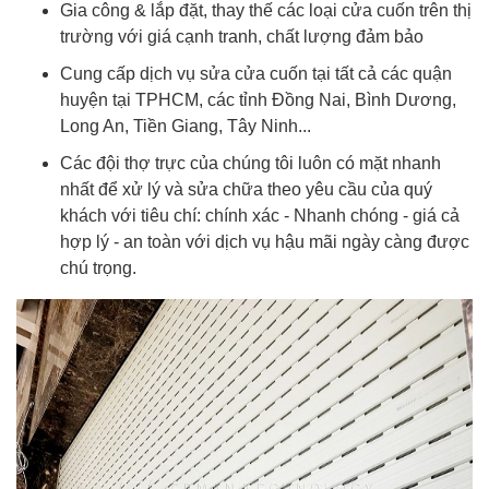
Gia công & lắp đặt, thay thế các loại cửa cuốn trên thị
trường với giá cạnh tranh, chất lượng đảm bảo
Cung cấp dịch vụ sửa cửa cuốn tại tất cả các quận
huyện tại TPHCM, các tỉnh Đồng Nai, Bình Dương,
Long An, Tiền Giang, Tây Ninh...
Các đội thợ trực của chúng tôi luôn có mặt nhanh
nhất để xử lý và sửa chữa theo yêu cầu của quý
khách với tiêu chí: chính xác - Nhanh chóng - giá cả
hợp lý - an toàn với dịch vụ hậu mãi ngày càng được
chú trọng.