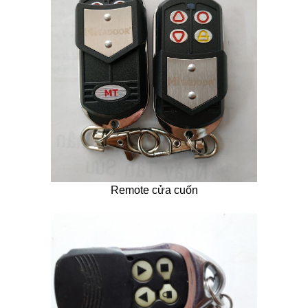
Remote cửa cuốn