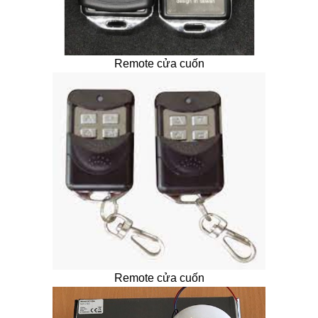
Remote cửa cuốn
Remote cửa cuốn