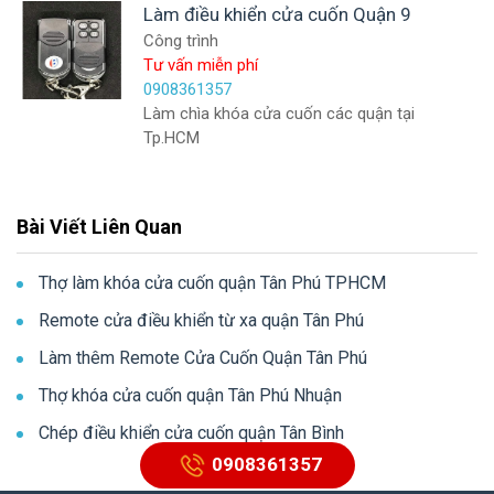
Làm điều khiển cửa cuốn Quận 9
Công trình
Tư vấn miễn phí
0908361357
Làm chìa khóa cửa cuốn các quận tại
Tp.HCM
Bài Viết Liên Quan
Thợ làm khóa cửa cuốn quận Tân Phú TPHCM
Remote cửa điều khiển từ xa quận Tân Phú
Làm thêm Remote Cửa Cuốn Quận Tân Phú
Thợ khóa cửa cuốn quận Tân Phú Nhuận
Chép điều khiển cửa cuốn quận Tân Bình
0908361357