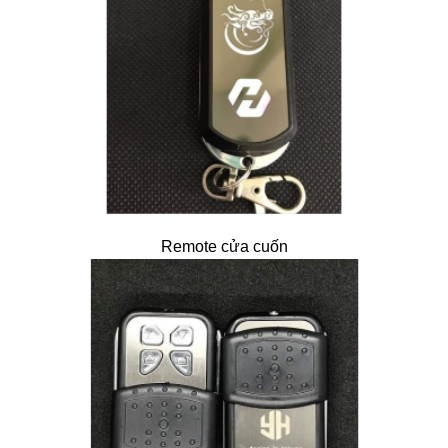
Remote cửa cuốn