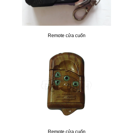
Remote cửa cuốn
Remote cửa cuốn