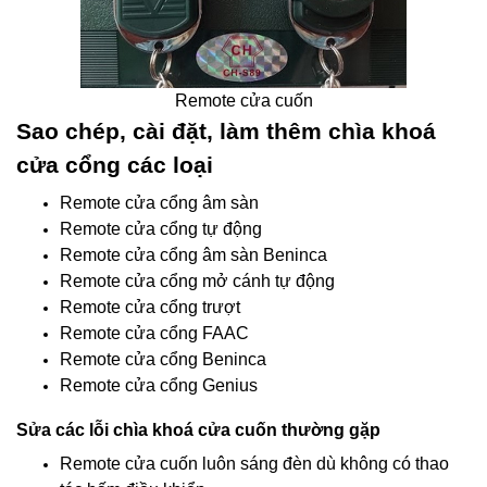
Remote cửa cuốn
Sao chép, cài đặt, làm thêm chìa khoá
cửa cổng các loại
Remote cửa cổng âm sàn
Remote cửa cổng tự động
Remote cửa cổng âm sàn Beninca
Remote cửa cổng mở cánh tự động
Remote cửa cổng trượt
Remote cửa cổng FAAC
Remote cửa cổng Beninca
Remote cửa cổng Genius
Sửa các lỗi chìa khoá cửa cuốn thường gặp
Remote cửa cuốn luôn sáng đèn dù không có thao