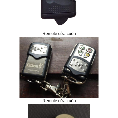
Remote cửa cuốn
Remote cửa cuốn