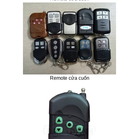
Remote cửa cuốn