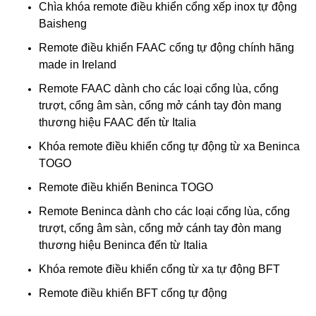
Chìa khóa remote điều khiển cổng xếp inox tự động
Baisheng
Remote điều khiển FAAC cổng tự động chính hãng
made in Ireland
Remote FAAC dành cho các loại cổng lùa, cổng
trượt, cổng âm sàn, cổng mở cánh tay đòn mang
thương hiệu FAAC đến từ Italia
Khóa remote điều khiển cổng tự động từ xa Beninca
TOGO
Remote điều khiển Beninca TOGO
Remote Beninca dành cho các loại cổng lùa, cổng
trượt, cổng âm sàn, cổng mở cánh tay đòn mang
thương hiệu Beninca đến từ Italia
Khóa remote điều khiển cổng từ xa tự động BFT
Remote điều khiển BFT cổng tự động