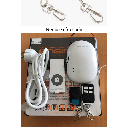
Remote cửa cuốn