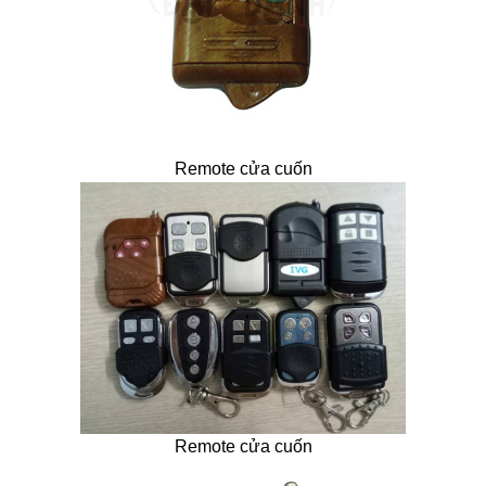
Remote cửa cuốn
Remote cửa cuốn