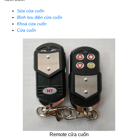
Sửa cửa cuốn
Bình lưu điện cửa cuốn
Khoá cửa cuốn
Cửa cuốn
Remote cửa cuốn