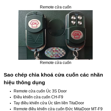
Remote cửa cuốn
Remote cửa cuốn
Sao chép chìa khoá cửa cuốn các nhãn
hiệu thông dụng
Remote cửa cuốn Úc 3S Door
Điều khiển cửa cuốn CH-F9
Tay điều khiển cửa Úc tấm liền TitaDoor
Remote điều khiển cửa cuốn Đức MitaDoor MT-F9