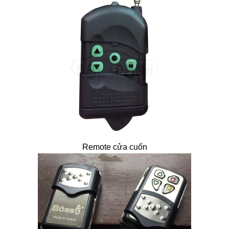
Remote cửa cuốn