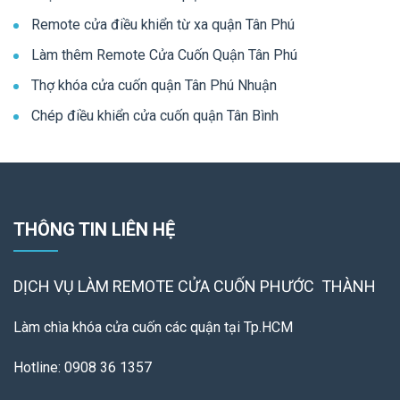
Remote cửa điều khiển từ xa quận Tân Phú
Làm thêm Remote Cửa Cuốn Quận Tân Phú
Thợ khóa cửa cuốn quận Tân Phú Nhuận
Chép điều khiển cửa cuốn quận Tân Bình
THÔNG TIN LIÊN HỆ
DỊCH VỤ LÀM REMOTE
CỬA CUỐN PHƯỚC THÀNH
Làm chìa khóa cửa cuốn các quận tại Tp.HCM
Hotline: 0908 36 1357