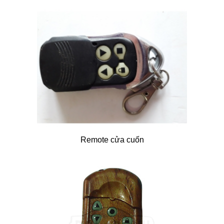
Remote cửa cuốn