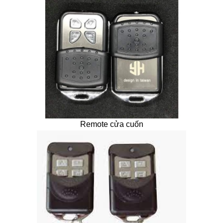
Remote cửa cuốn