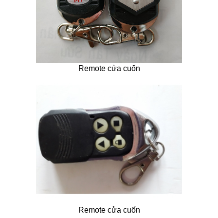
Remote cửa cuốn
Remote cửa cuốn