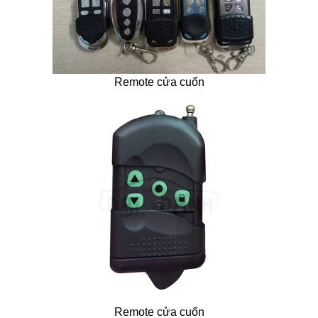
Remote cửa cuốn
Remote cửa cuốn