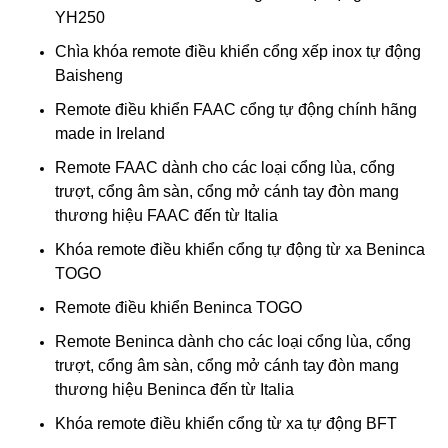
YH250
Chìa khóa remote điều khiển cổng xếp inox tự động
Baisheng
Remote điều khiển FAAC cổng tự động chính hãng
made in Ireland
Remote FAAC dành cho các loại cổng lùa, cổng
trượt, cổng âm sàn, cổng mở cánh tay đòn mang
thương hiệu FAAC đến từ Italia
Khóa remote điều khiển cổng tự động từ xa Beninca
TOGO
Remote điều khiển Beninca TOGO
Remote Beninca dành cho các loại cổng lùa, cổng
trượt, cổng âm sàn, cổng mở cánh tay đòn mang
thương hiệu Beninca đến từ Italia
Khóa remote điều khiển cổng từ xa tự động BFT