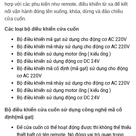
hợp với các phụ kiện như remote, điều khiển từ xa để kết
nối vận hành đóng lên xuống, khóa, dừng và đảo chiều
cửa cuốn.
Các loại bộ điều khiển cửa cuốn
Bộ điều khiển mã gạt sử dụng cho động cơ AC 220V
Bộ điều khiển mã nhảy sử dụng cho động cơ AC 220V
Bộ điều khiển sử dụng motor ống ( kiểu ống )
Bộ điều khiển sử dụng động cơ DC 24V
Bộ điều khiển mã cố định (mã gạt) sử dụng cho động
cơ AC 220V
Bộ điều khiển mã nhảy sử dụng cho động cơ AC 220V
Bộ điều khiển sử dụng motor ống ( kiểu ống )
Bộ điều khiển sử dụng động cơ DC 24V
Bộ điều khiển cửa cuốn sử dụng công nghệ mã cố
định(mã gạt)
Để cửa cuốn có thể hoạt động được thì không thể thiếu
thiết biết có tên remote. Nó đóng vai trò quan trọng