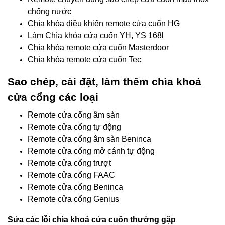
chống nước
Chìa khóa điều khiển remote cửa cuốn HG
Làm Chìa khóa cửa cuốn YH, YS 168l
Chìa khóa remote cửa cuốn Masterdoor
Chìa khóa remote cửa cuốn Tec
Sao chép, cài đặt, làm thêm chìa khoá
cửa cổng các loại
Remote cửa cổng âm sàn
Remote cửa cổng tự động
Remote cửa cổng âm sàn Beninca
Remote cửa cổng mở cánh tự động
Remote cửa cổng trượt
Remote cửa cổng FAAC
Remote cửa cổng Beninca
Remote cửa cổng Genius
Sửa các lỗi chìa khoá cửa cuốn thường gặp