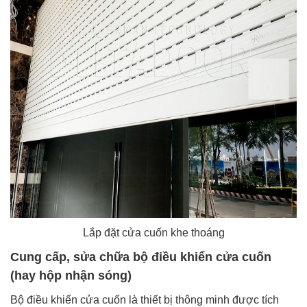
Lắp đặt cửa cuốn khe thoáng
Cung cấp, sửa chữa bộ điều khiển cửa cuốn
(hay hộp nhận sóng)
Bộ điều khiển cửa cuốn là thiết bị thông minh được tích