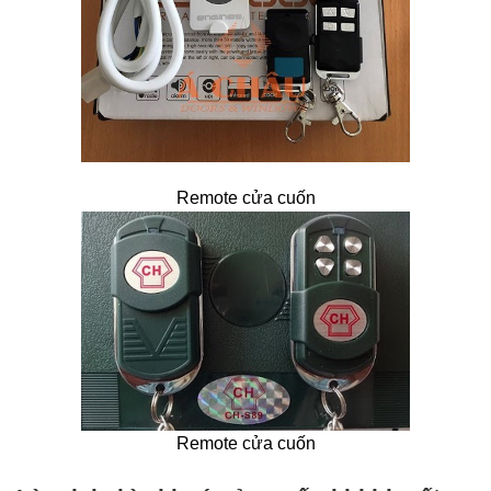
Remote cửa cuốn
Remote cửa cuốn