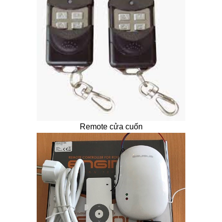
Remote cửa cuốn