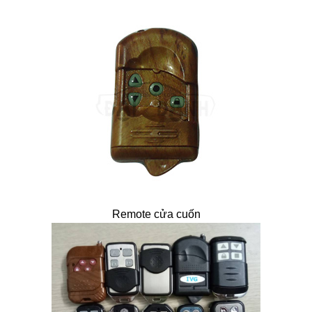
Remote cửa cuốn