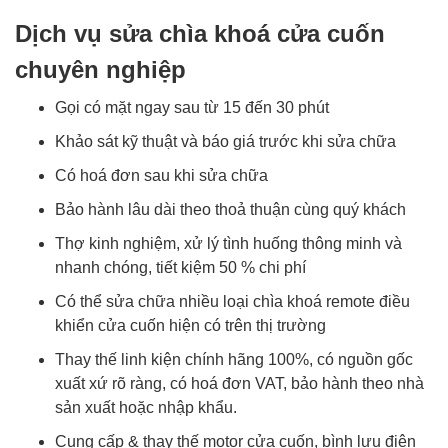
Dịch vụ sửa chìa khoá cửa cuốn
chuyên nghiệp
Gọi có mặt ngay sau từ 15 đến 30 phút
Khảo sát kỹ thuật và báo giá trước khi sửa chữa
Có hoá đơn sau khi sửa chữa
Bảo hành lâu dài theo thoả thuận cùng quý khách
Thợ kinh nghiệm, xử lý tình huống thông minh và
nhanh chóng, tiết kiệm 50 % chi phí
Có thể sửa chữa nhiều loại chìa khoá remote điều
khiển cửa cuốn hiện có trên thị trường
Thay thế linh kiện chính hãng 100%, có nguồn gốc
xuất xứ rõ ràng, có hoá đơn VAT, bảo hành theo nhà
sản xuất hoặc nhập khẩu.
Cung cấp & thay thế motor cửa cuốn, bình lưu điện