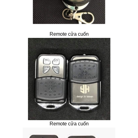
Remote cửa cuốn
Remote cửa cuốn