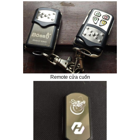
Remote cửa cuốn