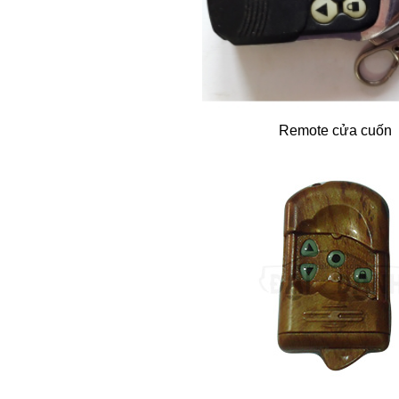
Remote cửa cuốn