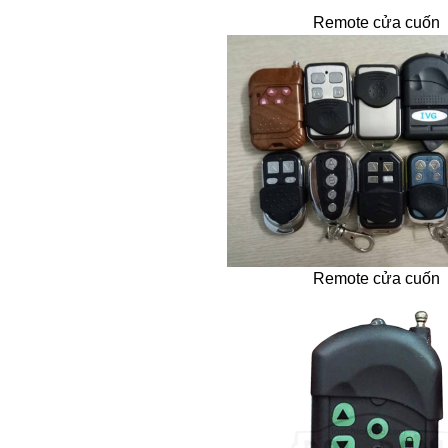
Remote cửa cuốn
Remote cửa cuốn