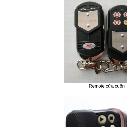
Remote cửa cuốn