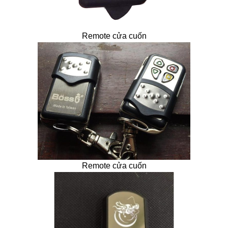
Remote cửa cuốn
Remote cửa cuốn