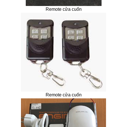
Remote cửa cuốn
Remote cửa cuốn