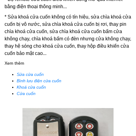
bằng điện thoại thông minh...
*
Sửa khoá cửa cuốn
không có tín hiệu, sửa chìa khoá cửa
cuốn bị vô nước, sửa chìa khoá cửa cuốn bị rơi, thay pin
chìa khoá cửa cuốn, sửa chìa khoá cửa cuốn bấm cửa
không chạy, chìa khoá bấm có đèn nhưng cửa không chạy,
thay hệ sóng cho khoá cửa cuốn, thay hộp điều khiển cửa
cuốn bảo mật cao...
Xem thêm
Sửa cửa cuốn
Bình lưu điện cửa cuốn
Khoá cửa cuốn
Cửa cuốn