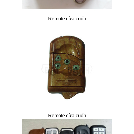
Remote cửa cuốn
Remote cửa cuốn