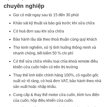
chuyên nghiệp
Gọi có mặt ngay sau từ 15 đến 30 phút
Khảo sát kỹ thuật và báo giá trước khi sửa chữa
Có hoá đơn sau khi sửa chữa
Bảo hành lâu dài theo thoả thuận cùng quý khách
Thợ kinh nghiệm, xử lý tình huống thông minh và
nhanh chóng, tiết kiệm 50 % chi phí
Có thể sửa chữa nhiều loại chìa khoá remote điều
khiển cửa cuốn hiện có trên thị trường
Thay thế linh kiện chính hãng 100%, có nguồn gốc
xuất xứ rõ ràng, có hoá đơn VAT, bảo hành theo nhà
sản xuất hoặc nhập khẩu.
Cung cấp & thay thế motor cửa cuốn, bình lưu điện
của cuốn, hộp điều khiển cửa cuốn.