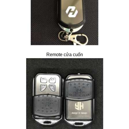
Remote cửa cuốn