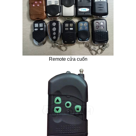
Remote cửa cuốn