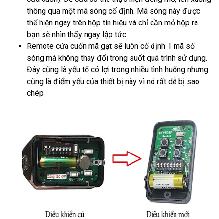
thông qua một mã sóng cố định. Mã sóng này được
thể hiện ngay trên hộp tín hiệu và chỉ cần mở hộp ra
bạn sẽ nhìn thấy ngay lập tức.
Remote cửa cuốn mã gạt sẽ luôn cố định 1 mã số
sóng mà không thay đổi trong suốt quá trình sử dụng.
Đây cũng là yếu tố có lợi trong nhiều tình huống nhưng
cũng là điểm yếu của thiết bị này vì nó rất dễ bị sao
chép.