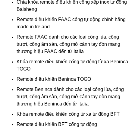
Chìa khóa remote điều khiển cổng xếp inox tự động
Baisheng
Remote điều khiển FAAC cổng tự động chính hãng
made in Ireland
Remote FAAC dành cho các loại cổng lùa, cổng
trượt, cổng âm sàn, cổng mở cánh tay đòn mang
thương hiệu FAAC đến từ Italia
Khóa remote điều khiển cổng tự động từ xa Beninca
TOGO
Remote điều khiển Beninca TOGO
Remote Beninca dành cho các loại cổng lùa, cổng
trượt, cổng âm sàn, cổng mở cánh tay đòn mang
thương hiệu Beninca đến từ Italia
Khóa remote điều khiển cổng từ xa tự động BFT
Remote điều khiển BFT cổng tự động