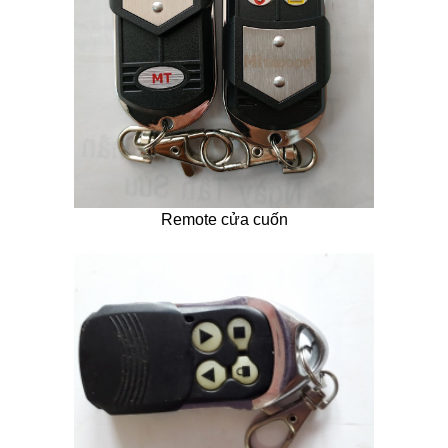
Remote cửa cuốn