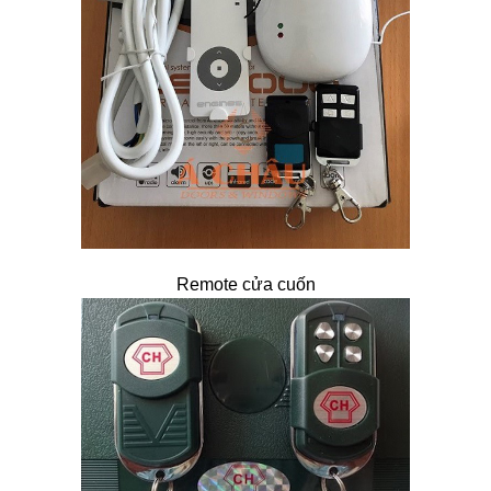
Remote cửa cuốn