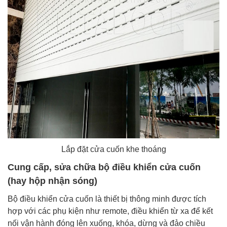
Lắp đặt cửa cuốn khe thoáng
Cung cấp, sửa chữa bộ điều khiển cửa cuốn
(hay hộp nhận sóng)
Bộ điều khiển cửa cuốn là thiết bị thông minh được tích
hợp với các phụ kiện như remote, điều khiển từ xa để kết
nối vận hành đóng lên xuống, khóa, dừng và đảo chiều