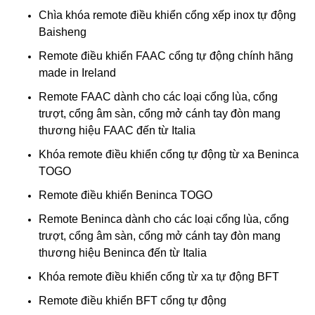
Chìa khóa remote điều khiển cổng xếp inox tự động
Baisheng
Remote điều khiển FAAC cổng tự động chính hãng
made in Ireland
Remote FAAC dành cho các loại cổng lùa, cổng
trượt, cổng âm sàn, cổng mở cánh tay đòn mang
thương hiệu FAAC đến từ Italia
Khóa remote điều khiển cổng tự động từ xa Beninca
TOGO
Remote điều khiển Beninca TOGO
Remote Beninca dành cho các loại cổng lùa, cổng
trượt, cổng âm sàn, cổng mở cánh tay đòn mang
thương hiệu Beninca đến từ Italia
Khóa remote điều khiển cổng từ xa tự động BFT
Remote điều khiển BFT cổng tự động