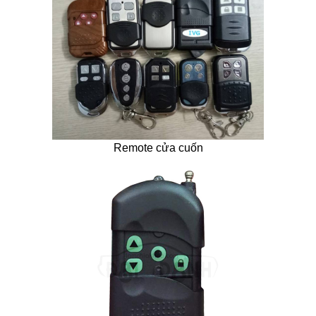
Remote cửa cuốn