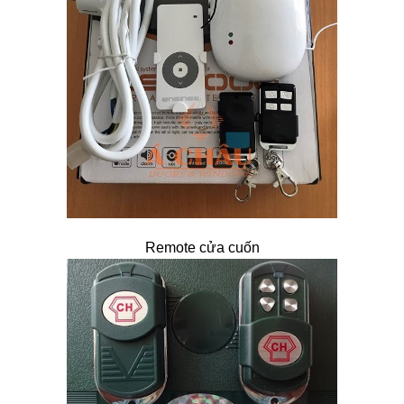
Remote cửa cuốn