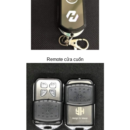
Remote cửa cuốn