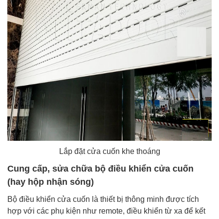
Lắp đặt cửa cuốn khe thoáng
Cung cấp, sửa chữa bộ điều khiển cửa cuốn
(hay hộp nhận sóng)
Bộ điều khiển cửa cuốn là thiết bị thông minh được tích
hợp với các phụ kiện như remote, điều khiển từ xa để kết