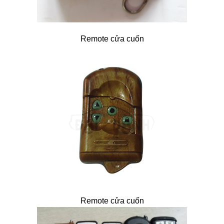
Remote cửa cuốn
Remote cửa cuốn