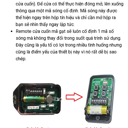
cửa cuốn). Để cửa có thể thực hiện đóng mở, lên xuống
thông qua một mã sóng cố định. Mã sóng này được
thể hiện ngay trên hộp tín hiệu và chỉ cần mở hộp ra
bạn sẽ nhìn thấy ngay lập tức.
Remote cửa cuốn mã gạt sẽ luôn cố định 1 mã số
sóng mà không thay đổi trong suốt quá trình sử dụng.
Đây cũng là yếu tố có lợi trong nhiều tình huống nhưng
cũng là điểm yếu của thiết bị này vì nó rất dễ bị sao
chép.