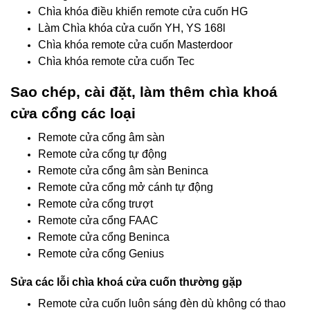
Chìa khóa điều khiển remote cửa cuốn HG
Làm Chìa khóa cửa cuốn YH, YS 168l
Chìa khóa remote cửa cuốn Masterdoor
Chìa khóa remote cửa cuốn Tec
Sao chép, cài đặt, làm thêm chìa khoá
cửa cổng các loại
Remote cửa cổng âm sàn
Remote cửa cổng tự động
Remote cửa cổng âm sàn Beninca
Remote cửa cổng mở cánh tự động
Remote cửa cổng trượt
Remote cửa cổng FAAC
Remote cửa cổng Beninca
Remote cửa cổng Genius
Sửa các lỗi chìa khoá cửa cuốn thường gặp
Remote cửa cuốn luôn sáng đèn dù không có thao