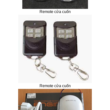
Remote cửa cuốn
Remote cửa cuốn