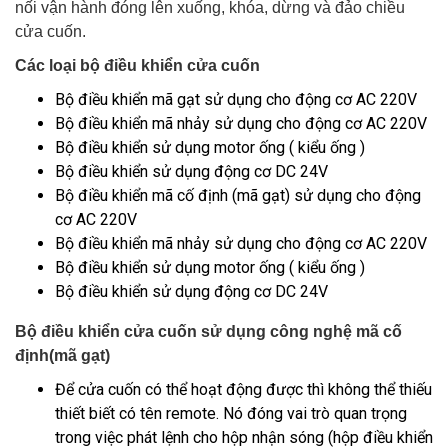
nối vận hành đóng lên xuống, khóa, dừng và đảo chiều
cửa cuốn.
Các loại bộ điều khiển cửa cuốn
Bộ điều khiển mã gạt sử dụng cho động cơ AC 220V
Bộ điều khiển mã nhảy sử dụng cho động cơ AC 220V
Bộ điều khiển sử dụng motor ống ( kiểu ống )
Bộ điều khiển sử dụng động cơ DC 24V
Bộ điều khiển mã cố định (mã gạt) sử dụng cho động
cơ AC 220V
Bộ điều khiển mã nhảy sử dụng cho động cơ AC 220V
Bộ điều khiển sử dụng motor ống ( kiểu ống )
Bộ điều khiển sử dụng động cơ DC 24V
Bộ điều khiển cửa cuốn sử dụng công nghệ mã cố
định(mã gạt)
Để cửa cuốn có thể hoạt động được thì không thể thiếu
thiết biết có tên remote. Nó đóng vai trò quan trọng
trong việc phát lệnh cho hộp nhận sóng (hộp điều khiển