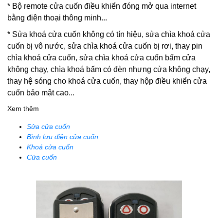
* Bộ remote cửa cuốn điều khiển đóng mở qua internet
bằng điện thoại thông minh...
*
Sửa khoá cửa cuốn
không có tín hiệu, sửa chìa khoá cửa
cuốn bị vô nước, sửa chìa khoá cửa cuốn bị rơi, thay pin
chìa khoá cửa cuốn, sửa chìa khoá cửa cuốn bấm cửa
không chạy, chìa khoá bấm có đèn nhưng cửa không chạy,
thay hệ sóng cho khoá cửa cuốn, thay hộp điều khiển cửa
cuốn bảo mật cao...
Xem thêm
Sửa cửa cuốn
Bình lưu điện cửa cuốn
Khoá cửa cuốn
Cửa cuốn