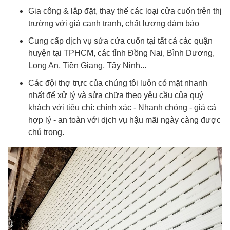
Gia công & lắp đặt, thay thế các loại cửa cuốn trên thị
trường với giá cạnh tranh, chất lượng đảm bảo
Cung cấp dịch vụ sửa cửa cuốn tại tất cả các quận
huyện tại TPHCM, các tỉnh Đồng Nai, Bình Dương,
Long An, Tiền Giang, Tây Ninh...
Các đội thợ trực của chúng tôi luôn có mặt nhanh
nhất để xử lý và sửa chữa theo yêu cầu của quý
khách với tiêu chí: chính xác - Nhanh chóng - giá cả
hợp lý - an toàn với dịch vụ hậu mãi ngày càng được
chú trọng.