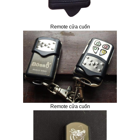
Remote cửa cuốn
Remote cửa cuốn