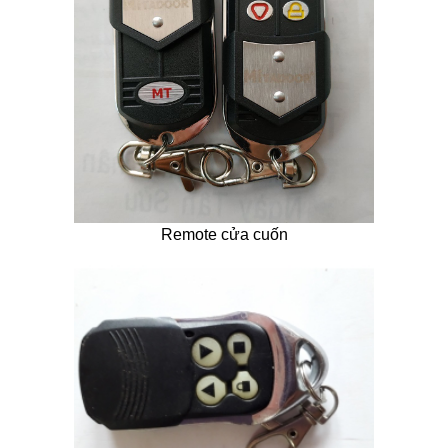
Remote cửa cuốn