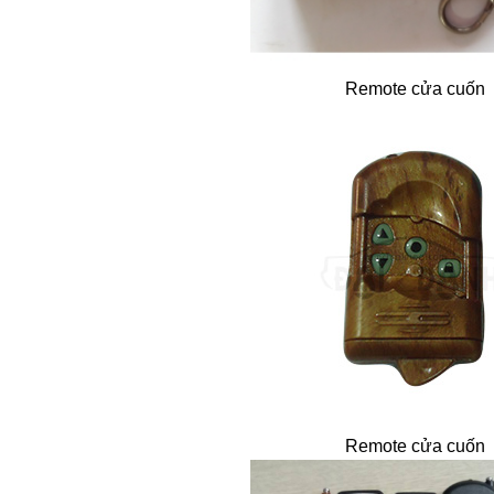
Remote cửa cuốn
Remote cửa cuốn