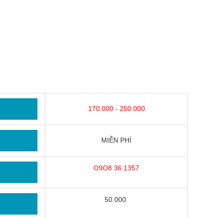
170.000 - 250.000
MIỄN PHÍ
O9O8 36 1357
50.000