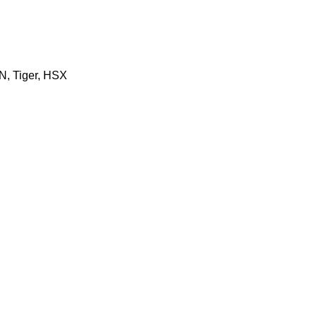
N, Tiger, HSX