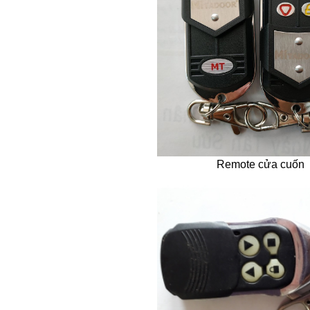
Remote cửa cuốn