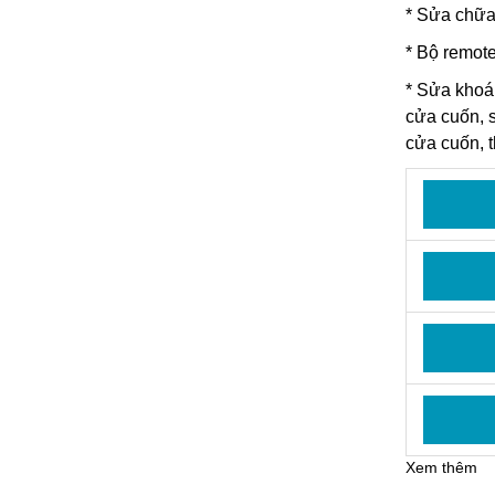
* Sửa chữa
* Bộ remote
*
Sửa khoá
cửa cuốn, 
cửa cuốn, 
Xem thêm