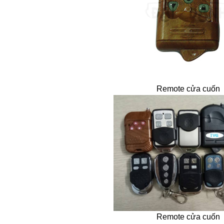
Remote cửa cuốn
Remote cửa cuốn