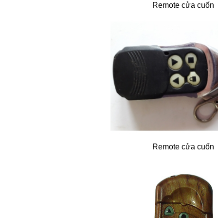
Remote cửa cuốn
Remote cửa cuốn