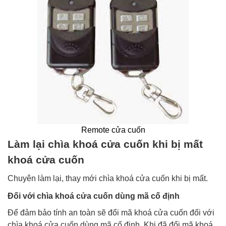
Remote cửa cuốn
Làm lại chìa khoá cửa cuốn khi bị mất
khoá cửa cuốn
Chuyên làm lại, thay mới chìa khoá cửa cuốn khi bị mất.
Đối với chìa khoá cửa cuốn dùng mã cố định
Để đảm bảo tính an toàn sẽ đổi mã khoá cửa cuốn đối với
chìa khoá cửa cuốn dùng mã cố đinh. Khi đã đổi mã khoá