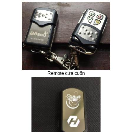
Remote cửa cuốn