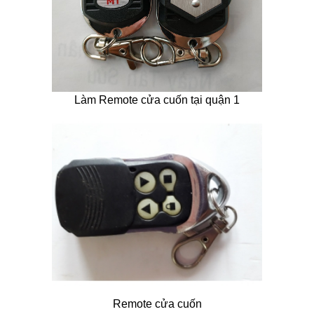
Làm Remote cửa cuốn tại quận 1
Remote cửa cuốn