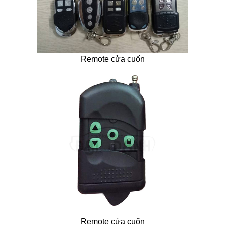
Remote cửa cuốn
Remote cửa cuốn