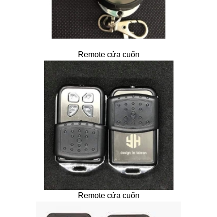
Remote cửa cuốn
Remote cửa cuốn