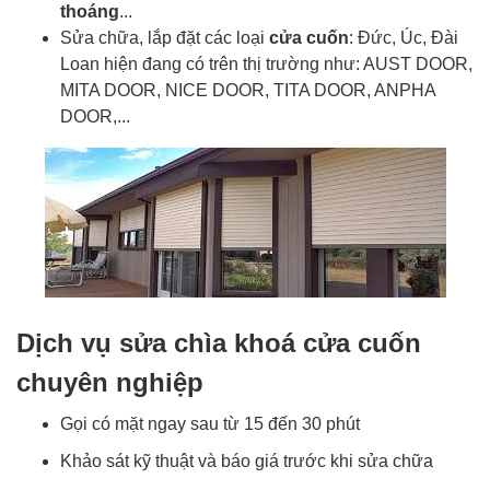
thoáng
...
Sửa chữa, lắp đặt các loại
cửa cuốn
: Đức, Úc, Đài
Loan hiện đang có trên thị trường như: AUST DOOR,
MITA DOOR, NICE DOOR, TITA DOOR, ANPHA
DOOR,...
Dịch vụ sửa chìa khoá cửa cuốn
chuyên nghiệp
Gọi có mặt ngay sau từ 15 đến 30 phút
Khảo sát kỹ thuật và báo giá trước khi sửa chữa