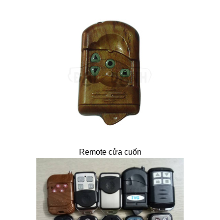
Remote cửa cuốn