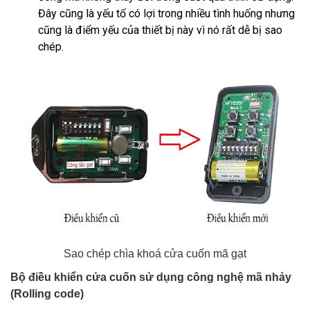
Đây cũng là yếu tố có lợi trong nhiều tình huống nhưng
cũng là điểm yếu của thiết bị này vì nó rất dễ bị sao
chép.
Sao chép chìa khoá cửa cuốn mã gạt
Bộ điều khiển cửa cuốn sử dụng công nghệ mã nhảy
(Rolling code)