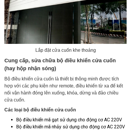
Lắp đặt cửa cuốn khe thoáng
Cung cấp, sửa chữa bộ điều khiển cửa cuốn
(hay hộp nhận sóng)
Bộ điều khiển cửa cuốn là thiết bị thông minh được tích
hợp với các phụ kiện như remote, điều khiển từ xa để kết
nối vận hành đóng lên xuống, khóa, dừng và đảo chiều
cửa cuốn.
Các loại bộ điều khiển cửa cuốn
Bộ điều khiển mã gạt sử dụng cho động cơ AC 220V
Bộ điều khiển mã nhảy sử dụng cho động cơ AC 220V