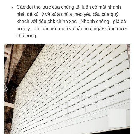
Các đội thợ trực của chúng tôi luôn có mặt nhanh
nhất để xử lý và sửa chữa theo yêu cầu của quý
khách với tiêu chí: chính xác - Nhanh chóng - giá cả
hợp lý - an toàn với dịch vụ hậu mãi ngày càng được
chú trọng.