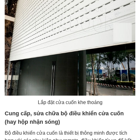
Lắp đặt cửa cuốn khe thoáng
Cung cấp, sửa chữa bộ điều khiển cửa cuốn
(hay hộp nhận sóng)
Bộ điều khiển cửa cuốn là thiết bị thông minh được tích