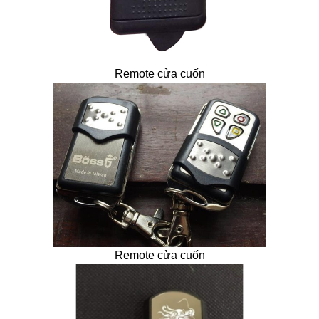
Remote cửa cuốn
Remote cửa cuốn