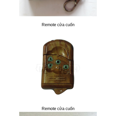
Remote cửa cuốn
Remote cửa cuốn