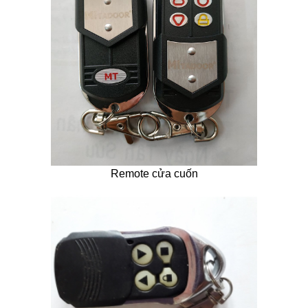
Remote cửa cuốn