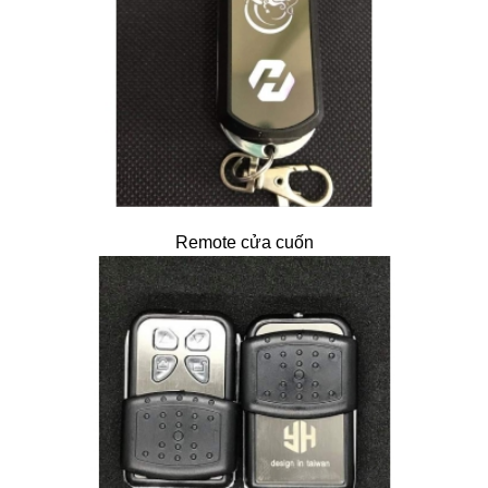
Remote cửa cuốn