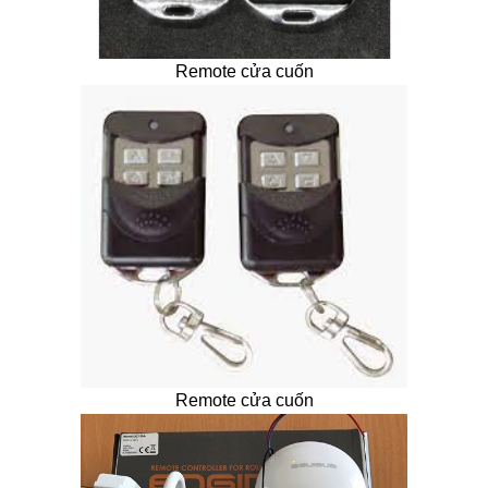
Remote cửa cuốn
Remote cửa cuốn