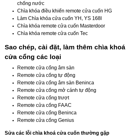
chống nước
Chìa khóa điều khiển remote cửa cuốn HG
Làm Chìa khóa cửa cuốn YH, YS 168l
Chìa khóa remote cửa cuốn Masterdoor
Chìa khóa remote cửa cuốn Tec
Sao chép, cài đặt, làm thêm chìa khoá
cửa cổng các loại
Remote cửa cổng âm sàn
Remote cửa cổng tự động
Remote cửa cổng âm sàn Beninca
Remote cửa cổng mở cánh tự động
Remote cửa cổng trượt
Remote cửa cổng FAAC
Remote cửa cổng Beninca
Remote cửa cổng Genius
Sửa các lỗi chìa khoá cửa cuốn thường gặp