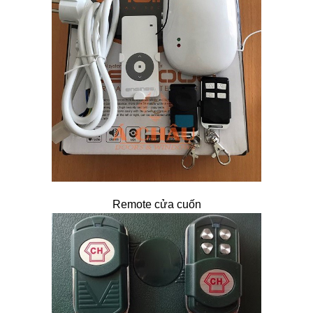
Remote cửa cuốn