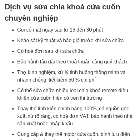
Dịch vụ sửa chìa khoá cửa cuốn
chuyên nghiệp
Gọi có mặt ngay sau từ 15 đến 30 phút
Khảo sát kỹ thuật và báo giá trước khi sửa chữa
Có hoá đơn sau khi sửa chữa
Bảo hành lâu dài theo thoả thuận cùng quý khách
Thợ kinh nghiệm, xử lý tình huống thông minh và
nhanh chóng, tiết kiệm 50 % chi phí
Có thể sửa chữa nhiều loại chìa khoá remote điều
khiển cửa cuốn hiện có trên thị trường
Thay thế linh kiện chính hãng 100%, có nguồn gốc
xuất xứ rõ ràng, có hoá đơn VAT, bảo hành theo nhà
sản xuất hoặc nhập khẩu.
Cung cấp & thay thế motor cửa cuốn, bình lưu điện