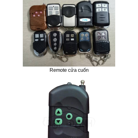
Remote cửa cuốn