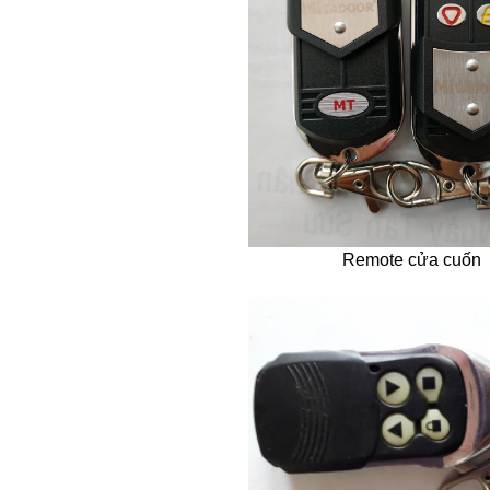
Remote cửa cuốn