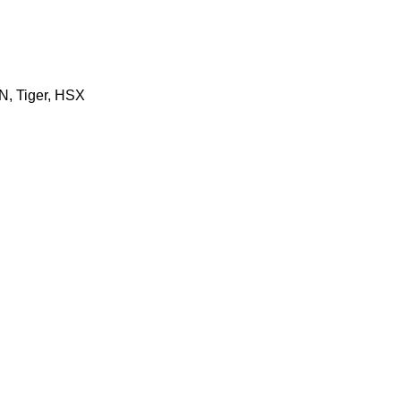
N, Tiger, HSX