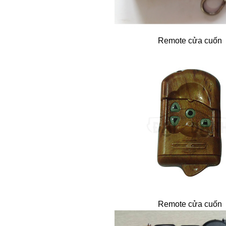
Remote cửa cuốn
Remote cửa cuốn