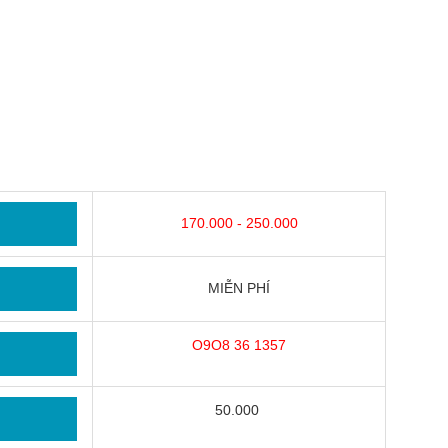
170.000 - 250.000
MIỄN PHÍ
O9O8 36 1357
50.000